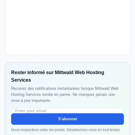
Rester informé sur Mittwald Web Hosting
Services
Recevez des notifications instantanées lorsque Mittwald Web
Hosting Services tombe en panne. Ne manquez jamais une
mise à jour importante.
S'abonner
Nous respectons votre vie privée. Désabonnez-vous en tout temps.