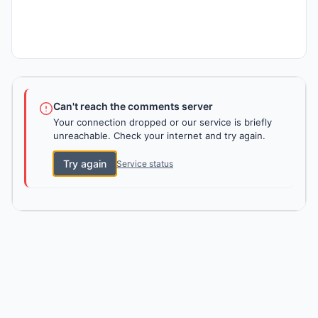
Can't reach the comments server
Your connection dropped or our service is briefly
unreachable. Check your internet and try again.
Try again
Service status