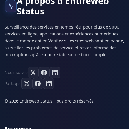
À propos d'Entireweb
Status
Surveillance des services en temps réel pour plus de 9000
services en ligne, applications et expériences numériques
dans le monde entier. Vérifiez si les sites web sont en panne,
surveillez les problèmes de service et restez informé des
interruptions grâce à notre tableau de bord complet.
Nous suivre
Partager
© 2026 Entireweb Status. Tous droits réservés.
Entreprise