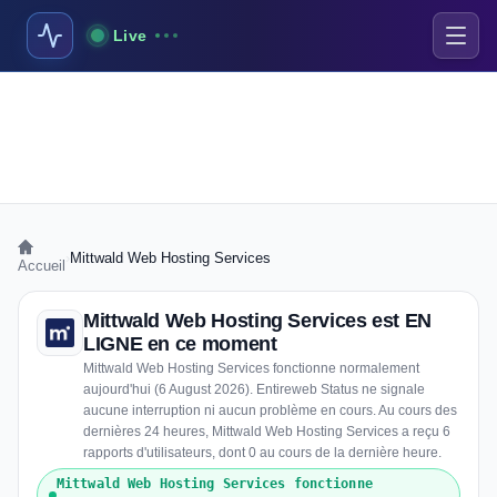
Live
›
Mittwald Web Hosting Services
Accueil
Mittwald Web Hosting Services est EN
LIGNE en ce moment
Mittwald Web Hosting Services fonctionne normalement
aujourd'hui (6 August 2026). Entireweb Status ne signale
aucune interruption ni aucun problème en cours. Au cours des
dernières 24 heures, Mittwald Web Hosting Services a reçu 6
rapports d'utilisateurs, dont 0 au cours de la dernière heure.
Mittwald Web Hosting Services fonctionne