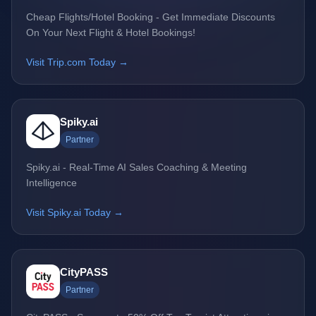
Cheap Flights/Hotel Booking - Get Immediate Discounts
On Your Next Flight & Hotel Bookings!
Visit Trip.com Today →
Spiky.ai
Partner
Spiky.ai - Real-Time AI Sales Coaching & Meeting
Intelligence
Visit Spiky.ai Today →
CityPASS
Partner