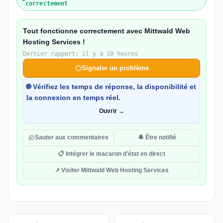
correctement
Tout fonctionne correctement avec Mittwald Web
Hosting Services !
Dernier rapport: il y a 10 heures
Signaler un problème
🌐 Vérifiez les temps de réponse, la disponibilité et
la connexion en temps réel.
Ouvrir →
Sauter aux commentaires
🔔 Être notifié
📋 Intégrer le macaron d'état en direct
↗ Visiter Mittwald Web Hosting Services