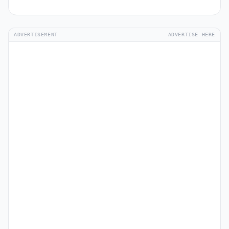
ADVERTISEMENT
ADVERTISE HERE