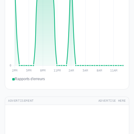
Rapports d'erreurs
ADVERTISEMENT
ADVERTISE HERE