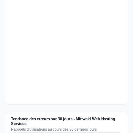
Tendance des erreurs sur 30 jours - Mittwald Web Hosting
Services
Rapports d'utilisateurs au cours des 30 derniers jours