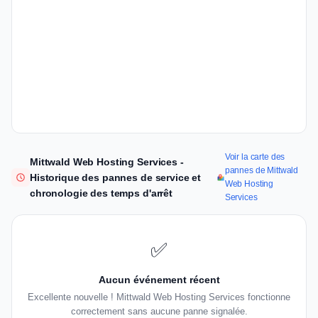
Voir la carte des
Mittwald Web Hosting Services -
pannes de Mittwald
Historique des pannes de service et
Web Hosting
chronologie des temps d'arrêt
Services
✅
Aucun événement récent
Excellente nouvelle ! Mittwald Web Hosting Services fonctionne
correctement sans aucune panne signalée.