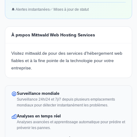
🔔 Alertes instantanées
✅ Mises à jour de statut
À propos Mittwald Web Hosting Services
Visitez
mittwald.de
pour des services d'hébergement web
fiables et à la fine pointe de la technologie pour votre
entreprise.
Surveillance mondiale
Surveillance 24h/24 et 7j/7 depuis plusieurs emplacements
mondiaux pour détecter instantanément les problèmes.
Analyses en temps réel
Analyses avancées et apprentissage automatique pour prédire et
prévenir les pannes.