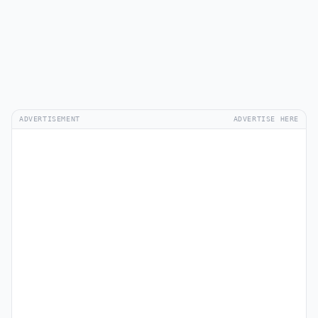
ADVERTISEMENT
ADVERTISE HERE