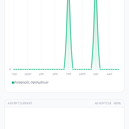
Αναφορές σφαλμάτων
ADVERTISEMENT
ADVERTISE HERE