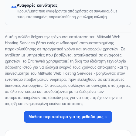
Αναφορές κοινότητας
Προβλήματα που αναφέρονται από χρήστες σε συνδυασμό με
αυτοματοποιημένη παρακολούθηση για πλήρη κάλυψη.
Αυτή η σελίδα δείχνει την τρέχουσα κατάσταση του Mittwald Web
Hosting Services βάσει ενός συνδυασμού αυτοματοποιημένης
παρακολούθησης σε πραγματικό χρόνο και αναφορών χρηστών. Σε
αντίθεση με υπηρεσίες που βασίζονται αποκλειστικά σε αναφορές
χρηστών, το Entireweb χρησιμοποιεί τη δική του ιδιόκτητη τεχνολογία
σάρωσης ιστού για να ελέγχει ενεργά τους χρόνους απόκρισης και τη
διαθεσιμότητα του Mittwald Web Hosting Services - βοηθώντας στον
εντοπισμό προβλημάτων νωρίτερα, πριν εξελιχθούν σε εκτεταμένες
διακοπές λειτουργίας. Οι αναφορές συλλέγονται συνεχώς από χρήστες
σε όλο τον κόσμο και συνδυάζονται με τα δεδομένα των
αυτοματοποιημένων σαρώσεών μας για να σας παρέχουν την πιο
ακριβή και ενημερωμένη εικόνα κατάστασης.
Μάθετε περισσότερα για τη μέθοδό μας