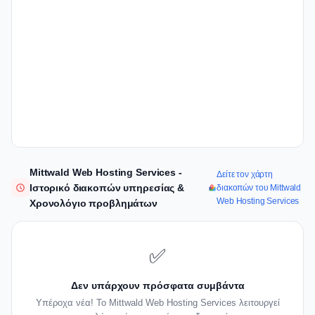
Mittwald Web Hosting Services -
Δείτε τον χάρτη
Ιστορικό διακοπών υπηρεσίας &
διακοπών του Mittwald
Web Hosting Services
Χρονολόγιο προβλημάτων
✅
Δεν υπάρχουν πρόσφατα συμβάντα
Υπέροχα νέα! Το Mittwald Web Hosting Services λειτουργεί