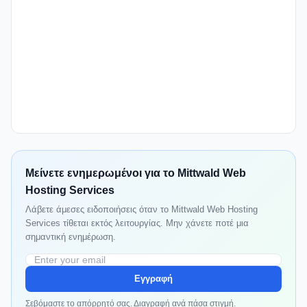
Μείνετε ενημερωμένοι για το Mittwald Web
Hosting Services
Λάβετε άμεσες ειδοποιήσεις όταν το Mittwald Web Hosting
Services τίθεται εκτός λειτουργίας. Μην χάνετε ποτέ μια
σημαντική ενημέρωση.
Εγγραφή
Σεβόμαστε το απόρρητό σας. Διαγραφή ανά πάσα στιγμή.