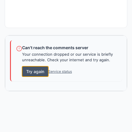
Can't reach the comments server
Your connection dropped or our service is briefly
unreachable. Check your internet and try again.
Try again
Service status