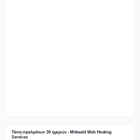
Τάση σφαλμάτων 30 ημερών - Mittwald Web Hosting
Services