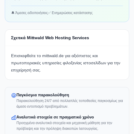
🔔 Άμεσες ειδοποιήσεις
✅ Ενημερώσεις κατάστασης
Σχετικά Mittwald Web Hosting Services
Επισκεφθείτε το
mittwald.de
για αξιόπιστες και
πρωτοποριακές υπηρεσίες φιλοξενίας ιστοσελίδων για την
επιχείρησή σας.
Παγκόσμια παρακολούθηση
Παρακολούθηση 24/7 από πολλαπλές τοποθεσίες παγκοσμίως για
άμεσο εντοπισμό προβλημάτων.
Αναλυτικά στοιχεία σε πραγματικό χρόνο
Προηγμένα αναλυτικά στοιχεία και μηχανική μάθηση για την
πρόβλεψη και την πρόληψη διακοπών λειτουργίας.