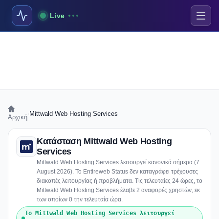
Live
›
Mittwald Web Hosting Services
Αρχική
Κατάσταση Mittwald Web Hosting
Services
Mittwald Web Hosting Services λειτουργεί κανονικά σήμερα (7
August 2026). Το Entireweb Status δεν καταγράφει τρέχουσες
διακοπές λειτουργίας ή προβλήματα. Τις τελευταίες 24 ώρες, το
Mittwald Web Hosting Services έλαβε 2 αναφορές χρηστών, εκ
των οποίων 0 την τελευταία ώρα.
Το Mittwald Web Hosting Services λειτουργεί