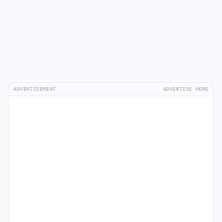
ADVERTISEMENT
ADVERTISE HERE