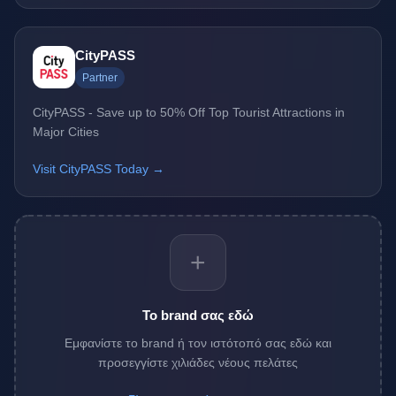
CityPASS
Partner
CityPASS - Save up to 50% Off Top Tourist Attractions in
Major Cities
Visit CityPASS Today →
+
Το brand σας εδώ
Εμφανίστε το brand ή τον ιστότοπό σας εδώ και
προσεγγίστε χιλιάδες νέους πελάτες