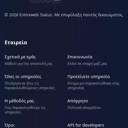
© 2026 Entireweb Status. Με επιφύλαξη παντός δικαιώματος.
Εταιρεία
Σχετικά με εμάς
Επικοινωνία
Μάθετε για την αποστολή μας
Ελάτε σε επαφή μαζί μας
Όλες οι υπηρεσίες
Προτείνετε υπηρεσία
Πλοήγηση σε όλες τις
Αίτημα για παρακολούθηση νέας
παρακολουθούμενες υπηρεσίες
υπηρεσίας
Η μέθοδός μας
Απόρρητο
Πώς παρακολουθούμε τις
Πολιτική απορρήτου
υπηρεσίες
Όροι
API for developers