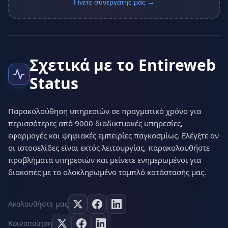
Γίνετε συνεργάτης μας →
Σχετικά με το Entireweb
Status
Παρακολούθηση υπηρεσιών σε πραγματικό χρόνο για
περισσότερες από 9000 διαδικτυακές υπηρεσίες,
εφαρμογές και ψηφιακές εμπειρίες παγκοσμίως. Ελέγξτε αν
οι ιστοσελίδες είναι εκτός λειτουργίας, παρακολουθήστε
προβλήματα υπηρεσιών και μείνετε ενημερωμένοι για
διακοπές με το ολοκληρωμένο ταμπλό κατάστασής μας.
Ακολουθήστε μας
Κοινοποίηση