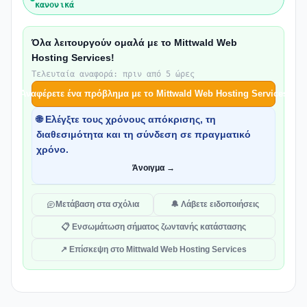
κανονικά
Όλα λειτουργούν ομαλά με το Mittwald Web
Hosting Services!
Τελευταία αναφορά: πριν από 5 ώρες
Αναφέρετε ένα πρόβλημα με το Mittwald Web Hosting Services
🌐 Ελέγξτε τους χρόνους απόκρισης, τη
διαθεσιμότητα και τη σύνδεση σε πραγματικό
χρόνο.
Άνοιγμα →
Μετάβαση στα σχόλια
🔔 Λάβετε ειδοποιήσεις
📋 Ενσωμάτωση σήματος ζωντανής κατάστασης
↗ Επίσκεψη στο Mittwald Web Hosting Services