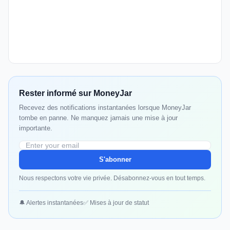
Rester informé sur MoneyJar
Recevez des notifications instantanées lorsque MoneyJar
tombe en panne. Ne manquez jamais une mise à jour
importante.
S'abonner
Nous respectons votre vie privée. Désabonnez-vous en tout temps.
🔔 Alertes instantanées
✅ Mises à jour de statut