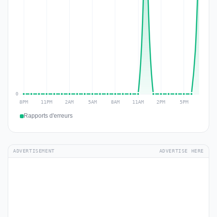
Rapports d'erreurs
ADVERTISEMENT
ADVERTISE HERE