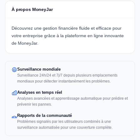
À propos MoneyJar
Découvrez une gestion financière fluide et efficace pour
votre entreprise grâce à la plateforme en ligne innovante
de
MoneyJar
.
Surveillance mondiale
Surveillance 24h/24 et 7j/7 depuis plusieurs emplacements
mondiaux pour détecter instantanément les problèmes.
Analyses en temps réel
Analyses avancées et apprentissage automatique pour prédire et
prévenir les pannes.
Rapports de la communauté
Problèmes signalés par les utilisateurs combinés à une
surveillance automatisée pour une couverture complète.