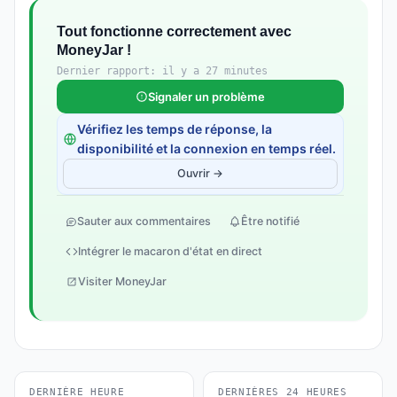
Tout fonctionne correctement avec
MoneyJar !
Dernier rapport: il y a 27 minutes
Signaler un problème
Vérifiez les temps de réponse, la
disponibilité et la connexion en temps réel.
Ouvrir →
Sauter aux commentaires
Être notifié
Intégrer le macaron d'état en direct
Visiter MoneyJar
DERNIÈRE HEURE
DERNIÈRES 24 HEURES