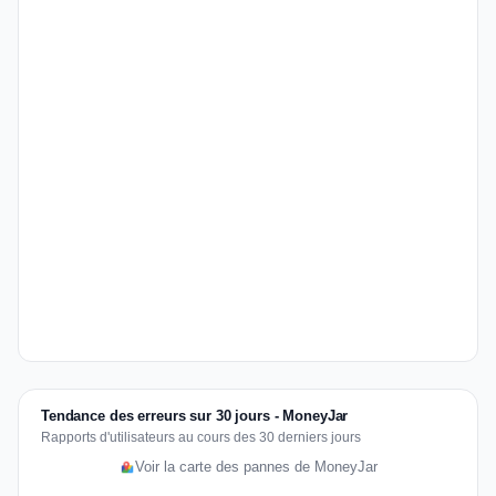
Tendance des erreurs sur 30 jours - MoneyJar
Rapports d'utilisateurs au cours des 30 derniers jours
Voir la carte des pannes de MoneyJar