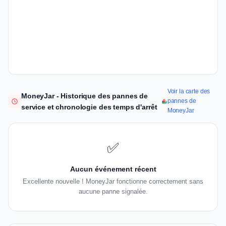
Voir la carte des
MoneyJar - Historique des pannes de
pannes de
service et chronologie des temps d'arrêt
MoneyJar
✅
Aucun événement récent
Excellente nouvelle ! MoneyJar fonctionne correctement sans
aucune panne signalée.