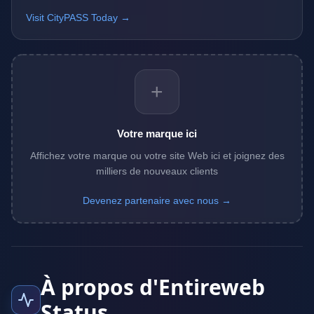
Visit CityPASS Today →
+
Votre marque ici
Affichez votre marque ou votre site Web ici et joignez des
milliers de nouveaux clients
Devenez partenaire avec nous →
À propos d'Entireweb
Status