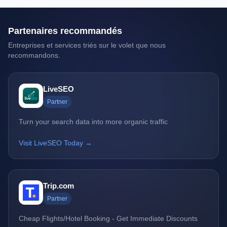
Partenaires recommandés
Entreprises et services triés sur le volet que nous
recommandons.
LiveSEO
Partner
Turn your search data into more organic traffic
Visit LiveSEO Today →
Trip.com
Partner
Cheap Flights/Hotel Booking - Get Immediate Discounts