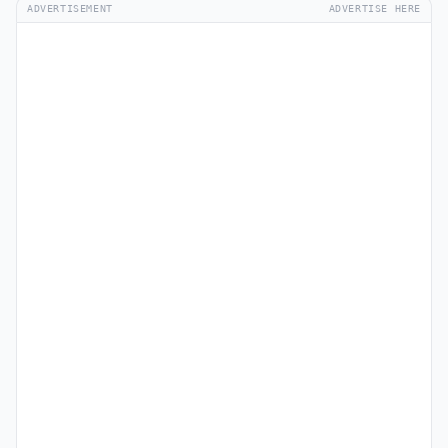
ADVERTISEMENT
ADVERTISE HERE