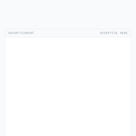
ADVERTISEMENT
ADVERTISE HERE