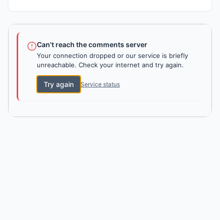
Can't reach the comments server
Your connection dropped or our service is briefly
unreachable. Check your internet and try again.
Try again
Service status