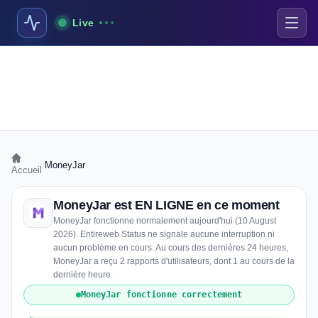
Live
›
MoneyJar
Accueil
MoneyJar est EN LIGNE en ce moment
MoneyJar fonctionne normalement aujourd'hui (10 August
2026). Entireweb Status ne signale aucune interruption ni
aucun problème en cours. Au cours des dernières 24 heures,
MoneyJar a reçu 2 rapports d'utilisateurs, dont 1 au cours de la
dernière heure.
MoneyJar fonctionne correctement