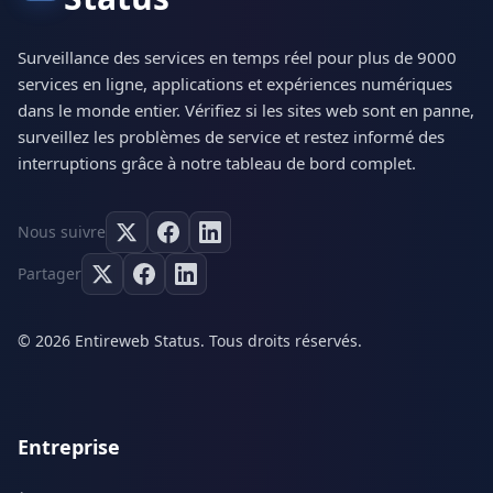
Surveillance des services en temps réel pour plus de 9000
services en ligne, applications et expériences numériques
dans le monde entier. Vérifiez si les sites web sont en panne,
surveillez les problèmes de service et restez informé des
interruptions grâce à notre tableau de bord complet.
Nous suivre
Partager
© 2026 Entireweb Status. Tous droits réservés.
Entreprise