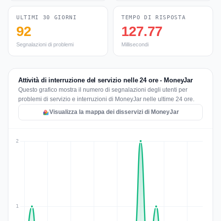
ULTIMI 30 GIORNI
TEMPO DI RISPOSTA
92
127.77
Segnalazioni di problemi
Millisecondi
Attività di interruzione del servizio nelle 24 ore - MoneyJar
Questo grafico mostra il numero di segnalazioni degli utenti per
problemi di servizio e interruzioni di MoneyJar nelle ultime 24 ore.
Visualizza la mappa dei disservizi di MoneyJar