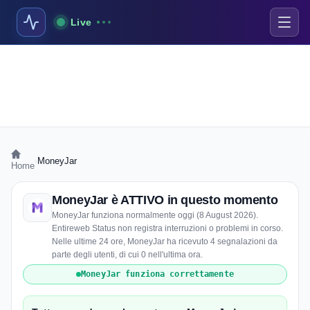
Live
›
MoneyJar
Home
MoneyJar è ATTIVO in questo momento
MoneyJar funziona normalmente oggi (8 August 2026).
Entireweb Status non registra interruzioni o problemi in corso.
Nelle ultime 24 ore, MoneyJar ha ricevuto 4 segnalazioni da
parte degli utenti, di cui 0 nell'ultima ora.
MoneyJar funziona correttamente