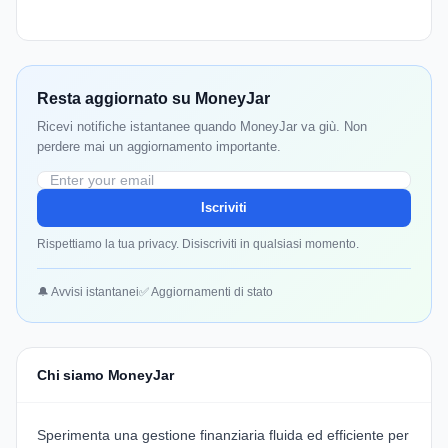
Resta aggiornato su MoneyJar
Ricevi notifiche istantanee quando MoneyJar va giù. Non
perdere mai un aggiornamento importante.
Iscriviti
Rispettiamo la tua privacy. Disiscriviti in qualsiasi momento.
🔔 Avvisi istantanei
✅ Aggiornamenti di stato
Chi siamo MoneyJar
Sperimenta una gestione finanziaria fluida ed efficiente per