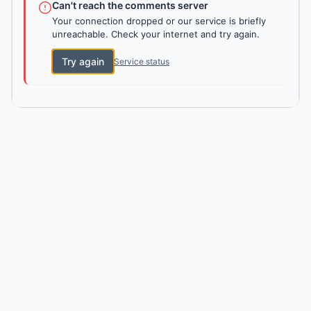
Can't reach the comments server
Your connection dropped or our service is briefly
unreachable. Check your internet and try again.
Try again
Service status