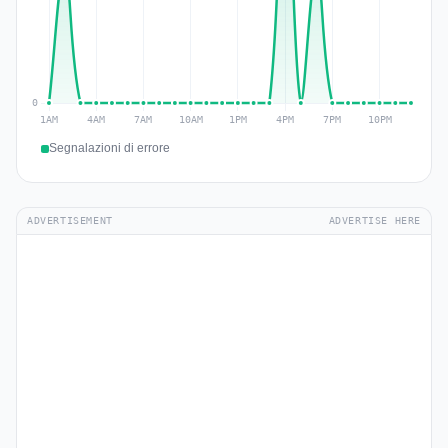
Segnalazioni di errore
ADVERTISEMENT
ADVERTISE HERE