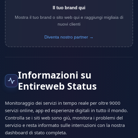
Il tuo brand qui
Mostra il tuo brand o sito web qui e raggiungi migliaia di
nuovi clienti
Diventa nostro partner →
Informazioni su
Entireweb Status
Monitoraggio dei servizi in tempo reale per oltre 9000
servizi online, app ed esperienze digitali in tutto il mondo.
Controlla se i siti web sono giù, monitora i problemi del
servizio e resta informato sulle interruzioni con la nostra
dashboard di stato completa.