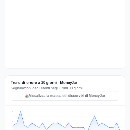
Trend di errore a 30 giorni - MoneyJar
Segnalazioni degli utenti negli ultimi 30 giorni
Visualizza la mappa dei disservizi di MoneyJar
9
7
5
2