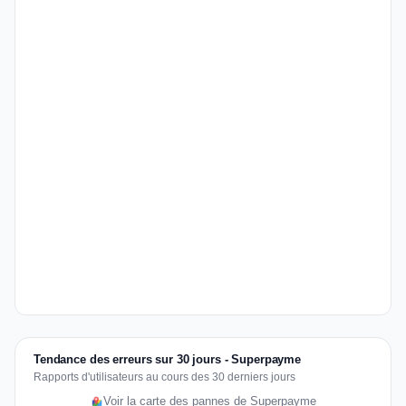
Tendance des erreurs sur 30 jours - Superpayme
Rapports d'utilisateurs au cours des 30 derniers jours
Voir la carte des pannes de Superpayme