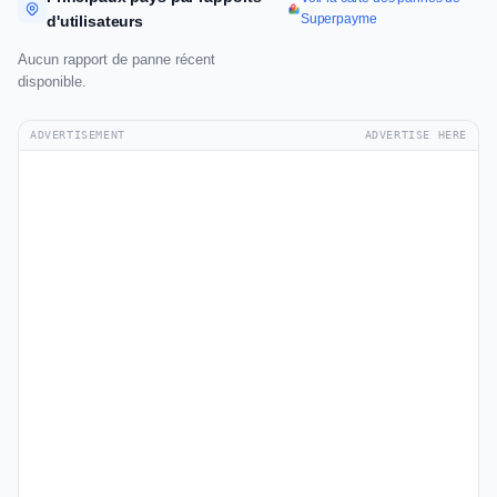
Superpayme
d'utilisateurs
Aucun rapport de panne récent
disponible.
ADVERTISEMENT
ADVERTISE HERE