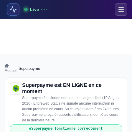
Live
›
Superpayme
Accueil
Superpayme est EN LIGNE en ce
moment
Superpayme fonctionne normalement aujourd'hui (10 August
2026). Entireweb Status ne signale aucune interruption ni
aucun problème en cours. Au cours des dernières 24 heures,
Superpayme a reçu 0 rapports d'utilisateurs, dont 0 au cours
de la dernière heure.
Superpayme fonctionne correctement