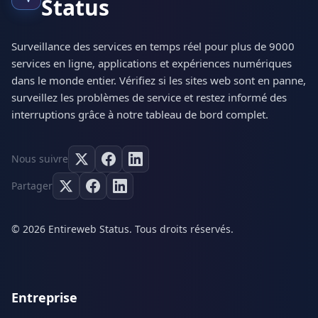
Status
Surveillance des services en temps réel pour plus de 9000
services en ligne, applications et expériences numériques
dans le monde entier. Vérifiez si les sites web sont en panne,
surveillez les problèmes de service et restez informé des
interruptions grâce à notre tableau de bord complet.
Nous suivre
Partager
© 2026 Entireweb Status. Tous droits réservés.
Entreprise