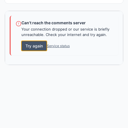
Can't reach the comments server
Your connection dropped or our service is briefly
unreachable. Check your internet and try again.
Try again
Service status