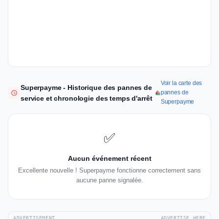
Voir la carte des
Superpayme - Historique des pannes de
pannes de
service et chronologie des temps d'arrêt
Superpayme
✅
Aucun événement récent
Excellente nouvelle ! Superpayme fonctionne correctement sans
aucune panne signalée.
ADVERTISEMENT
ADVERTISE HERE