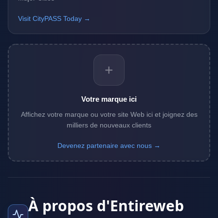
Visit CityPASS Today →
+
Votre marque ici
Affichez votre marque ou votre site Web ici et joignez des
milliers de nouveaux clients
Devenez partenaire avec nous →
À propos d'Entireweb