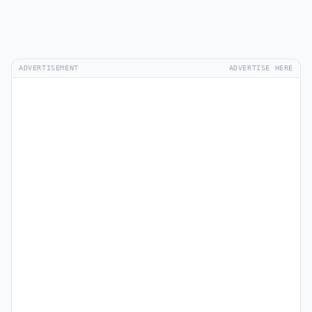
ADVERTISEMENT
ADVERTISE HERE