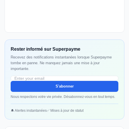
Rester informé sur Superpayme
Recevez des notifications instantanées lorsque Superpayme
tombe en panne. Ne manquez jamais une mise à jour
importante.
S'abonner
Nous respectons votre vie privée. Désabonnez-vous en tout temps.
🔔 Alertes instantanées
✅ Mises à jour de statut