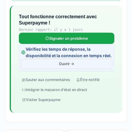
Tout fonctionne correctement avec
Superpayme !
Dernier rapport: il y a 1 jours
Signaler un problème
Vérifiez les temps de réponse, la
disponibilité et la connexion en temps réel.
Ouvrir →
Sauter aux commentaires
Être notifié
Intégrer le macaron d'état en direct
Visiter Superpayme