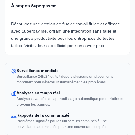
À propos Superpayme
Découvrez une gestion de flux de travail fluide et efficace
avec
Superpay.me
, offrant une intégration sans faille et
une grande productivité pour les entreprises de toutes
tailles. Visitez leur site officiel pour en savoir plus.
Surveillance mondiale
Surveillance 24h/24 et 7j/7 depuis plusieurs emplacements
mondiaux pour détecter instantanément les problèmes.
Analyses en temps réel
Analyses avancées et apprentissage automatique pour prédire et
prévenir les pannes.
Rapports de la communauté
Problèmes signalés par les utilisateurs combinés à une
surveillance automatisée pour une couverture complète.