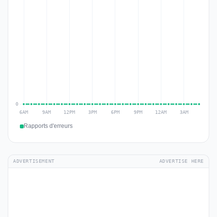
Rapports d'erreurs
ADVERTISEMENT
ADVERTISE HERE