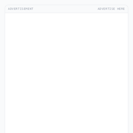
ADVERTISEMENT
ADVERTISE HERE