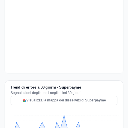
Trend di errore a 30 giorni - Superpayme
Segnalazioni degli utenti negli ultimi 30 giorni
Visualizza la mappa dei disservizi di Superpayme
3
2
2