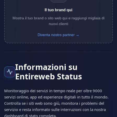
Il tuo brand qui
Mostra il tuo brand o sito web qui e raggiungi migliaia di
nuovi clienti
Diventa nostro partner →
Informazioni su
Entireweb Status
Monitoraggio dei servizi in tempo reale per oltre 9000
servizi online, app ed esperienze digitali in tutto il mondo.
Controlla se i siti web sono giù, monitora i problemi del
servizio e resta informato sulle interruzioni con la nostra
dashboard di stato completa.