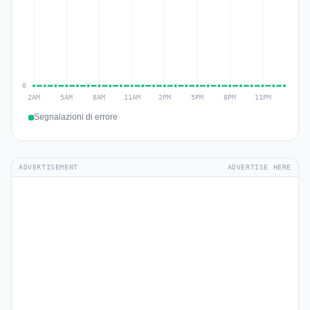
Segnalazioni di errore
ADVERTISEMENT
ADVERTISE HERE