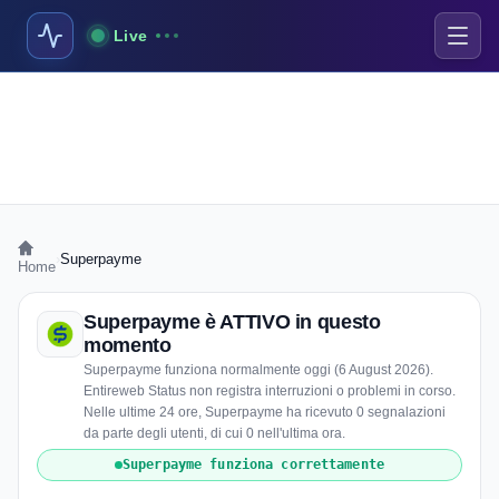
Live
›
Superpayme
Home
Superpayme è ATTIVO in questo
momento
Superpayme funziona normalmente oggi (6 August 2026).
Entireweb Status non registra interruzioni o problemi in corso.
Nelle ultime 24 ore, Superpayme ha ricevuto 0 segnalazioni
da parte degli utenti, di cui 0 nell'ultima ora.
Superpayme funziona correttamente