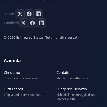
Seguici
Condividi
© 2026 Entireweb Status. Tutti i diritti riservati.
Azienda
Chi siamo
Contatti
Scopri la nostra missione
Mettiti in contatto con noi
Tutti i servizi
Suggerisci servizio
Sfoglia tutti i servizi monitorati
Richiedi il monitoraggio di un
nuovo servizio