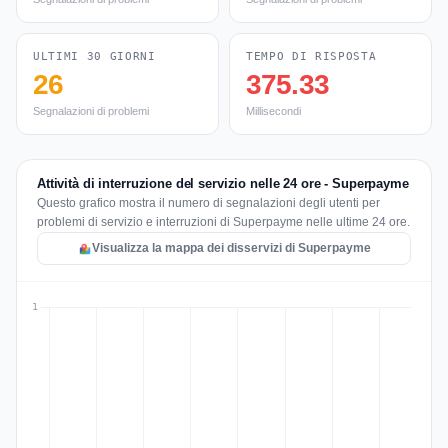
ULTIMI 30 GIORNI
TEMPO DI RISPOSTA
26
375.33
Segnalazioni di problemi
Millisecondi
Attività di interruzione del servizio nelle 24 ore - Superpayme
Questo grafico mostra il numero di segnalazioni degli utenti per
problemi di servizio e interruzioni di Superpayme nelle ultime 24 ore.
Visualizza la mappa dei disservizi di Superpayme