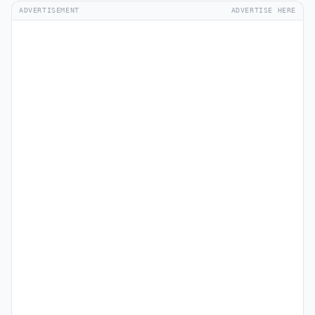
ADVERTISEMENT
ADVERTISE HERE