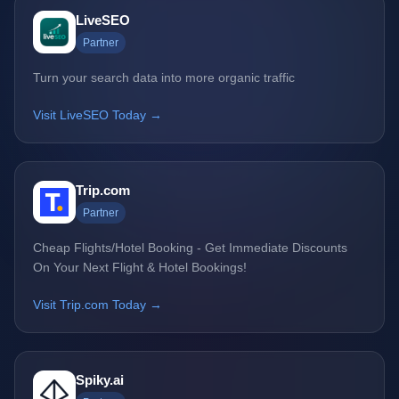
LiveSEO
Partner
Turn your search data into more organic traffic
Visit LiveSEO Today →
Trip.com
Partner
Cheap Flights/Hotel Booking - Get Immediate Discounts
On Your Next Flight & Hotel Bookings!
Visit Trip.com Today →
Spiky.ai