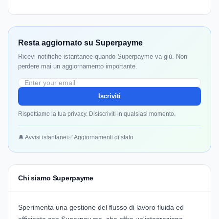
Resta aggiornato su Superpayme
Ricevi notifiche istantanee quando Superpayme va giù. Non
perdere mai un aggiornamento importante.
Iscriviti
Rispettiamo la tua privacy. Disiscriviti in qualsiasi momento.
🔔 Avvisi istantanei
✅ Aggiornamenti di stato
Chi siamo Superpayme
Sperimenta una gestione del flusso di lavoro fluida ed