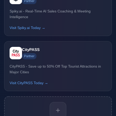
Partner
Spiky.ai - Real-Time AI Sales Coaching & Meeting
Intelligence
Visit Spiky.ai Today →
CityPASS
Partner
CityPASS - Save up to 50% Off Top Tourist Attractions in
Major Cities
Visit CityPASS Today →
+