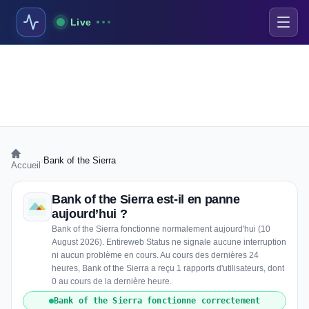
Live
›
Bank of the Sierra
Accueil
Bank of the Sierra est-il en panne
aujourd’hui ?
Bank of the Sierra fonctionne normalement aujourd'hui (10
August 2026). Entireweb Status ne signale aucune interruption
ni aucun problème en cours. Au cours des dernières 24
heures, Bank of the Sierra a reçu 1 rapports d'utilisateurs, dont
0 au cours de la dernière heure.
Bank of the Sierra fonctionne correctement