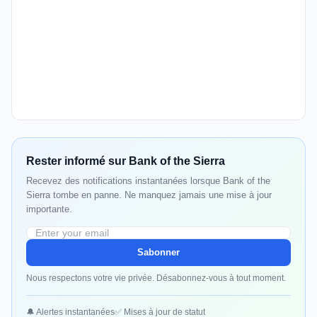
Rester informé sur Bank of the Sierra
Recevez des notifications instantanées lorsque Bank of the
Sierra tombe en panne. Ne manquez jamais une mise à jour
importante.
Sabonner
Nous respectons votre vie privée. Désabonnez-vous à tout moment.
🔔 Alertes instantanées
✅ Mises à jour de statut