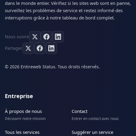
dans le monde entier. Vérifiez si les sites web sont en panne,
surveillez les problèmes de service et restez informé des
interruptions grâce à notre tableau de bord complet.
Nous suivre
Partager
© 2026 Entireweb Status. Tous droits réservés.
Entreprise
À propos de nous
Contact
Découvrir notre mission
Entrer en contact avec nous
Tous les services
Suggérer un service