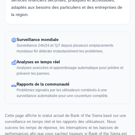
services financiers sécurisés, pratiques et accessibles,
adaptés aux besoins des particuliers et des entreprises de
la région.
Surveillance mondiale
Surveillance 24h/24 et 7j/7 depuis plusieurs emplacements
mondiaux för détecter instantanément les problèmes.
Analyses en temps réel
Analyses avancées et apprentissage automatique pour prédire et
prévenir les pannes.
Rapports de la communauté
Problèmes signalés par les utilisateurs combinés à une
surveillance automatisée pour une couverture complète.
Cette page affiche le statut actuel de Bank of the Sierra basé sur une
surveillance en temps réel et les rapports des utilisateurs. Nous
suivons les temps de réponse, les interruptions et les baisses de
performances afin que vous sachiez toujours si Bank of the Sierra est