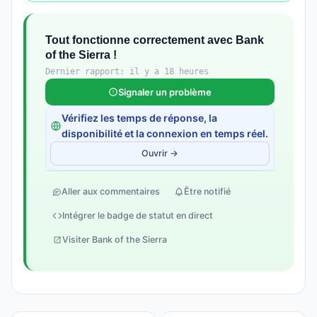
Tout fonctionne correctement avec Bank
of the Sierra !
Dernier rapport: il y a 18 heures
Signaler un problème
Vérifiez les temps de réponse, la
disponibilité et la connexion en temps réel.
Ouvrir →
Aller aux commentaires
Être notifié
Intégrer le badge de statut en direct
Visiter Bank of the Sierra