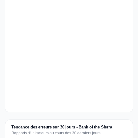
Tendance des erreurs sur 30 jours - Bank of the Sierra
Rapports d'utilisateurs au cours des 30 derniers jours