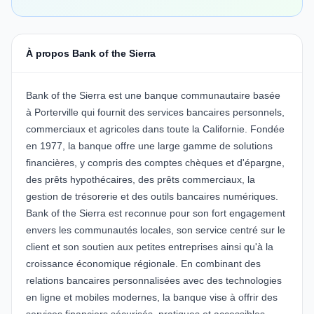
À propos Bank of the Sierra
Bank of the Sierra est une banque communautaire basée
à Porterville qui fournit des services bancaires personnels,
commerciaux et agricoles dans toute la Californie. Fondée
en 1977, la banque offre une large gamme de solutions
financières, y compris des comptes chèques et d'épargne,
des prêts hypothécaires, des prêts commerciaux, la
gestion de trésorerie et des outils bancaires numériques.
Bank of the Sierra est reconnue pour son fort engagement
envers les communautés locales, son service centré sur le
client et son soutien aux petites entreprises ainsi qu'à la
croissance économique régionale. En combinant des
relations bancaires personnalisées avec des technologies
en ligne et mobiles modernes, la banque vise à offrir des