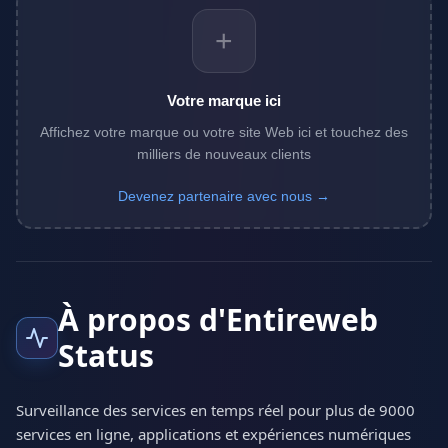
+
Votre marque ici
Affichez votre marque ou votre site Web ici et touchez des
milliers de nouveaux clients
Devenez partenaire avec nous →
À propos d'Entireweb
Status
Surveillance des services en temps réel pour plus de 9000
services en ligne, applications et expériences numériques