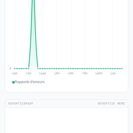
Rapports d'erreurs
ADVERTISEMENT
ADVERTISE HERE