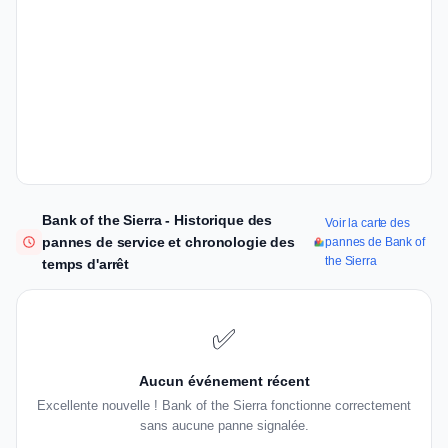
Bank of the Sierra - Historique des
Voir la carte des
pannes de service et chronologie des
pannes de Bank of
the Sierra
temps d'arrêt
✅
Aucun événement récent
Excellente nouvelle ! Bank of the Sierra fonctionne correctement
sans aucune panne signalée.