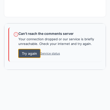
Can't reach the comments server
Your connection dropped or our service is briefly
unreachable. Check your internet and try again.
Try again
Service status