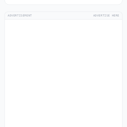
ADVERTISEMENT
ADVERTISE HERE