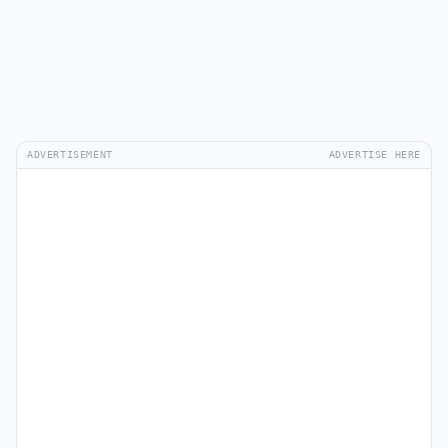
ADVERTISEMENT
ADVERTISE HERE