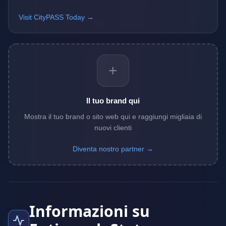
Visit CityPASS Today →
+
Il tuo brand qui
Mostra il tuo brand o sito web qui e raggiungi migliaia di
nuovi clienti
Diventa nostro partner →
Informazioni su