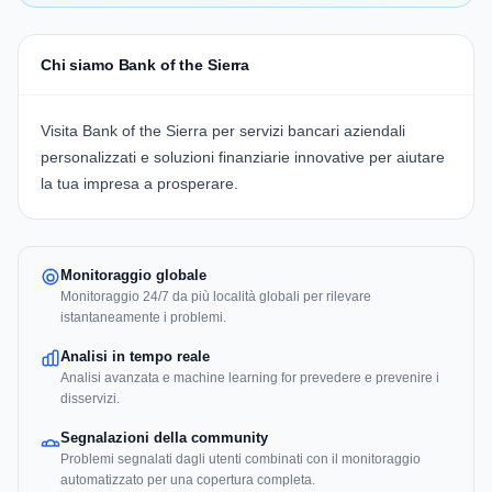
Chi siamo Bank of the Sierra
Visita
Bank of the Sierra
per servizi bancari aziendali
personalizzati e soluzioni finanziarie innovative per aiutare
la tua impresa a prosperare.
Monitoraggio globale
Monitoraggio 24/7 da più località globali per rilevare
istantaneamente i problemi.
Analisi in tempo reale
Analisi avanzata e machine learning for prevedere e prevenire i
disservizi.
Segnalazioni della community
Problemi segnalati dagli utenti combinati con il monitoraggio
automatizzato per una copertura completa.