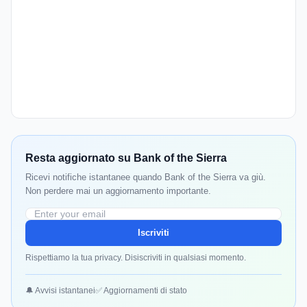
Resta aggiornato su Bank of the Sierra
Ricevi notifiche istantanee quando Bank of the Sierra va giù.
Non perdere mai un aggiornamento importante.
Iscriviti
Rispettiamo la tua privacy. Disiscriviti in qualsiasi momento.
🔔 Avvisi istantanei
✅ Aggiornamenti di stato