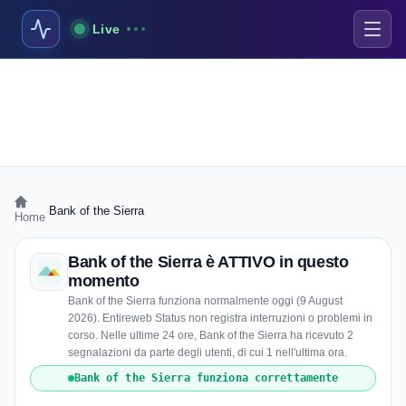
Live
›
Bank of the Sierra
Home
Bank of the Sierra è ATTIVO in questo
momento
Bank of the Sierra funziona normalmente oggi (9 August
2026). Entireweb Status non registra interruzioni o problemi in
corso. Nelle ultime 24 ore, Bank of the Sierra ha ricevuto 2
segnalazioni da parte degli utenti, di cui 1 nell'ultima ora.
Bank of the Sierra funziona correttamente