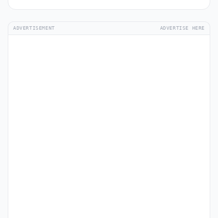
ADVERTISEMENT
ADVERTISE HERE