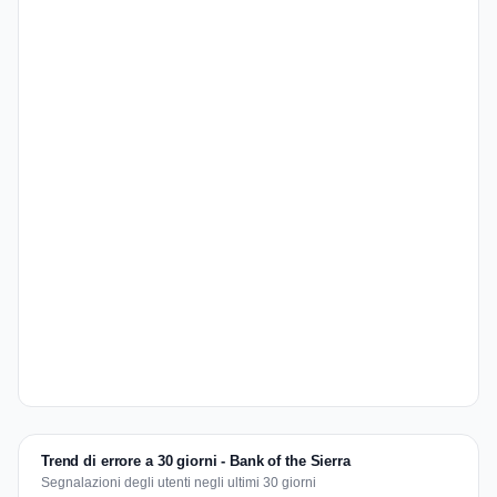
Trend di errore a 30 giorni - Bank of the Sierra
Segnalazioni degli utenti negli ultimi 30 giorni