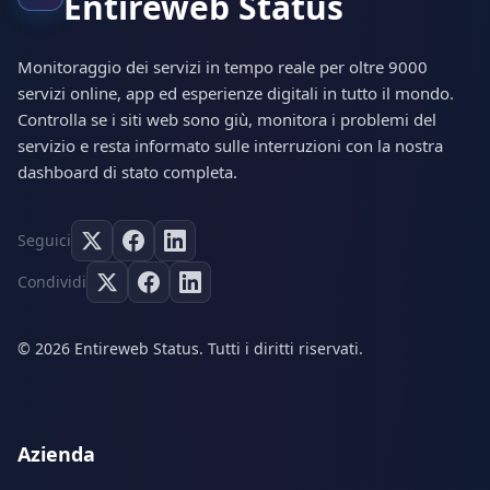
Entireweb Status
Monitoraggio dei servizi in tempo reale per oltre 9000
servizi online, app ed esperienze digitali in tutto il mondo.
Controlla se i siti web sono giù, monitora i problemi del
servizio e resta informato sulle interruzioni con la nostra
dashboard di stato completa.
Seguici
Condividi
© 2026 Entireweb Status. Tutti i diritti riservati.
Azienda