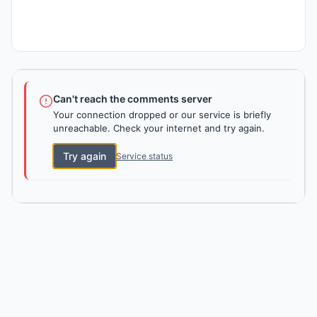
Can't reach the comments server
Your connection dropped or our service is briefly
unreachable. Check your internet and try again.
Try again
Service status