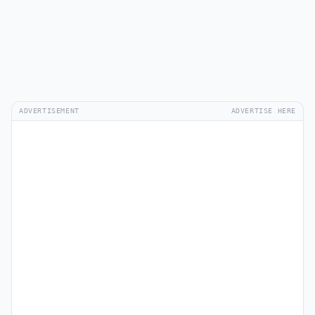
ADVERTISEMENT
ADVERTISE HERE