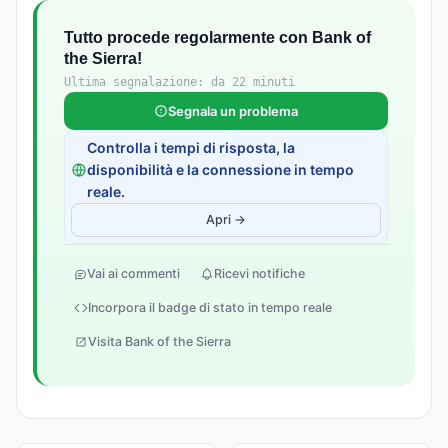
Tutto procede regolarmente con Bank of
the Sierra!
Ultima segnalazione: da 22 minuti
Segnala un problema
Controlla i tempi di risposta, la
disponibilità e la connessione in tempo
reale.
Apri →
Vai ai commenti
Ricevi notifiche
Incorpora il badge di stato in tempo reale
Visita Bank of the Sierra