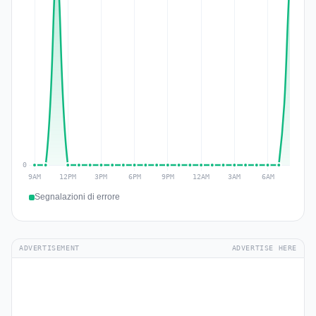
Segnalazioni di errore
ADVERTISEMENT
ADVERTISE HERE