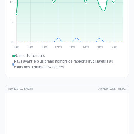
Rapports d'erreurs
Pays ayant le plus grand nombre de rapports d'utilisateurs au
cours des dernières 24 heures
ADVERTISEMENT
ADVERTISE HERE