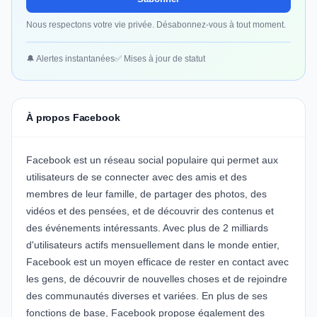
Nous respectons votre vie privée. Désabonnez-vous à tout moment.
🔔 Alertes instantanées
✅ Mises à jour de statut
À propos Facebook
Facebook est un réseau social populaire qui permet aux
utilisateurs de se connecter avec des amis et des
membres de leur famille, de partager des photos, des
vidéos et des pensées, et de découvrir des contenus et
des événements intéressants. Avec plus de 2 milliards
d'utilisateurs actifs mensuellement dans le monde entier,
Facebook est un moyen efficace de rester en contact avec
les gens, de découvrir de nouvelles choses et de rejoindre
des communautés diverses et variées. En plus de ses
fonctions de base, Facebook propose également des