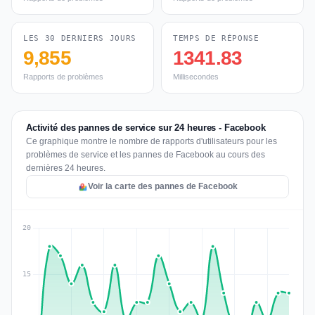
LES 30 DERNIERS JOURS
TEMPS DE RÉPONSE
9,855
1341.83
Rapports de problèmes
Millisecondes
Activité des pannes de service sur 24 heures - Facebook
Ce graphique montre le nombre de rapports d'utilisateurs pour les
problèmes de service et les pannes de Facebook au cours des
dernières 24 heures.
Voir la carte des pannes de Facebook