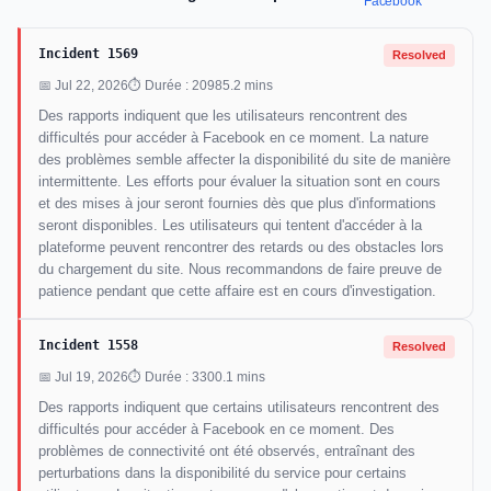
Facebook
Incident 1569
Resolved
📅 Jul 22, 2026
⏱ Durée : 20985.2 mins
Des rapports indiquent que les utilisateurs rencontrent des
difficultés pour accéder à Facebook en ce moment. La nature
des problèmes semble affecter la disponibilité du site de manière
intermittente. Les efforts pour évaluer la situation sont en cours
et des mises à jour seront fournies dès que plus d'informations
seront disponibles. Les utilisateurs qui tentent d'accéder à la
plateforme peuvent rencontrer des retards ou des obstacles lors
du chargement du site. Nous recommandons de faire preuve de
patience pendant que cette affaire est en cours d'investigation.
Incident 1558
Resolved
📅 Jul 19, 2026
⏱ Durée : 3300.1 mins
Des rapports indiquent que certains utilisateurs rencontrent des
difficultés pour accéder à Facebook en ce moment. Des
problèmes de connectivité ont été observés, entraînant des
perturbations dans la disponibilité du service pour certains