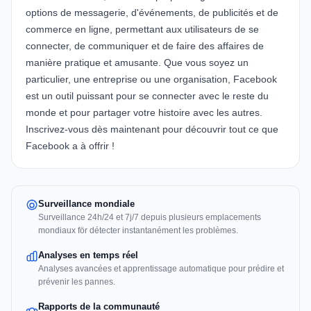
options de messagerie, d'événements, de publicités et de
commerce en ligne, permettant aux utilisateurs de se
connecter, de communiquer et de faire des affaires de
manière pratique et amusante. Que vous soyez un
particulier, une entreprise ou une organisation, Facebook
est un outil puissant pour se connecter avec le reste du
monde et pour partager votre histoire avec les autres.
Inscrivez-vous dès maintenant pour découvrir tout ce que
Facebook a à offrir !
Surveillance mondiale
Surveillance 24h/24 et 7j/7 depuis plusieurs emplacements
mondiaux för détecter instantanément les problèmes.
Analyses en temps réel
Analyses avancées et apprentissage automatique pour prédire et
prévenir les pannes.
Rapports de la communauté