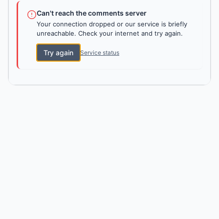
Can't reach the comments server
Your connection dropped or our service is briefly
unreachable. Check your internet and try again.
Try again
Service status