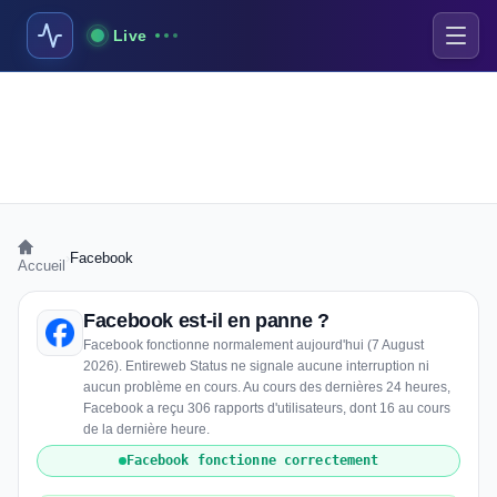
Live
›
Facebook
Accueil
Facebook est-il en panne ?
Facebook fonctionne normalement aujourd'hui (7 August
2026). Entireweb Status ne signale aucune interruption ni
aucun problème en cours. Au cours des dernières 24 heures,
Facebook a reçu 306 rapports d'utilisateurs, dont 16 au cours
de la dernière heure.
Facebook fonctionne correctement