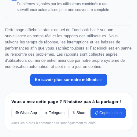
Problèmes signalés par les utilisateurs combinés à une
surveillance automatisée pour une couverture complète.
Cette page affiche le statut actuel de Facebook basé sur une
surveillance en temps réel et les rapports des utilisateurs. Nous
suivons les temps de réponse, les interruptions et les baisses de
performances afin que vous sachiez toujours si Facebook est en panne
ou rencontre des problèmes. Les rapports sont collectés auprès
d'utilisateurs du monde entier ainsi que par notre propre système de
numérisation automatisé, et sont mis à jour en continu.
En savoir plus sur notre méthode
Vous aimez cette page ? N'hésitez pas à la partager !
🟢 WhatsApp
✈️ Telegram
𝕏 Share
📋 Copier le lien
Aidez les autres à confirmer s'ils sont également touchés.