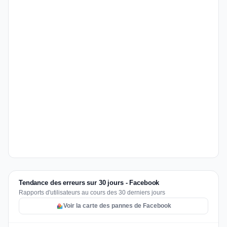
Tendance des erreurs sur 30 jours - Facebook
Rapports d'utilisateurs au cours des 30 derniers jours
Voir la carte des pannes de Facebook