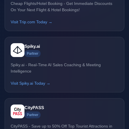
Cheap Flights/Hotel Booking - Get Immediate Discounts
On Your Next Flight & Hotel Bookings!
Visit Trip.com Today →
Spiky.ai
Partner
Spiky.ai - Real-Time AI Sales Coaching & Meeting
Intelligence
Visit Spiky.ai Today →
CityPASS
Partner
CityPASS - Save up to 50% Off Top Tourist Attractions in