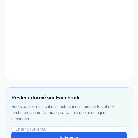
Rester informé sur Facebook
Recevez des notifications instantanées lorsque Facebook
tombe en panne. Ne manquez jamais une mise à jour
importante.
Sabonner