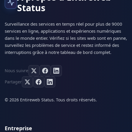
Status
Surveillance des services en temps réel pour plus de 9000
services en ligne, applications et expériences numériques
dans le monde entier. Vérifiez si les sites web sont en panne,
surveillez les problèmes de service et restez informé des
interruptions grâce à notre tableau de bord complet.
Nous suivre
Partager
© 2026 Entireweb Status. Tous droits réservés.
Entreprise