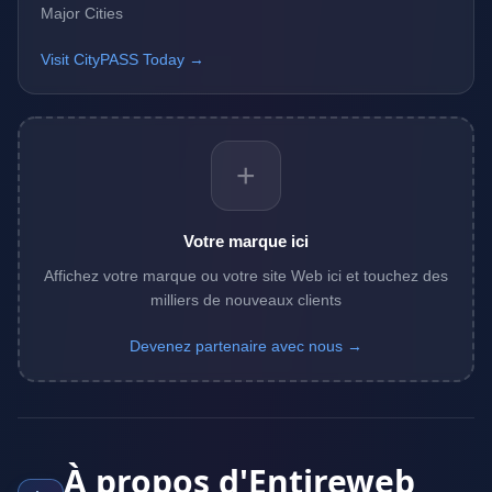
Major Cities
Visit CityPASS Today →
+
Votre marque ici
Affichez votre marque ou votre site Web ici et touchez des
milliers de nouveaux clients
Devenez partenaire avec nous →
À propos d'Entireweb