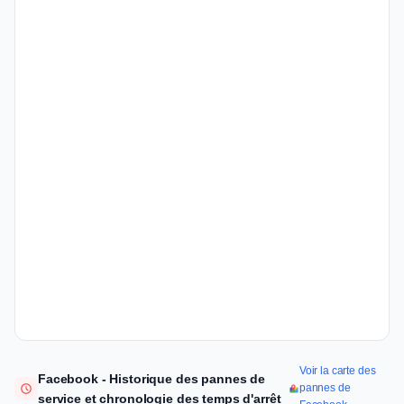
Voir la carte des
Facebook - Historique des pannes de
pannes de
service et chronologie des temps d'arrêt