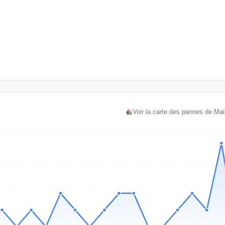
Voir la carte des pannes de Mai