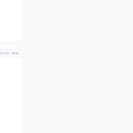
RTISE HERE