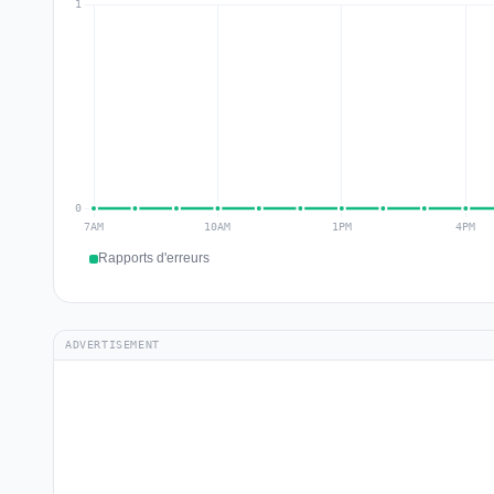
Rapports d'erreurs
ADVERTISEMENT