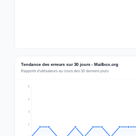
Tendance des erreurs sur 30 jours - Mailbox.org
Rapports d'utilisateurs au cours des 30 derniers jours
5
4
3
1