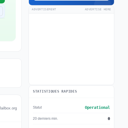
ADVERTISEMENT
ADVERTISE HERE
STATISTIQUES RAPIDES
Operational
Statut
Mailbox.org
0
20 derniers min.