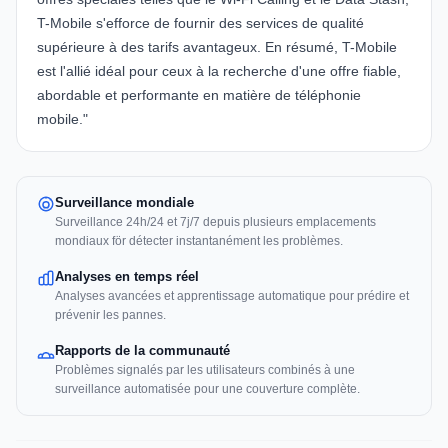
T-Mobile s'efforce de fournir des services de qualité
supérieure à des tarifs avantageux. En résumé, T-Mobile
est l'allié idéal pour ceux à la recherche d'une offre fiable,
abordable et performante en matière de téléphonie
mobile."
Surveillance mondiale
Surveillance 24h/24 et 7j/7 depuis plusieurs emplacements
mondiaux för détecter instantanément les problèmes.
Analyses en temps réel
Analyses avancées et apprentissage automatique pour prédire et
prévenir les pannes.
Rapports de la communauté
Problèmes signalés par les utilisateurs combinés à une
surveillance automatisée pour une couverture complète.