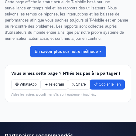
Cette page affiche le statut actuel de T-Mobile basé sur une
surveillance en temps réel et les rapports des utilisateurs. Nous
suivons les temps de réponse, les interruptions et les baisses de
performances afin que vous sachiez toujours si T-Mobile est en panne
ou rencontre des problèmes. Les rapports sont collectés auprès
d'utilisateurs du monde entier ainsi que par notre propre système de
numérisation automatisé, et sont mis à jour en continu.
En savoir plus sur notre méthode
Vous aimez cette page ? N'hésitez pas à la partager !
🟢 WhatsApp
✈️ Telegram
𝕏 Share
📋 Copier le lien
Aidez les autres à confirmer s'ils sont également touchés.
Partenaires recommandés