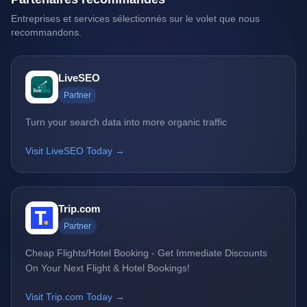
Entreprises et services sélectionnés sur le volet que nous
recommandons.
LiveSEO
Partner
Turn your search data into more organic traffic
Visit LiveSEO Today →
Trip.com
Partner
Cheap Flights/Hotel Booking - Get Immediate Discounts
On Your Next Flight & Hotel Bookings!
Visit Trip.com Today →