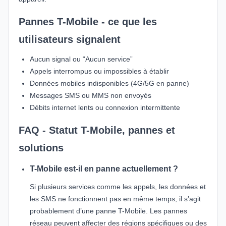
Pannes T-Mobile - ce que les
utilisateurs signalent
Aucun signal ou “Aucun service”
Appels interrompus ou impossibles à établir
Données mobiles indisponibles (4G/5G en panne)
Messages SMS ou MMS non envoyés
Débits internet lents ou connexion intermittente
FAQ - Statut T-Mobile, pannes et
solutions
T-Mobile est-il en panne actuellement ?
Si plusieurs services comme les appels, les données et
les SMS ne fonctionnent pas en même temps, il s’agit
probablement d’une panne T-Mobile. Les pannes
réseau peuvent affecter des régions spécifiques ou des