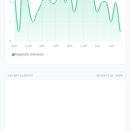
Rapports d'erreurs
ADVERTISEMENT
ADVERTISE HERE