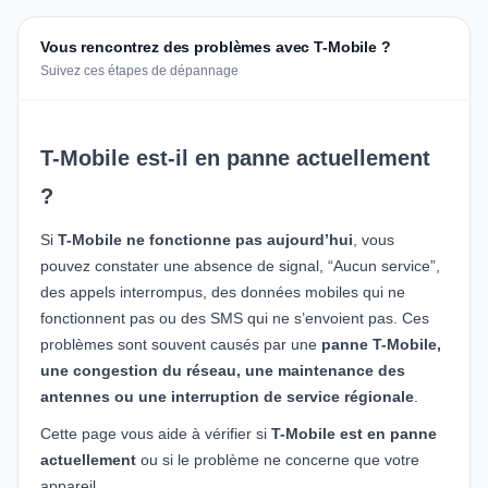
Vous rencontrez des problèmes avec T-Mobile ?
Suivez ces étapes de dépannage
T-Mobile est-il en panne actuellement
?
Si
T-Mobile ne fonctionne pas aujourd’hui
, vous
pouvez constater une absence de signal, “Aucun service”,
des appels interrompus, des données mobiles qui ne
fonctionnent pas ou des SMS qui ne s’envoient pas. Ces
problèmes sont souvent causés par une
panne T-Mobile,
une congestion du réseau, une maintenance des
antennes ou une interruption de service régionale
.
Cette page vous aide à vérifier si
T-Mobile est en panne
actuellement
ou si le problème ne concerne que votre
appareil.