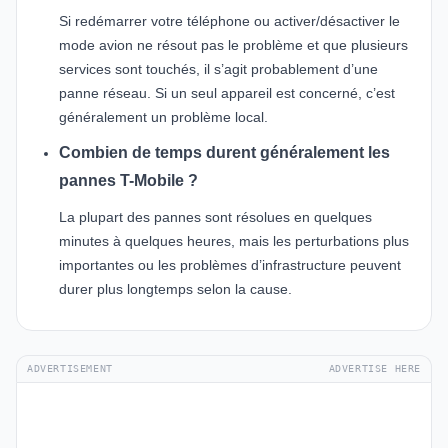
Si redémarrer votre téléphone ou activer/désactiver le
mode avion ne résout pas le problème et que plusieurs
services sont touchés, il s’agit probablement d’une
panne réseau. Si un seul appareil est concerné, c’est
généralement un problème local.
Combien de temps durent généralement les
pannes T-Mobile ?
La plupart des pannes sont résolues en quelques
minutes à quelques heures, mais les perturbations plus
importantes ou les problèmes d’infrastructure peuvent
durer plus longtemps selon la cause.
ADVERTISEMENT
ADVERTISE HERE