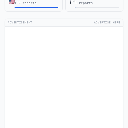
🏳️
102 reports
1 reports
ADVERTISEMENT
ADVERTISE HERE