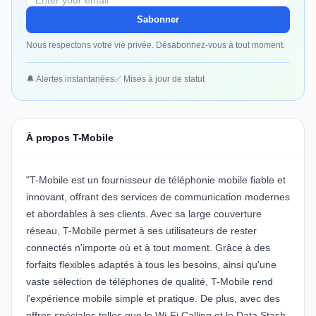
Sabonner
Nous respectons votre vie privée. Désabonnez-vous à tout moment.
🔔 Alertes instantanées
✅ Mises à jour de statut
À propos T-Mobile
"T-Mobile est un fournisseur de téléphonie mobile fiable et
innovant, offrant des services de communication modernes
et abordables à ses clients. Avec sa large couverture
réseau, T-Mobile permet à ses utilisateurs de rester
connectés n'importe où et à tout moment. Grâce à des
forfaits flexibles adaptés à tous les besoins, ainsi qu'une
vaste sélection de téléphones de qualité, T-Mobile rend
l'expérience mobile simple et pratique. De plus, avec des
offres spéciales telles que le Wi-Fi Calling et le Data Stash,