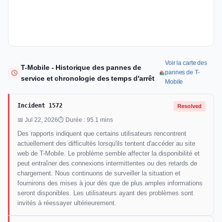
Voir la carte des
T-Mobile - Historique des pannes de
pannes de T-
service et chronologie des temps d'arrêt
Mobile
Incident 1572
Resolved
📅 Jul 22, 2026
⏱ Durée : 95.1 mins
Des rapports indiquent que certains utilisateurs rencontrent
actuellement des difficultés lorsqu'ils tentent d'accéder au site
web de T-Mobile. Le problème semble affecter la disponibilité et
peut entraîner des connexions intermittentes ou des retards de
chargement. Nous continuons de surveiller la situation et
fournirons des mises à jour dès que de plus amples informations
seront disponibles. Les utilisateurs ayant des problèmes sont
invités à réessayer ultérieurement.