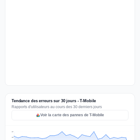
Tendance des erreurs sur 30 jours - T-Mobile
Rapports d'utilisateurs au cours des 30 derniers jours
Voir la carte des pannes de T-Mobile
137
103