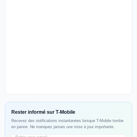
Rester informé sur T-Mobile
Recevez des notifications instantanées lorsque T-Mobile tombe
en panne. Ne manquez jamais une mise à jour importante.