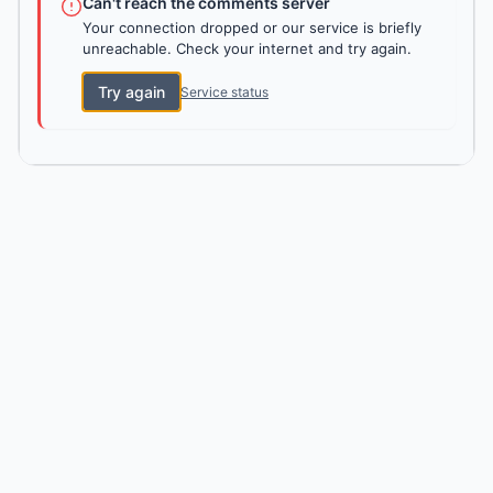
Can't reach the comments server
Your connection dropped or our service is briefly
unreachable. Check your internet and try again.
Try again
Service status