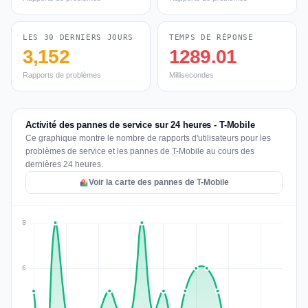
LES 30 DERNIERS JOURS
TEMPS DE RÉPONSE
3,152
1289.01
Rapports de problèmes
Millisecondes
Activité des pannes de service sur 24 heures - T-Mobile
Ce graphique montre le nombre de rapports d'utilisateurs pour les
problèmes de service et les pannes de T-Mobile au cours des
dernières 24 heures.
Voir la carte des pannes de T-Mobile