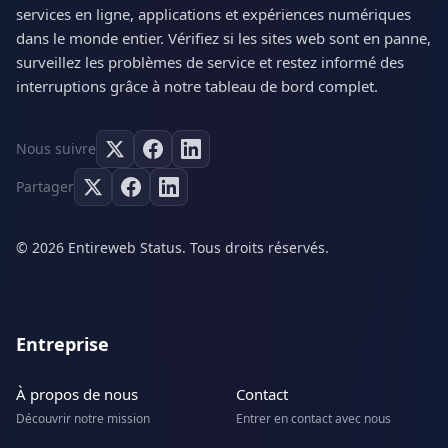
services en ligne, applications et expériences numériques
dans le monde entier. Vérifiez si les sites web sont en panne,
surveillez les problèmes de service et restez informé des
interruptions grâce à notre tableau de bord complet.
Nous suivre
Partager
© 2026 Entireweb Status. Tous droits réservés.
Entreprise
À propos de nous
Contact
Découvrir notre mission
Entrer en contact avec nous