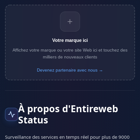
+
Votre marque ici
Affichez votre marque ou votre site Web ici et touchez des
milliers de nouveaux clients
Devenez partenaire avec nous →
À propos d'Entireweb
Status
Surveillance des services en temps réel pour plus de 9000