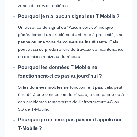
zones de service entières.
Pourquoi je n’ai aucun signal sur T-Mobile ?
Un absence de signal ou “Aucun service” indique
généralement un problème d’antenne à proximité, une
panne ou une zone de couverture insuffisante. Cela
peut aussi se produire lors de travaux de maintenance
ou de mises à niveau du réseau.
Pourquoi les données T-Mobile ne
fonctionnent-elles pas aujourd’hui ?
Si les données mobiles ne fonctionnent pas, cela peut
être dû à une congestion du réseau, à une panne ou à
des problèmes temporaires de l’infrastructure 4G ou
5G de T-Mobile.
Pourquoi je ne peux pas passer d’appels sur
T-Mobile ?