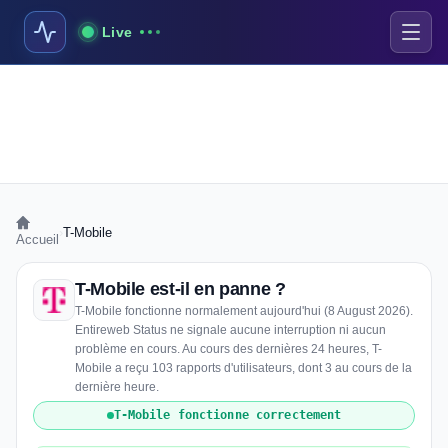
Live
›
T-Mobile
Accueil
T-Mobile est-il en panne ?
T-Mobile fonctionne normalement aujourd'hui (8 August 2026).
Entireweb Status ne signale aucune interruption ni aucun
problème en cours. Au cours des dernières 24 heures, T-
Mobile a reçu 103 rapports d'utilisateurs, dont 3 au cours de la
dernière heure.
T-Mobile fonctionne correctement