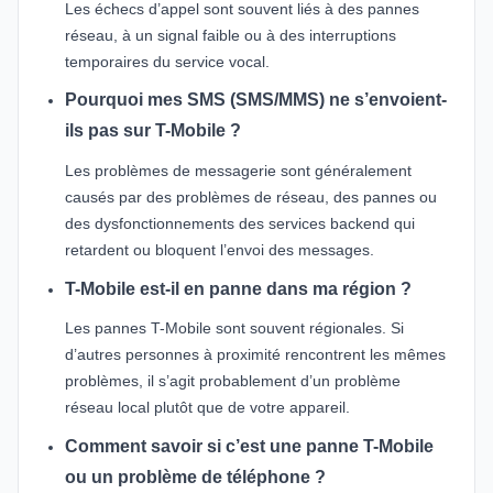
Les échecs d’appel sont souvent liés à des pannes
réseau, à un signal faible ou à des interruptions
temporaires du service vocal.
Pourquoi mes SMS (SMS/MMS) ne s’envoient-
ils pas sur T-Mobile ?
Les problèmes de messagerie sont généralement
causés par des problèmes de réseau, des pannes ou
des dysfonctionnements des services backend qui
retardent ou bloquent l’envoi des messages.
T-Mobile est-il en panne dans ma région ?
Les pannes T-Mobile sont souvent régionales. Si
d’autres personnes à proximité rencontrent les mêmes
problèmes, il s’agit probablement d’un problème
réseau local plutôt que de votre appareil.
Comment savoir si c’est une panne T-Mobile
ou un problème de téléphone ?