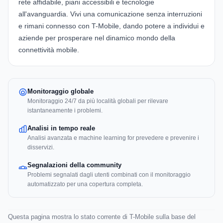
rete affidabile, piani accessibili e tecnologie
all'avanguardia. Vivi una comunicazione senza interruzioni
e rimani connesso con T-Mobile, dando potere a individui e
aziende per prosperare nel dinamico mondo della
connettività mobile.
Monitoraggio globale
Monitoraggio 24/7 da più località globali per rilevare
istantaneamente i problemi.
Analisi in tempo reale
Analisi avanzata e machine learning for prevedere e prevenire i
disservizi.
Segnalazioni della community
Problemi segnalati dagli utenti combinati con il monitoraggio
automatizzato per una copertura completa.
Questa pagina mostra lo stato corrente di T-Mobile sulla base del