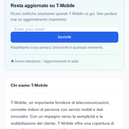
Resta aggiornato su T-Mobile
Ricevi notifiche istantanee quando T-Mobile va giù. Non perdere
mai un aggiornamento importante.
Iscriviti
Rispettiamo la tua privacy. Disiscriviti in qualsiasi momento.
🔔 Avvisi istantanei
✅ Aggiornamenti di stato
Chi siamo T-Mobile
T-Mobile, un importante fornitore di telecomunicazioni,
connette milioni di persone con servizi mobili e dati
innovativi. Con un impegno verso la semplicità e la
soddisfazione del cliente, T-Mobile offre una copertura di