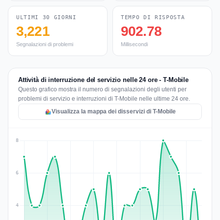
ULTIMI 30 GIORNI
TEMPO DI RISPOSTA
3,221
902.78
Segnalazioni di problemi
Millisecondi
Attività di interruzione del servizio nelle 24 ore - T-Mobile
Questo grafico mostra il numero di segnalazioni degli utenti per
problemi di servizio e interruzioni di T-Mobile nelle ultime 24 ore.
Visualizza la mappa dei disservizi di T-Mobile