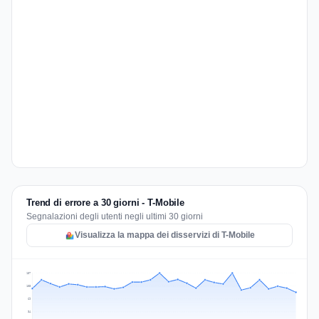
Trend di errore a 30 giorni - T-Mobile
Segnalazioni degli utenti negli ultimi 30 giorni
Visualizza la mappa dei disservizi di T-Mobile
137
103
69
34