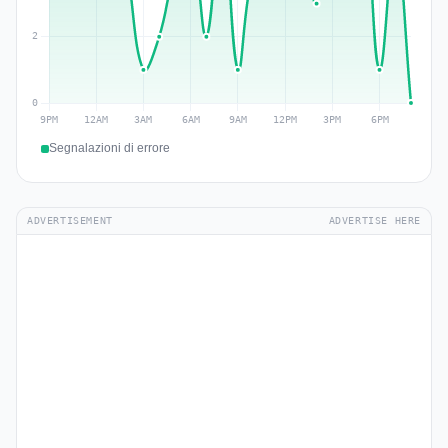
Segnalazioni di errore
ADVERTISEMENT
ADVERTISE HERE