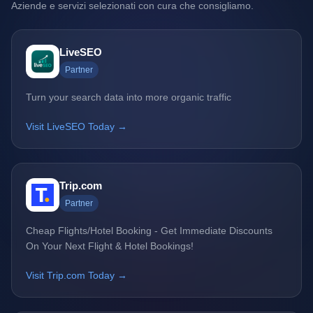
Aziende e servizi selezionati con cura che consigliamo.
LiveSEO
Partner
Turn your search data into more organic traffic
Visit LiveSEO Today →
Trip.com
Partner
Cheap Flights/Hotel Booking - Get Immediate Discounts
On Your Next Flight & Hotel Bookings!
Visit Trip.com Today →