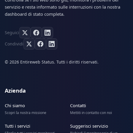
servizio e resta informato sulle interruzioni con la nostra
dashboard di stato completa.
Seguici
Condividi
© 2026 Entireweb Status. Tutti i diritti riservati.
Azienda
Chi siamo
Contatti
Scopri la nostra missione
Mettiti in contatto con noi
Tutti i servizi
Suggerisci servizio