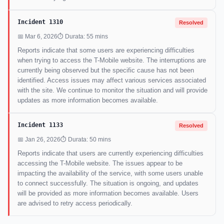
Incident 1310
Resolved
📅 Mar 6, 2026
⏱ Durata: 55 mins
Reports indicate that some users are experiencing difficulties
when trying to access the T-Mobile website. The interruptions are
currently being observed but the specific cause has not been
identified. Access issues may affect various services associated
with the site. We continue to monitor the situation and will provide
updates as more information becomes available.
Incident 1133
Resolved
📅 Jan 26, 2026
⏱ Durata: 50 mins
Reports indicate that users are currently experiencing difficulties
accessing the T-Mobile website. The issues appear to be
impacting the availability of the service, with some users unable
to connect successfully. The situation is ongoing, and updates
will be provided as more information becomes available. Users
are advised to retry access periodically.