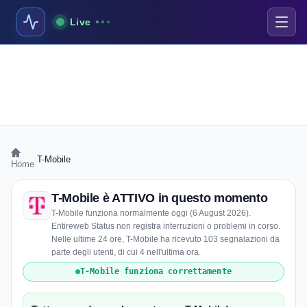
Live
›
T-Mobile
Home
T-Mobile è ATTIVO in questo momento
T-Mobile funziona normalmente oggi (6 August 2026).
Entireweb Status non registra interruzioni o problemi in corso.
Nelle ultime 24 ore, T-Mobile ha ricevuto 103 segnalazioni da
parte degli utenti, di cui 4 nell'ultima ora.
T-Mobile funziona correttamente