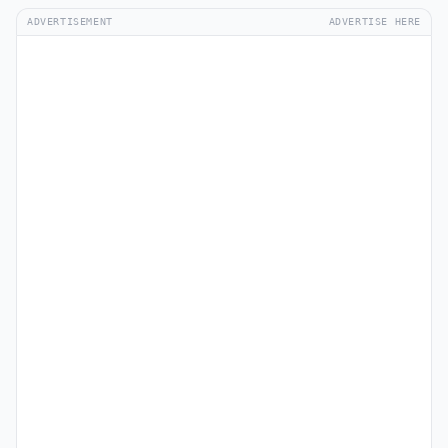
ADVERTISEMENT
ADVERTISE HERE