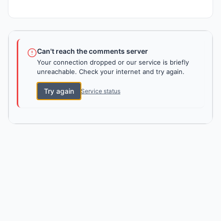
Can't reach the comments server
Your connection dropped or our service is briefly
unreachable. Check your internet and try again.
Try again
Service status