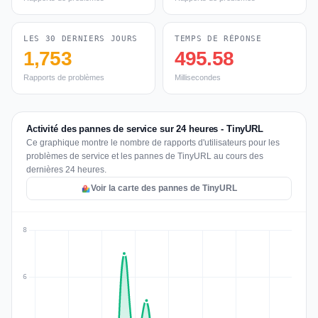
LES 30 DERNIERS JOURS
TEMPS DE RÉPONSE
1,753
495.58
Rapports de problèmes
Millisecondes
Activité des pannes de service sur 24 heures - TinyURL
Ce graphique montre le nombre de rapports d'utilisateurs pour les
problèmes de service et les pannes de TinyURL au cours des
dernières 24 heures.
Voir la carte des pannes de TinyURL