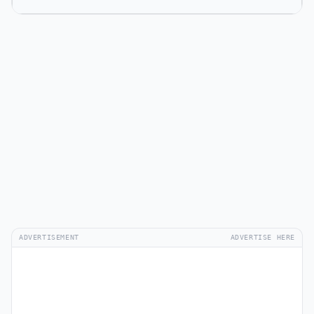
ADVERTISEMENT
ADVERTISE HERE