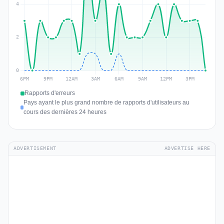
Rapports d'erreurs
Pays ayant le plus grand nombre de rapports d'utilisateurs au
cours des dernières 24 heures
ADVERTISEMENT
ADVERTISE HERE