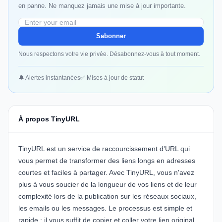
en panne. Ne manquez jamais une mise à jour importante.
Sabonner
Nous respectons votre vie privée. Désabonnez-vous à tout moment.
🔔 Alertes instantanées
✅ Mises à jour de statut
À propos TinyURL
TinyURL est un service de raccourcissement d'URL qui
vous permet de transformer des liens longs en adresses
courtes et faciles à partager. Avec TinyURL, vous n'avez
plus à vous soucier de la longueur de vos liens et de leur
complexité lors de la publication sur les réseaux sociaux,
les emails ou les messages. Le processus est simple et
rapide : il vous suffit de copier et coller votre lien original