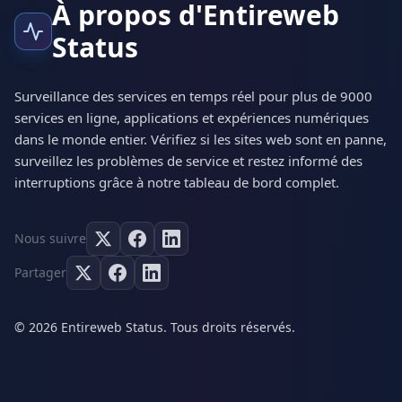
À propos d'Entireweb
Status
Surveillance des services en temps réel pour plus de 9000
services en ligne, applications et expériences numériques
dans le monde entier. Vérifiez si les sites web sont en panne,
surveillez les problèmes de service et restez informé des
interruptions grâce à notre tableau de bord complet.
Nous suivre
Partager
© 2026 Entireweb Status. Tous droits réservés.