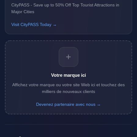
CityPASS - Save up to 50% Off Top Tourist Attractions in
Major Cities
Visit CityPASS Today →
+
Votre marque ici
Affichez votre marque ou votre site Web ici et touchez des
milliers de nouveaux clients
Devenez partenaire avec nous →