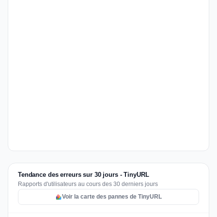
Tendance des erreurs sur 30 jours - TinyURL
Rapports d'utilisateurs au cours des 30 derniers jours
Voir la carte des pannes de TinyURL