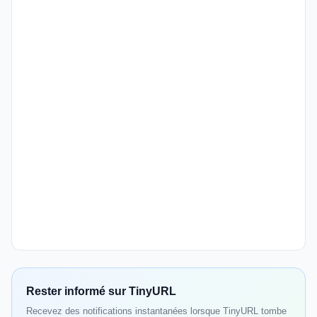
Rester informé sur TinyURL
Recevez des notifications instantanées lorsque TinyURL tombe