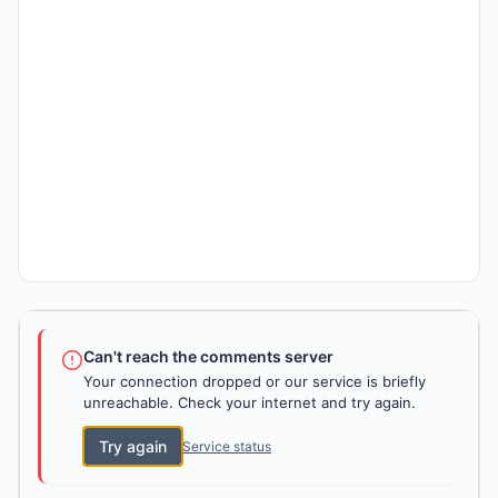
Can't reach the comments server
Your connection dropped or our service is briefly
unreachable. Check your internet and try again.
Try again
Service status