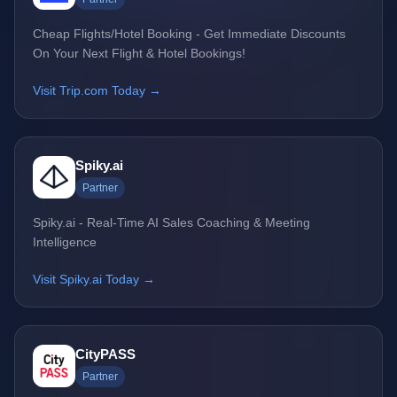
Cheap Flights/Hotel Booking - Get Immediate Discounts
On Your Next Flight & Hotel Bookings!
Visit Trip.com Today →
Spiky.ai
Partner
Spiky.ai - Real-Time AI Sales Coaching & Meeting
Intelligence
Visit Spiky.ai Today →
CityPASS
Partner