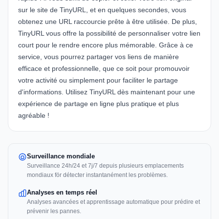
sur le site de TinyURL, et en quelques secondes, vous
obtenez une URL raccourcie prête à être utilisée. De plus,
TinyURL vous offre la possibilité de personnaliser votre lien
court pour le rendre encore plus mémorable. Grâce à ce
service, vous pourrez partager vos liens de manière
efficace et professionnelle, que ce soit pour promouvoir
votre activité ou simplement pour faciliter le partage
d'informations. Utilisez TinyURL dès maintenant pour une
expérience de partage en ligne plus pratique et plus
agréable !
Surveillance mondiale
Surveillance 24h/24 et 7j/7 depuis plusieurs emplacements
mondiaux för détecter instantanément les problèmes.
Analyses en temps réel
Analyses avancées et apprentissage automatique pour prédire et
prévenir les pannes.