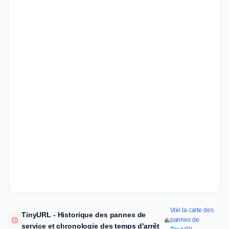
Voir la carte des
TinyURL - Historique des pannes de
pannes de
service et chronologie des temps d'arrêt