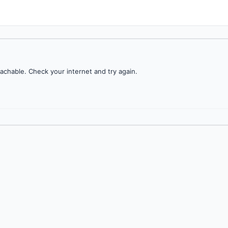
achable. Check your internet and try again.