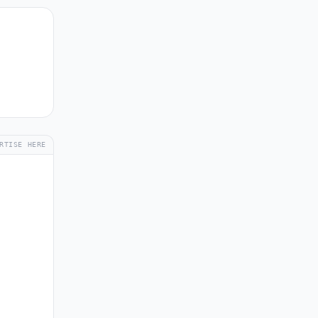
RTISE HERE