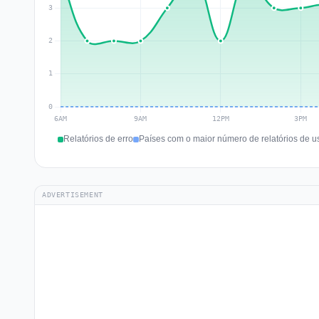
Relatórios de erro
Países com o maior número de relatórios de u
ADVERTISEMENT