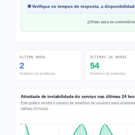
🌐 Verifique os tempos de resposta, a disponibilida
Pular para os comentário
ÚLTIMA HORA
ÚLTIMAS 24 HORAS
2
54
Relatórios de problemas
Relatórios de problemas
Atividade de instabilidade do serviço nas últimas 24 ho
Este gráfico mostra o número de relatórios de usuários para proble
últimas 24 horas.