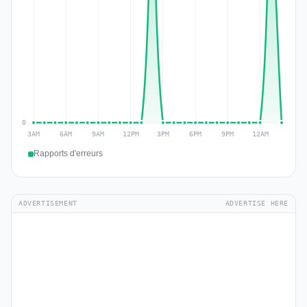
Rapports d'erreurs
ADVERTISEMENT
ADVERTISE HERE