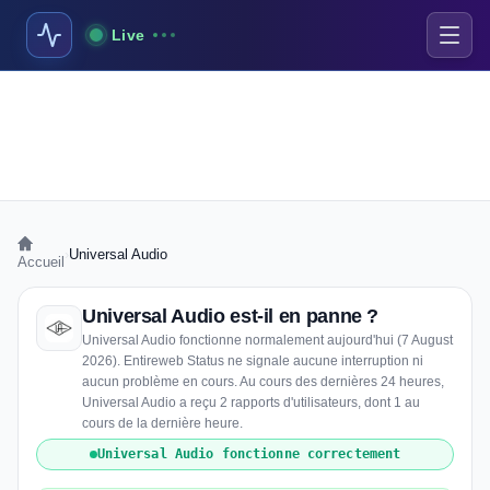
Live
›
Universal Audio
Accueil
Universal Audio est-il en panne ?
Universal Audio fonctionne normalement aujourd'hui (7 August
2026). Entireweb Status ne signale aucune interruption ni
aucun problème en cours. Au cours des dernières 24 heures,
Universal Audio a reçu 2 rapports d'utilisateurs, dont 1 au
cours de la dernière heure.
Universal Audio fonctionne correctement