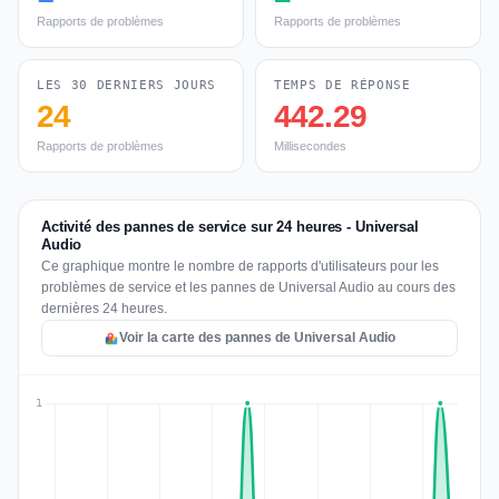
Rapports de problèmes
Rapports de problèmes
LES 30 DERNIERS JOURS
TEMPS DE RÉPONSE
24
442.29
Rapports de problèmes
Millisecondes
Activité des pannes de service sur 24 heures - Universal
Audio
Ce graphique montre le nombre de rapports d'utilisateurs pour les
problèmes de service et les pannes de Universal Audio au cours des
dernières 24 heures.
Voir la carte des pannes de Universal Audio