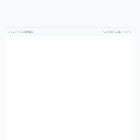
ADVERTISEMENT
ADVERTISE HERE