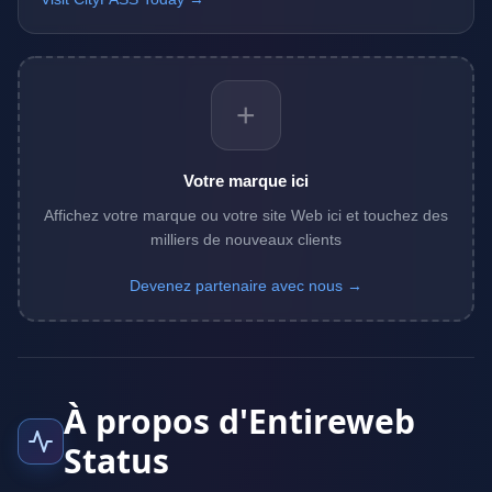
+
Votre marque ici
Affichez votre marque ou votre site Web ici et touchez des
milliers de nouveaux clients
Devenez partenaire avec nous →
À propos d'Entireweb
Status