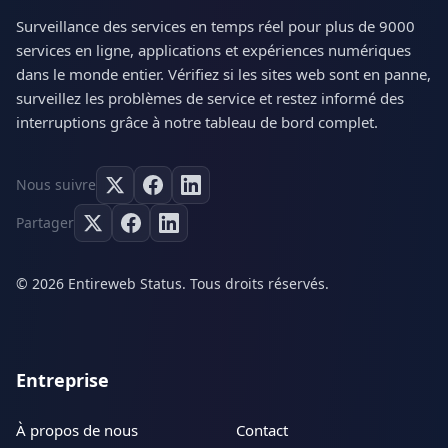
Surveillance des services en temps réel pour plus de 9000
services en ligne, applications et expériences numériques
dans le monde entier. Vérifiez si les sites web sont en panne,
surveillez les problèmes de service et restez informé des
interruptions grâce à notre tableau de bord complet.
Nous suivre
Partager
© 2026 Entireweb Status. Tous droits réservés.
Entreprise
À propos de nous
Contact