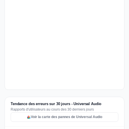
Tendance des erreurs sur 30 jours - Universal Audio
Rapports d'utilisateurs au cours des 30 derniers jours
Voir la carte des pannes de Universal Audio