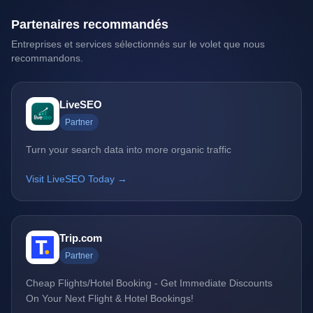
Partenaires recommandés
Entreprises et services sélectionnés sur le volet que nous
recommandons.
LiveSEO
Partner
Turn your search data into more organic traffic
Visit LiveSEO Today →
Trip.com
Partner
Cheap Flights/Hotel Booking - Get Immediate Discounts
On Your Next Flight & Hotel Bookings!