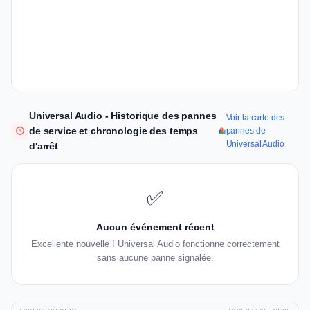
Universal Audio - Historique des pannes
Voir la carte des
de service et chronologie des temps
pannes de
Universal Audio
d'arrêt
✅
Aucun événement récent
Excellente nouvelle ! Universal Audio fonctionne correctement
sans aucune panne signalée.