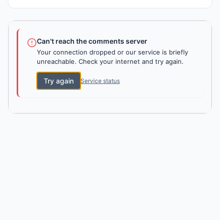
Can't reach the comments server
Your connection dropped or our service is briefly
unreachable. Check your internet and try again.
Try again
Service status