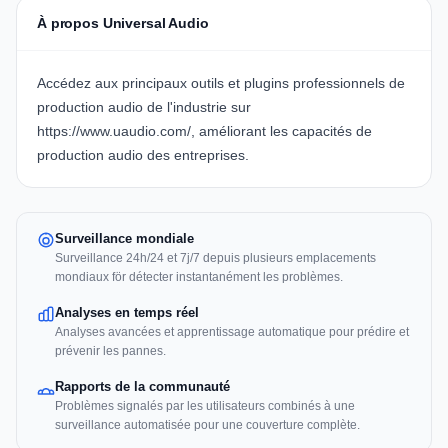
À propos Universal Audio
Accédez aux principaux outils et plugins professionnels de
production audio de l'industrie sur
https://www.uaudio.com/, améliorant les capacités de
production audio des entreprises.
Surveillance mondiale
Surveillance 24h/24 et 7j/7 depuis plusieurs emplacements
mondiaux för détecter instantanément les problèmes.
Analyses en temps réel
Analyses avancées et apprentissage automatique pour prédire et
prévenir les pannes.
Rapports de la communauté
Problèmes signalés par les utilisateurs combinés à une
surveillance automatisée pour une couverture complète.