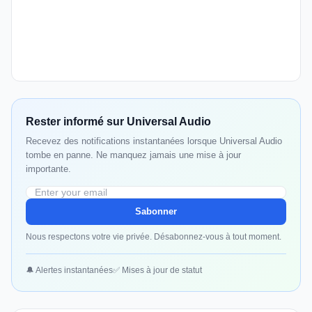
Rester informé sur Universal Audio
Recevez des notifications instantanées lorsque Universal Audio
tombe en panne. Ne manquez jamais une mise à jour
importante.
Sabonner
Nous respectons votre vie privée. Désabonnez-vous à tout moment.
🔔 Alertes instantanées
✅ Mises à jour de statut