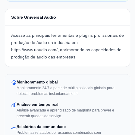
Sobre Universal Audio
Acesse as principais ferramentas e plugins profissionais de
produção de áudio da indústria em
https://www.uaudio.com/, aprimorando as capacidades de
produção de áudio das empresas.
Monitoramento global
Monitoramento 24/7 a partir de múltiplos locais globais para
detectar problemas instantaneamente.
Análise em tempo real
Análise avançada e aprendizado de máquina para prever e
prevenir quedas do serviço.
Relatórios da comunidade
Problemas relatados por usuários combinados com