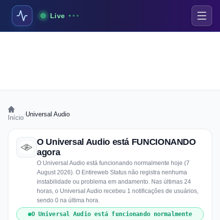
Live
›
Universal Audio
Início
O Universal Audio está FUNCIONANDO
agora
O Universal Audio está funcionando normalmente hoje (7
August 2026). O Entireweb Status não registra nenhuma
instabilidade ou problema em andamento. Nas últimas 24
horas, o Universal Audio recebeu 1 notificações de usuários,
sendo 0 na última hora.
O Universal Audio está funcionando normalmente