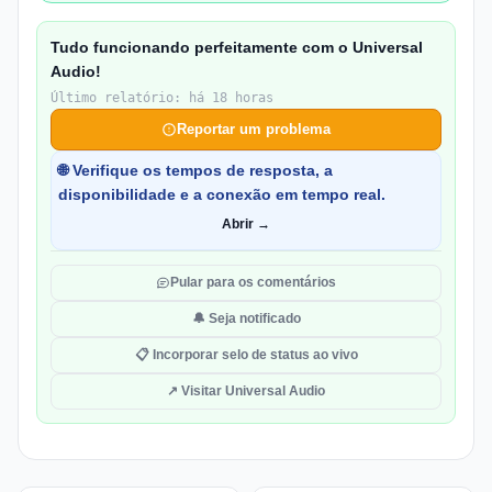
Tudo funcionando perfeitamente com o Universal
Audio!
Último relatório: há 18 horas
Reportar um problema
🌐 Verifique os tempos de resposta, a
disponibilidade e a conexão em tempo real.
Abrir →
Pular para os comentários
🔔 Seja notificado
📋 Incorporar selo de status ao vivo
↗ Visitar Universal Audio