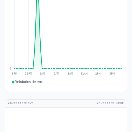
Relatórios de erro
ADVERTISEMENT
ADVERTISE HERE