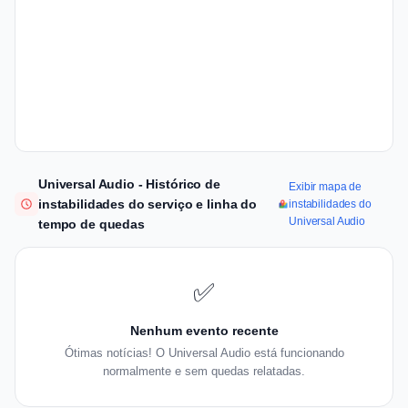
Universal Audio - Histórico de
Exibir mapa de
instabilidades do serviço e linha do
instabilidades do
Universal Audio
tempo de quedas
✅
Nenhum evento recente
Ótimas notícias! O Universal Audio está funcionando
normalmente e sem quedas relatadas.