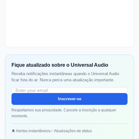
Fique atualizado sobre o Universal Audio
Receba notificações instantâneas quando o Universal Audio
ficar fora do ar. Nunca perca uma atualização importante.
Inscrever-se
Respeitamos sua privacidade. Cancele a inscrição a qualquer
momento.
🔔 Alertas instantâneos
✅ Atualizações de status