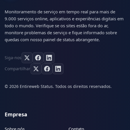
Monitoramento de serviço em tempo real para mais de
9.000 serviços online, aplicativos e experiências digitais em
todo o mundo. Verifique se os sites estão fora do ar,
monitore problemas de serviço e fique informado sobre
quedas com nosso painel de status abrangente.
Siga-nos
Compartilhar
© 2026 Entireweb Status. Todos os direitos reservados.
Empresa
Sobre nós
Contato