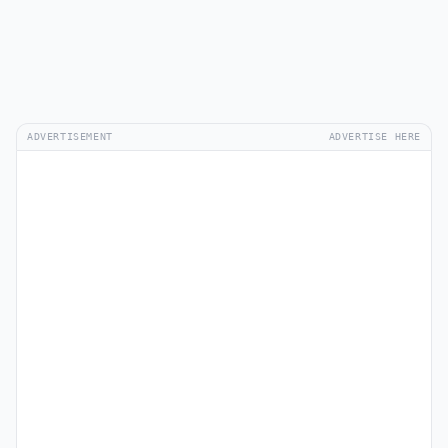
ADVERTISEMENT
ADVERTISE HERE