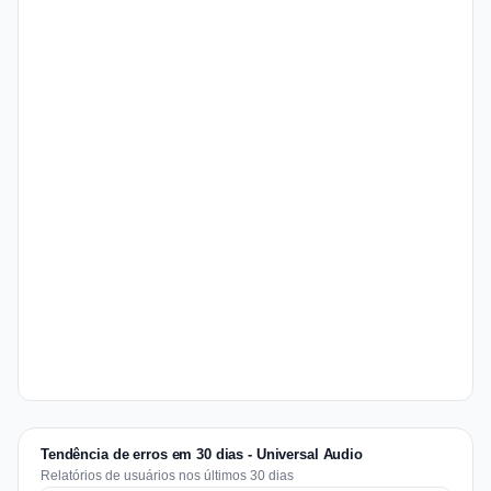
Tendência de erros em 30 dias - Universal Audio
Relatórios de usuários nos últimos 30 dias