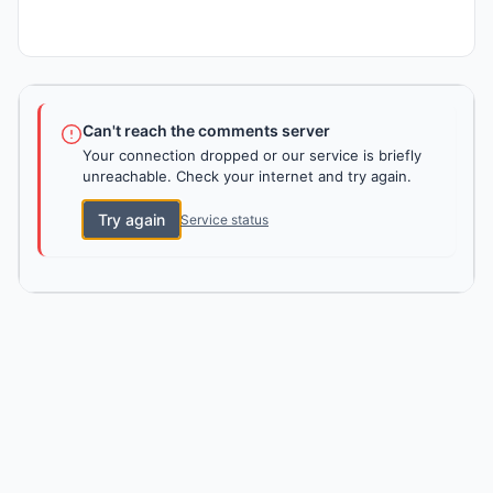
Can't reach the comments server
Your connection dropped or our service is briefly
unreachable. Check your internet and try again.
Try again
Service status