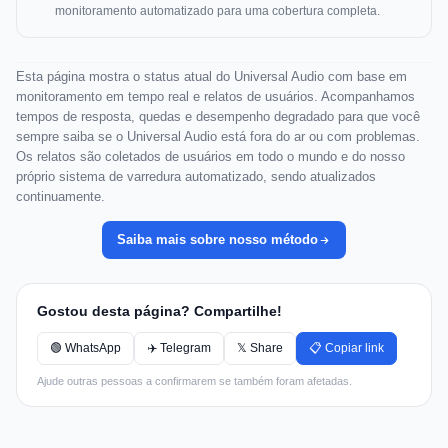
monitoramento automatizado para uma cobertura completa.
Esta página mostra o status atual do Universal Audio com base em
monitoramento em tempo real e relatos de usuários. Acompanhamos
tempos de resposta, quedas e desempenho degradado para que você
sempre saiba se o Universal Audio está fora do ar ou com problemas.
Os relatos são coletados de usuários em todo o mundo e do nosso
próprio sistema de varredura automatizado, sendo atualizados
continuamente.
Saiba mais sobre nosso método
Gostou desta página? Compartilhe!
🟢 WhatsApp
✈️ Telegram
𝕏 Share
📋 Copiar link
Ajude outras pessoas a confirmarem se também foram afetadas.