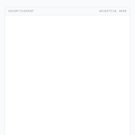
ADVERTISEMENT
ADVERTISE HERE