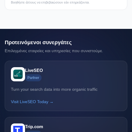
Βοηθήστε άλλους να επιβεβαιώσουν εάν επηρεάζονται.
Προτεινόμενοι συνεργάτες
Επιλεγμένες εταιρείες και υπηρεσίες που συνιστούμε.
LiveSEO
Partner
Turn your search data into more organic traffic
Visit LiveSEO Today →
Trip.com