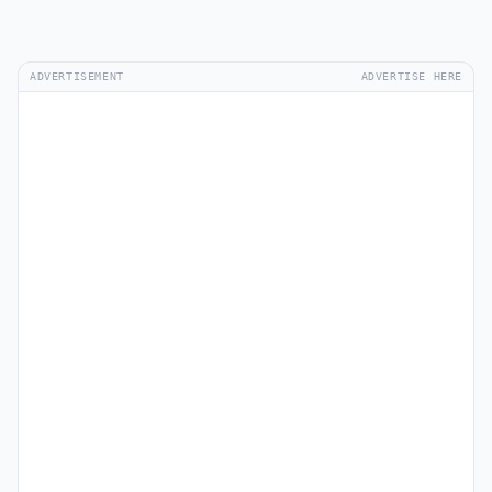
ADVERTISEMENT
ADVERTISE HERE