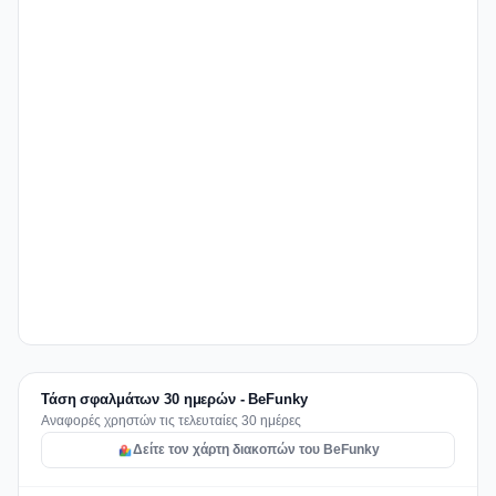
Τάση σφαλμάτων 30 ημερών - BeFunky
Αναφορές χρηστών τις τελευταίες 30 ημέρες
Δείτε τον χάρτη διακοπών του BeFunky