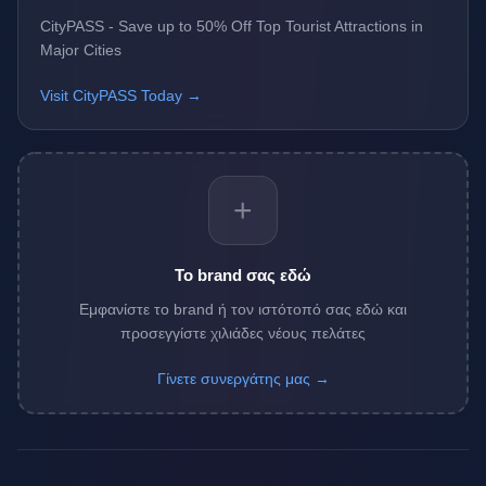
CityPASS - Save up to 50% Off Top Tourist Attractions in
Major Cities
Visit CityPASS Today →
+
Το brand σας εδώ
Εμφανίστε το brand ή τον ιστότοπό σας εδώ και
προσεγγίστε χιλιάδες νέους πελάτες
Γίνετε συνεργάτης μας →