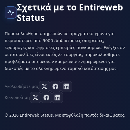
Σχετικά με το Entireweb
Status
Παρακολούθηση υπηρεσιών σε πραγματικό χρόνο για
περισσότερες από 9000 διαδικτυακές υπηρεσίες,
εφαρμογές και ψηφιακές εμπειρίες παγκοσμίως. Ελέγξτε αν
οι ιστοσελίδες είναι εκτός λειτουργίας, παρακολουθήστε
προβλήματα υπηρεσιών και μείνετε ενημερωμένοι για
διακοπές με το ολοκληρωμένο ταμπλό κατάστασής μας.
Ακολουθήστε μας
Κοινοποίηση
© 2026 Entireweb Status. Με επιφύλαξη παντός δικαιώματος.