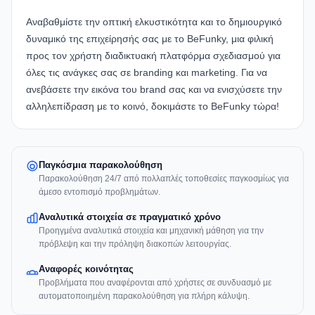
Αναβαθμίστε την οπτική ελκυστικότητα και το δημιουργικό
δυναμικό της επιχείρησής σας με το
BeFunky
, μια φιλική
προς τον χρήστη διαδικτυακή πλατφόρμα σχεδιασμού για
όλες τις ανάγκες σας σε branding και marketing. Για να
ανεβάσετε την εικόνα του brand σας και να ενισχύσετε την
αλληλεπίδραση με το κοινό, δοκιμάστε το BeFunky τώρα!
Παγκόσμια παρακολούθηση
Παρακολούθηση 24/7 από πολλαπλές τοποθεσίες παγκοσμίως για
άμεσο εντοπισμό προβλημάτων.
Αναλυτικά στοιχεία σε πραγματικό χρόνο
Προηγμένα αναλυτικά στοιχεία και μηχανική μάθηση για την
πρόβλεψη και την πρόληψη διακοπών λειτουργίας.
Αναφορές κοινότητας
Προβλήματα που αναφέρονται από χρήστες σε συνδυασμό με
αυτοματοποιημένη παρακολούθηση για πλήρη κάλυψη.