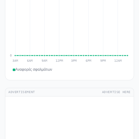
Αναφορές σφαλμάτων
ADVERTISEMENT
ADVERTISE HERE