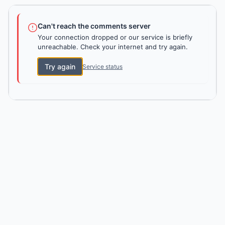
Can't reach the comments server
Your connection dropped or our service is briefly
unreachable. Check your internet and try again.
Try again
Service status