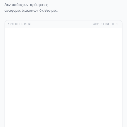
Δεν υπάρχουν πρόσφατες
αναφορές διακοπών διαθέσιμες.
ADVERTISEMENT
ADVERTISE HERE