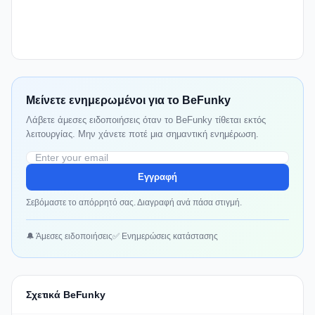
Μείνετε ενημερωμένοι για το BeFunky
Λάβετε άμεσες ειδοποιήσεις όταν το BeFunky τίθεται εκτός
λειτουργίας. Μην χάνετε ποτέ μια σημαντική ενημέρωση.
Εγγραφή
Σεβόμαστε το απόρρητό σας. Διαγραφή ανά πάσα στιγμή.
🔔 Άμεσες ειδοποιήσεις
✅ Ενημερώσεις κατάστασης
Σχετικά BeFunky