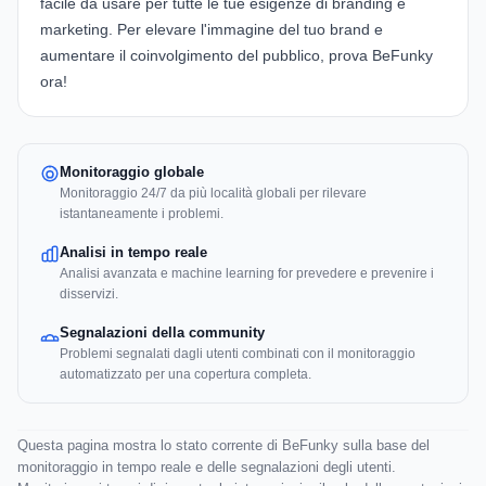
facile da usare per tutte le tue esigenze di branding e
marketing. Per elevare l'immagine del tuo brand e
aumentare il coinvolgimento del pubblico, prova BeFunky
ora!
Monitoraggio globale
Monitoraggio 24/7 da più località globali per rilevare
istantaneamente i problemi.
Analisi in tempo reale
Analisi avanzata e machine learning for prevedere e prevenire i
disservizi.
Segnalazioni della community
Problemi segnalati dagli utenti combinati con il monitoraggio
automatizzato per una copertura completa.
Questa pagina mostra lo stato corrente di BeFunky sulla base del
monitoraggio in tempo reale e delle segnalazioni degli utenti.