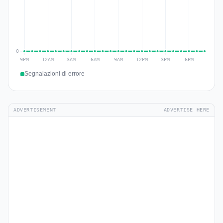
Segnalazioni di errore
ADVERTISEMENT
ADVERTISE HERE