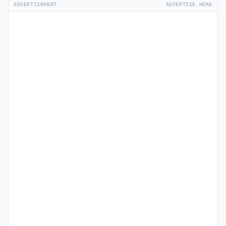
ADVERTISEMENT
ADVERTISE HERE