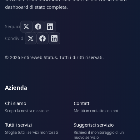
dashboard di stato completa.
Seguici
Condividi
© 2026 Entireweb Status. Tutti i diritti riservati.
Azienda
Chi siamo
Contatti
Scopri la nostra missione
Mettiti in contatto con noi
Tutti i servizi
Suggerisci servizio
Sfoglia tutti i servizi monitorati
Richiedi il monitoraggio di un
nuovo servizio