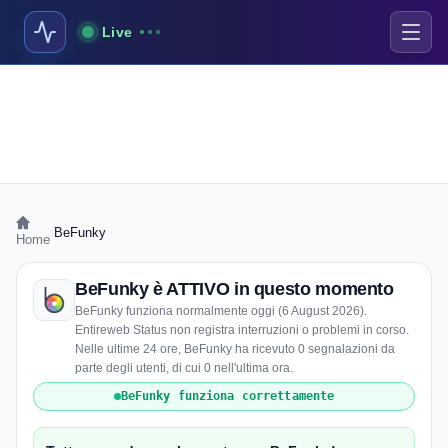
Live
›
BeFunky
Home
BeFunky è ATTIVO in questo momento
BeFunky funziona normalmente oggi (6 August 2026).
Entireweb Status non registra interruzioni o problemi in corso.
Nelle ultime 24 ore, BeFunky ha ricevuto 0 segnalazioni da
parte degli utenti, di cui 0 nell'ultima ora.
BeFunky funziona correttamente