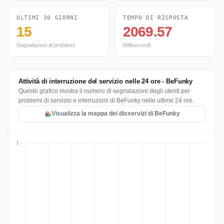
ULTIMI 30 GIORNI
TEMPO DI RISPOSTA
15
2069.57
Segnalazioni di problemi
Millisecondi
Attività di interruzione del servizio nelle 24 ore - BeFunky
Questo grafico mostra il numero di segnalazioni degli utenti per
problemi di servizio e interruzioni di BeFunky nelle ultime 24 ore.
Visualizza la mappa dei disservizi di BeFunky