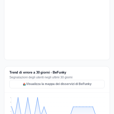
Trend di errore a 30 giorni - BeFunky
Segnalazioni degli utenti negli ultimi 30 giorni
Visualizza la mappa dei disservizi di BeFunky
2
2
1
1