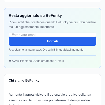
Resta aggiornato su BeFunky
Ricevi notifiche istantanee quando BeFunky va giù. Non perdere
mai un aggiornamento importante.
Iscriviti
Rispettiamo la tua privacy. Disiscriviti in qualsiasi momento.
🔔 Avvisi istantanei
✅ Aggiornamenti di stato
Chi siamo BeFunky
Aumenta l'appeal visivo e il potenziale creativo della tua
azienda con
BeFunky
, una piattaforma di design online