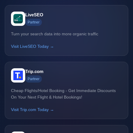
LiveSEO
Partner
Turn your search data into more organic traffic
Visit LiveSEO Today →
Trip.com
Partner
Cheap Flights/Hotel Booking - Get Immediate Discounts
On Your Next Flight & Hotel Bookings!
Visit Trip.com Today →