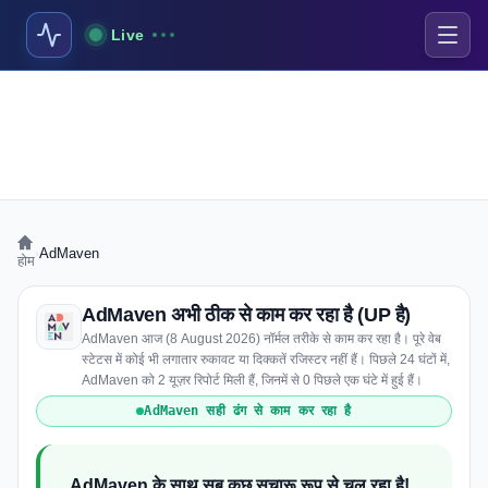
Live
›
AdMaven
होम
AdMaven अभी ठीक से काम कर रहा है (UP है)
AdMaven आज (8 August 2026) नॉर्मल तरीके से काम कर रहा है। पूरे वेब
स्टेटस में कोई भी लगातार रुकावट या दिक्कतें रजिस्टर नहीं हैं। पिछले 24 घंटों में,
AdMaven को 2 यूज़र रिपोर्ट मिली हैं, जिनमें से 0 पिछले एक घंटे में हुई हैं।
AdMaven सही ढंग से काम कर रहा है
AdMaven के साथ सब कुछ सुचारू रूप से चल रहा है!