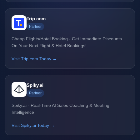
Trip.com
Partner
Cheap Flights/Hotel Booking - Get Immediate Discounts
On Your Next Flight & Hotel Bookings!
Visit Trip.com Today →
Spiky.ai
Partner
Spiky.ai - Real-Time AI Sales Coaching & Meeting
Intelligence
Visit Spiky.ai Today →