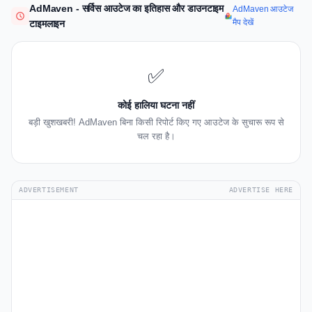
AdMaven - सर्विस आउटेज का इतिहास और डाउनटाइम
AdMaven आउटेज
मैप देखें
टाइमलाइन
✅
कोई हालिया घटना नहीं
बड़ी खुशखबरी! AdMaven बिना किसी रिपोर्ट किए गए आउटेज के सुचारू रूप से
चल रहा है।
ADVERTISEMENT
ADVERTISE HERE