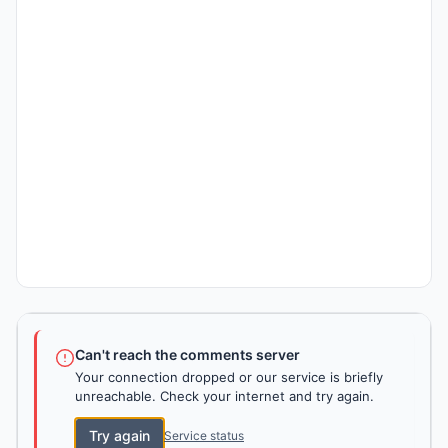
Can't reach the comments server
Your connection dropped or our service is briefly
unreachable. Check your internet and try again.
Try again
Service status