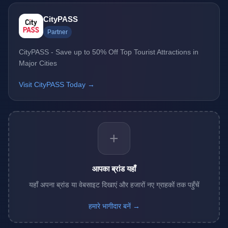
CityPASS
Partner
CityPASS - Save up to 50% Off Top Tourist Attractions in
Major Cities
Visit CityPASS Today →
+
आपका ब्रांड यहाँ
यहाँ अपना ब्रांड या वेबसाइट दिखाएं और हजारों नए ग्राहकों तक पहुँचें
हमारे भागीदार बनें →