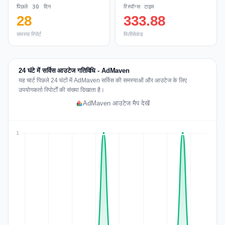
पिछले 30 दिन
रिस्पॉन्स टाइम
28
333.88
समस्या रिपोर्ट
मिलीसेकंड
24 घंटे में सर्विस आउटेज गतिविधि - AdMaven
यह चार्ट पिछले 24 घंटों में AdMaven सर्विस की समस्याओं और आउटेज के लिए
उपयोगकर्ता रिपोर्टों की संख्या दिखाता है।
AdMaven आउटेज मैप देखें