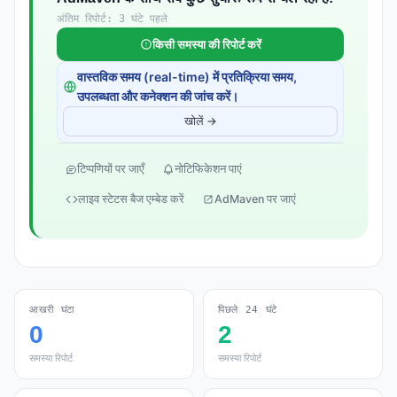
अंतिम रिपोर्ट: 3 घंटे पहले
किसी समस्या की रिपोर्ट करें
वास्तविक समय (real-time) में प्रतिक्रिया समय,
उपलब्धता और कनेक्शन की जांच करें।
खोलें →
टिप्पणियों पर जाएँ
नोटिफिकेशन पाएं
लाइव स्टेटस बैज एम्बेड करें
AdMaven पर जाएं
आखरी घंटा
पिछले 24 घंटे
0
2
समस्या रिपोर्ट
समस्या रिपोर्ट