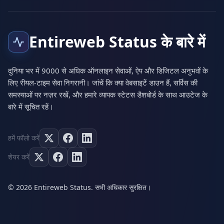
Entireweb Status के बारे में
दुनिया भर में 9000 से अधिक ऑनलाइन सेवाओं, ऐप और डिजिटल अनुभवों के
लिए रीयल-टाइम सेवा निगरानी। जांचें कि क्या वेबसाइटें डाउन हैं, सर्विस की
समस्याओं पर नज़र रखें, और हमारे व्यापक स्टेटस डैशबोर्ड के साथ आउटेज के
बारे में सूचित रहें।
हमें फॉलो करें
शेयर करें
© 2026 Entireweb Status. सभी अधिकार सुरक्षित।