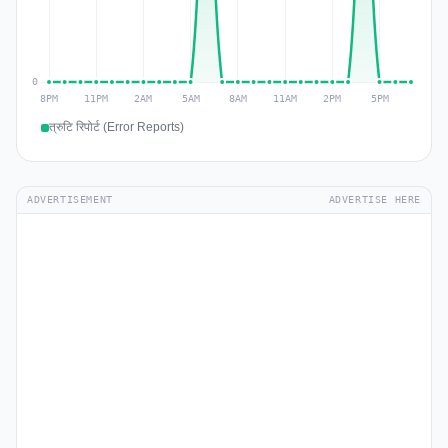
त्रुटि रिपोर्ट (Error Reports)
ADVERTISEMENT
ADVERTISE HERE