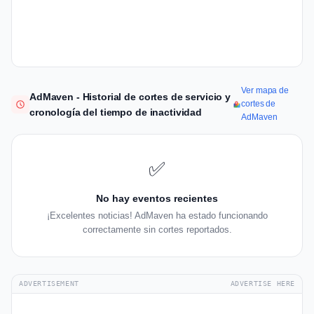
Ver mapa de
AdMaven - Historial de cortes de servicio y
cortes de
cronología del tiempo de inactividad
AdMaven
✅
No hay eventos recientes
¡Excelentes noticias! AdMaven ha estado funcionando
correctamente sin cortes reportados.
ADVERTISEMENT
ADVERTISE HERE