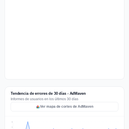
Tendencia de errores de 30 días - AdMaven
Informes de usuarios en los últimos 30 días
Ver mapa de cortes de AdMaven
3
2