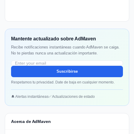
Mantente actualizado sobre AdMaven
Recibe notificaciones instantáneas cuando AdMaven se caiga.
No te pierdas nunca una actualización importante.
Suscribirse
Respetamos tu privacidad. Date de baja en cualquier momento.
🔔 Alertas instantáneas
✅ Actualizaciones de estado
Acerca de AdMaven