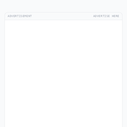
ADVERTISEMENT
ADVERTISE HERE