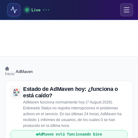
Live
›
AdMaven
Inicio
Estado de AdMaven hoy: ¿funciona o
está caído?
AdMaven funciona normalmente hoy (7 August 2026).
Entireweb Status no registra interrupciones ni problemas
activos en el servicio. En las últimas 24 horas, AdMaven ha
recibido 1 informes de usuarios, de los cuales 0 se han
producido en la última hora.
AdMaven está funcionando bien