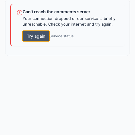
Can't reach the comments server
Your connection dropped or our service is briefly
unreachable. Check your internet and try again.
Try again
Service status