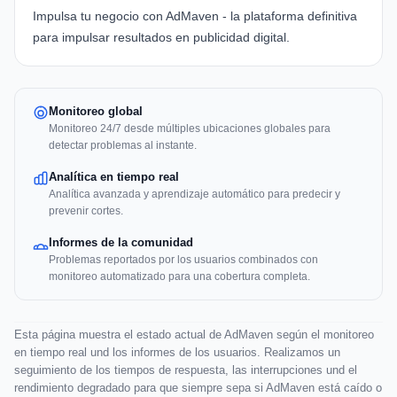
Impulsa tu negocio con AdMaven - la plataforma definitiva
para impulsar resultados en publicidad digital.
Monitoreo global
Monitoreo 24/7 desde múltiples ubicaciones globales para
detectar problemas al instante.
Analítica en tiempo real
Analítica avanzada y aprendizaje automático para predecir y
prevenir cortes.
Informes de la comunidad
Problemas reportados por los usuarios combinados con
monitoreo automatizado para una cobertura completa.
Esta página muestra el estado actual de AdMaven según el monitoreo
en tiempo real und los informes de los usuarios. Realizamos un
seguimiento de los tiempos de respuesta, las interrupciones und el
rendimiento degradado para que siempre sepa si AdMaven está caído o