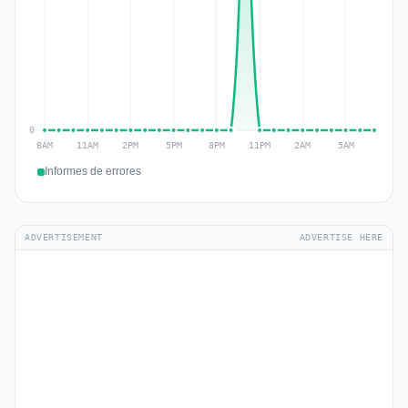
Informes de errores
ADVERTISEMENT
ADVERTISE HERE