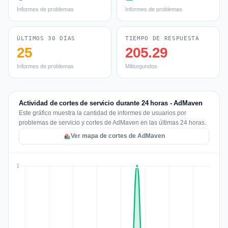
Informes de problemas
Informes de problemas
ÚLTIMOS 30 DÍAS
TIEMPO DE RESPUESTA
25
205.29
Informes de problemas
Milisegundos
Actividad de cortes de servicio durante 24 horas - AdMaven
Este gráfico muestra la cantidad de informes de usuarios por
problemas de servicio y cortes de AdMaven en las últimas 24 horas.
Ver mapa de cortes de AdMaven