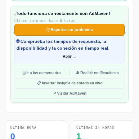
¡Todo funciona correctamente con AdMaven!
Último informe: hace 8 horas
Reportar un problema
🌐 Comprueba los tiempos de respuesta, la
disponibilidad y la conexión en tiempo real.
Abrir →
Ir a los comentarios
🔔 Recibir notificaciones
📋 Insertar insignia de estado en vivo
↗ Visitar AdMaven
ÚLTIMA HORA
ÚLTIMAS 24 HORAS
0
1