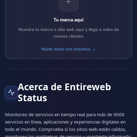
+
Tu marca aquí
Muestra tu marca o sitio web aquí y llega a miles de
nuevos clientes
Hazte socio con nosotros →
Acerca de Entireweb
Status
Monitoreo de servicios en tiempo real para más de 9000
servicios en línea, aplicaciones y experiencias digitales en
todo el mundo. Comprueba si los sitios web están caídos,
monitorea los problemas de servicio y mantente informado