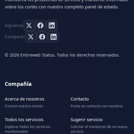
sobre los cortes con nuestro completo panel de estado.
Síguenos
Compartir
© 2026 Entireweb Status. Todos los derechos reservados.
Compañía
Acerca de nosotros
Contacto
Conoce nuestra misión
Ponte en contacto con nosotros
Todos los servicios
Sugerir servicio
Explorar todos los servicios
Solicitar el monitoreo de un nuevo
monitoreados
servicio