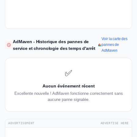
Voir la carte des
AdMaven - Historique des pannes de
pannes de
service et chronologie des temps d'arrêt
AdMaven
✅
Aucun événement récent
Excellente nouvelle ! AdMaven fonctionne correctement sans
aucune panne signalée.
ADVERTISEMENT
ADVERTISE HERE