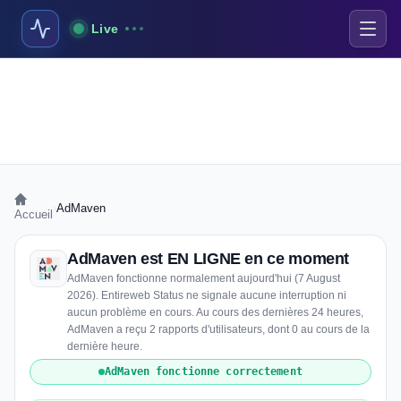
Live
›
AdMaven
Accueil
AdMaven est EN LIGNE en ce moment
AdMaven fonctionne normalement aujourd'hui (7 August
2026). Entireweb Status ne signale aucune interruption ni
aucun problème en cours. Au cours des dernières 24 heures,
AdMaven a reçu 2 rapports d'utilisateurs, dont 0 au cours de la
dernière heure.
AdMaven fonctionne correctement