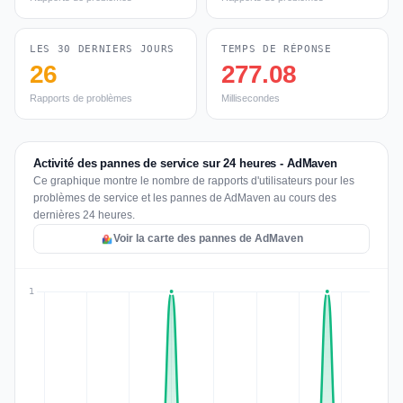
LES 30 DERNIERS JOURS
TEMPS DE RÉPONSE
26
277.08
Rapports de problèmes
Millisecondes
Activité des pannes de service sur 24 heures - AdMaven
Ce graphique montre le nombre de rapports d'utilisateurs pour les
problèmes de service et les pannes de AdMaven au cours des
dernières 24 heures.
Voir la carte des pannes de AdMaven