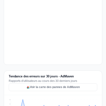
Tendance des erreurs sur 30 jours - AdMaven
Rapports d'utilisateurs au cours des 30 derniers jours
Voir la carte des pannes de AdMaven
3
2