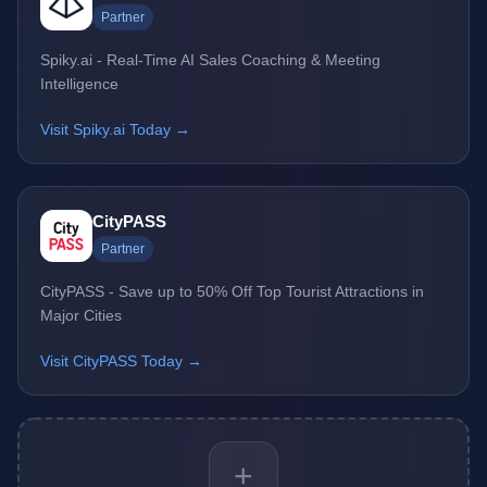
Partner
Spiky.ai - Real-Time AI Sales Coaching & Meeting
Intelligence
Visit Spiky.ai Today →
CityPASS
Partner
CityPASS - Save up to 50% Off Top Tourist Attractions in
Major Cities
Visit CityPASS Today →
+