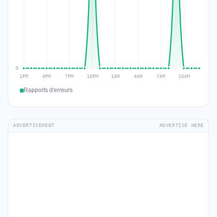
Rapports d'erreurs
ADVERTISEMENT
ADVERTISE HERE