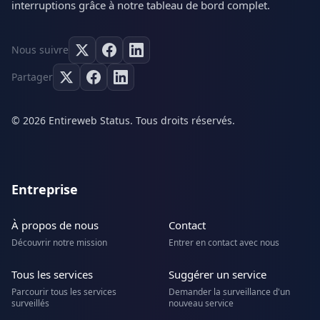
interruptions grâce à notre tableau de bord complet.
Nous suivre
Partager
© 2026 Entireweb Status. Tous droits réservés.
Entreprise
À propos de nous
Contact
Découvrir notre mission
Entrer en contact avec nous
Tous les services
Suggérer un service
Parcourir tous les services
Demander la surveillance d'un
surveillés
nouveau service