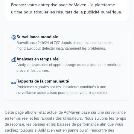
Boostez votre entreprise avec AdMaven - la plateforme
ultime pour stimuler les résultats de la publicité numérique.
Surveillance mondiale
Surveillance 24h/24 et 7j/7 depuis plusieurs emplacements
mondiaux pour détecter instantanément les problèmes.
Analyses en temps réel
Analyses avancées et apprentissage automatique pour prédire et
prévenir les pannes.
Rapports de la communauté
Problèmes signalés par les utilisateurs combinés à une
surveillance automatisée pour une couverture complète.
Cette page affiche l'état actuel de AdMaven basé sur une surveillance
en temps réel et les rapports des utilisateurs. Nous suivons les temps
de réponse, les pannes et les baisses de performance afin que vous
sachiez toujours si AdMaven est en panne ou s'il rencontre des