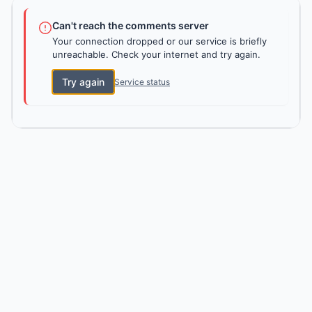
Can't reach the comments server
Your connection dropped or our service is briefly
unreachable. Check your internet and try again.
Try again
Service status