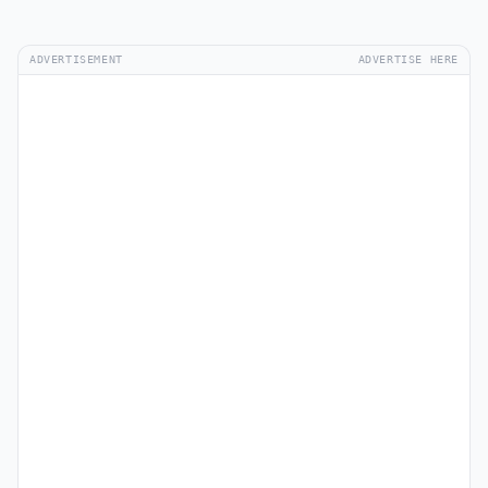
ADVERTISEMENT
ADVERTISE HERE