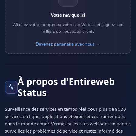
Votre marque ici
Affichez votre marque ou votre site Web ici et joignez des
milliers de nouveaux clients
Devenez partenaire avec nous →
À propos d'Entireweb
Status
Surveillance des services en temps réel pour plus de 9000
services en ligne, applications et expériences numériques
dans le monde entier. Vérifiez si les sites web sont en panne,
surveillez les problèmes de service et restez informé des