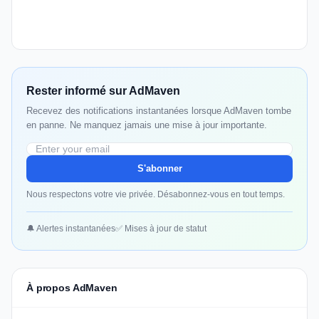
Rester informé sur AdMaven
Recevez des notifications instantanées lorsque AdMaven tombe
en panne. Ne manquez jamais une mise à jour importante.
S'abonner
Nous respectons votre vie privée. Désabonnez-vous en tout temps.
🔔 Alertes instantanées
✅ Mises à jour de statut
À propos AdMaven