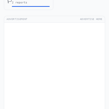
🏳️
2 reports
ADVERTISEMENT
ADVERTISE HERE