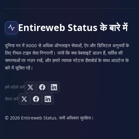
Entireweb Status के बारे में
दुनिया भर में 9000 से अधिक ऑनलाइन सेवाओं, ऐप और डिजिटल अनुभवों के
लिए रीयल-टाइम सेवा निगरानी। जांचें कि क्या वेबसाइटें डाउन हैं, सर्विस की
समस्याओं पर नज़र रखें, और हमारे व्यापक स्टेटस डैशबोर्ड के साथ आउटेज के
बारे में सूचित रहें।
हमें फॉलो करें
शेयर करें
© 2026 Entireweb Status. सभी अधिकार सुरक्षित।