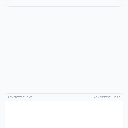
ADVERTISEMENT
ADVERTISE HERE