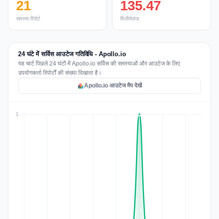
21
135.47
समस्या रिपोर्ट
मिलीसेकंड
24 घंटे में सर्विस आउटेज गतिविधि - Apollo.io
यह चार्ट पिछले 24 घंटों में Apollo.io सर्विस की समस्याओं और आउटेज के लिए
उपयोगकर्ता रिपोर्टों की संख्या दिखाता है।
Apollo.io आउटेज मैप देखें