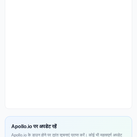
Apollo.io पर अपडेट रहें
Apollo.io के डाउन होने पर तुरंत सूचनाएं प्राप्त करें। कोई भी महत्वपूर्ण अपडेट