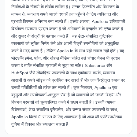
निर्माताओं के नौकरी के शीर्षक शामिल हैं। उन्नत फ़िल्टरिंग और विभाजन के
माध्यम से, व्यवसाय अपने आदर्श दर्शकों तक पहुँचने के लिए व्यक्तिगत और
प्रभावी विपणन अभियान बना सकते हैं। इसके अलावा, Apollo.io शक्तिशाली
विश्लेषण उपकरण प्रदान करता है जो अभियानों के प्रदर्शन को ट्रैक करते हैं
और सुधार के क्षेत्रों की पहचान करते हैं। यह डेटा-संचालित दृष्टिकोण
व्यवसायों को सूचित निर्णय लेने और अपनी बिक्री रणनीतियों को अनुकूलित
करने में मदद करता है। लेकिन Apollo.io के लाभ यहीं समाप्त नहीं होते। यह
प्लेटफ़ॉर्म ईमेल, फोन, और सोशल मीडिया सहित कई संचार चैनल भी प्रदान
करता है ताकि संभावित ग्राहकों से जुड़ा जा सके।
Salesforce
और
HubSpot
जैसे लोकप्रिय उपकरणों के साथ एकीकरण करके, व्यवसाय
आसानी से अपने लीड्स को प्रबंधित कर सकते हैं और एक केंद्रीकृत स्थान पर
उनकी गतिविधियों को ट्रैक कर सकते हैं। कुल मिलाकर, Apollo.io एक
बहुमुखी और उपयोगकर्ता-अनुकूल सेवा है जो व्यवसायों को उनकी बिक्री और
विपणन प्रयासों को सुव्यवस्थित करने में सक्षम बनाती है। इसकी व्यापक
विशेषताओं, डेटा-संचालित दृष्टिकोण, और उन्नत संचार उपकरणों के साथ,
Apollo.io किसी भी संगठन के लिए आवश्यक है जो आज की प्रतिस्पर्धात्मक
दुनिया में विकास और सफलता चाहता है।