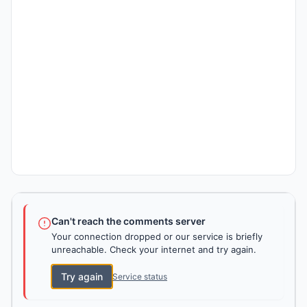
Can't reach the comments server
Your connection dropped or our service is briefly
unreachable. Check your internet and try again.
Try again
Service status