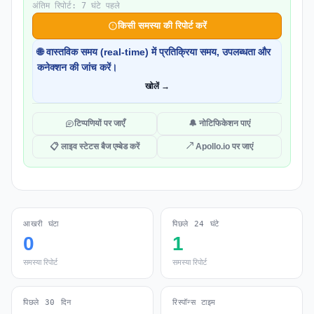
अंतिम रिपोर्ट: 7 घंटे पहले
किसी समस्या की रिपोर्ट करें
🌐 वास्तविक समय (real-time) में प्रतिक्रिया समय, उपलब्धता और
कनेक्शन की जांच करें।
खोलें →
टिप्पणियों पर जाएँ
🔔 नोटिफिकेशन पाएं
📋 लाइव स्टेटस बैज एम्बेड करें
↗ Apollo.io पर जाएं
आखरी घंटा
पिछले 24 घंटे
0
1
समस्या रिपोर्ट
समस्या रिपोर्ट
पिछले 30 दिन
रिस्पॉन्स टाइम