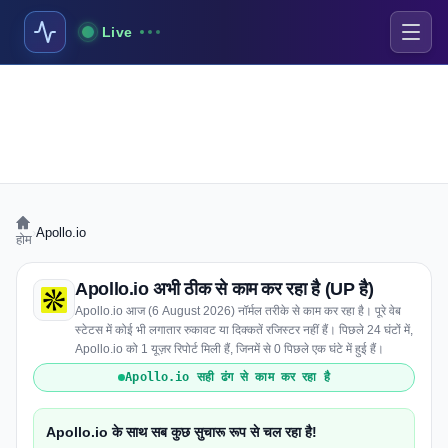
Live
›
Apollo.io
होम
Apollo.io अभी ठीक से काम कर रहा है (UP है)
Apollo.io आज (6 August 2026) नॉर्मल तरीके से काम कर रहा है। पूरे वेब
स्टेटस में कोई भी लगातार रुकावट या दिक्कतें रजिस्टर नहीं हैं। पिछले 24 घंटों में,
Apollo.io को 1 यूज़र रिपोर्ट मिली हैं, जिनमें से 0 पिछले एक घंटे में हुई हैं।
Apollo.io सही ढंग से काम कर रहा है
Apollo.io के साथ सब कुछ सुचारू रूप से चल रहा है!