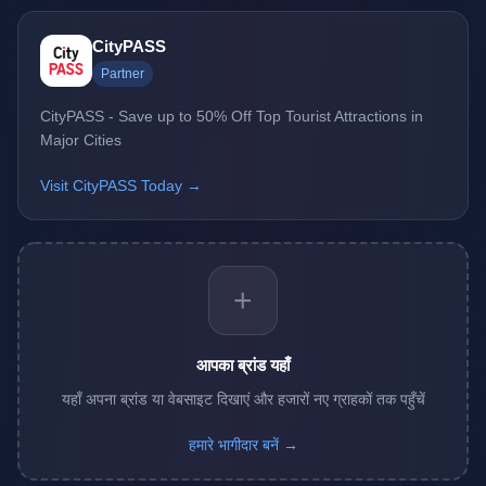
CityPASS
Partner
CityPASS - Save up to 50% Off Top Tourist Attractions in
Major Cities
Visit CityPASS Today →
+
आपका ब्रांड यहाँ
यहाँ अपना ब्रांड या वेबसाइट दिखाएं और हजारों नए ग्राहकों तक पहुँचें
हमारे भागीदार बनें →