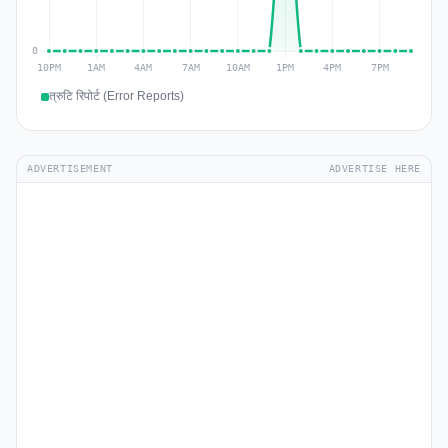
त्रुटि रिपोर्ट (Error Reports)
ADVERTISEMENT
ADVERTISE HERE