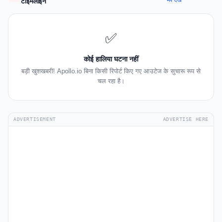
मैप देखें
टाइमलाइन
✅
कोई हालिया घटना नहीं
बड़ी खुशखबरी! Apollo.io बिना किसी रिपोर्ट किए गए आउटेज के सुचारू रूप से
चल रहा है।
ADVERTISEMENT
ADVERTISE HERE