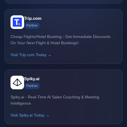
Trip.com
Partner
Cheap Flights/Hotel Booking - Get Immediate Discounts
On Your Next Flight & Hotel Bookings!
Visit Trip.com Today →
Spiky.ai
Partner
Spiky.ai - Real-Time AI Sales Coaching & Meeting
Intelligence
Visit Spiky.ai Today →