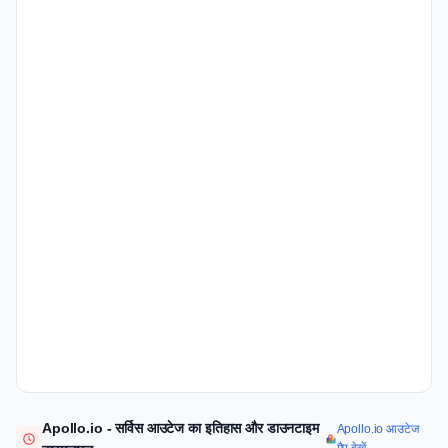
Apollo.io - सर्विस आउटेज का इतिहास और डाउनटाइम
Apollo.io आउटेज