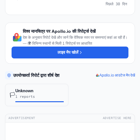
पिछले 30 दिन
विश्व मानचित्र पर Apollo.io की रिपोर्ट्स देखें
देश के अनुसार रिपोर्ट देखें और जानें कि वैश्विक स्तर पर समस्याएं कहां आ रही हैं।
— 🌍 विभिन्न स्थानों से मिली 1 रिपोर्ट्स पर आधारित
लाइव मैप खोलें
उपयोगकर्ता रिपोर्ट द्वारा शीर्ष देश
Apollo.io आउटेज मैप देखें
Unknown
🏳️
1 reports
ADVERTISEMENT
ADVERTISE HERE