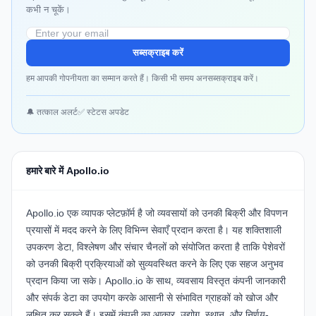
कभी न चूकें।
सब्सक्राइब करें
हम आपकी गोपनीयता का सम्मान करते हैं। किसी भी समय अनसब्सक्राइब करें।
🔔 तत्काल अलर्ट
✅ स्टेटस अपडेट
हमारे बारे में Apollo.io
Apollo.io एक व्यापक प्लेटफ़ॉर्म है जो व्यवसायों को उनकी बिक्री और विपणन
प्रयासों में मदद करने के लिए विभिन्न सेवाएँ प्रदान करता है। यह शक्तिशाली
उपकरण डेटा, विश्लेषण और संचार चैनलों को संयोजित करता है ताकि पेशेवरों
को उनकी बिक्री प्रक्रियाओं को सुव्यवस्थित करने के लिए एक सहज अनुभव
प्रदान किया जा सके। Apollo.io के साथ, व्यवसाय विस्तृत कंपनी जानकारी
और संपर्क डेटा का उपयोग करके आसानी से संभावित ग्राहकों को खोज और
लक्षित कर सकते हैं। इसमें कंपनी का आकार, उद्योग, स्थान, और निर्णय-