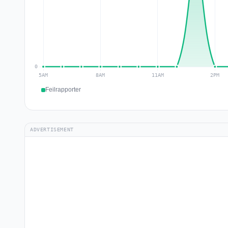
Feilrapporter
ADVERTISEMENT