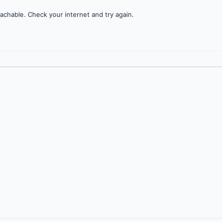
achable. Check your internet and try again.