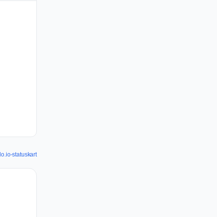
lo.io-statuskart