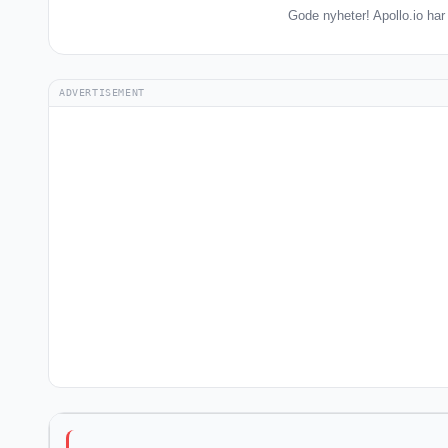
Gode nyheter! Apollo.io har
ADVERTISEMENT