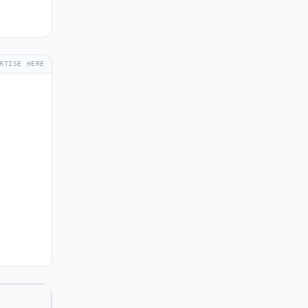
RTISE HERE