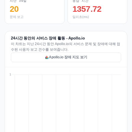
지난 30일
응답 시간
20
1357.72
문제 보고
밀리초(ms)
24시간 동안의 서비스 장애 활동 - Apollo.io
이 차트는 지난 24시간 동안 Apollo.io의 서비스 문제 및 장애에 대해 접
수된 사용자 보고 건수를 보여줍니다.
Apollo.io 장애 지도 보기