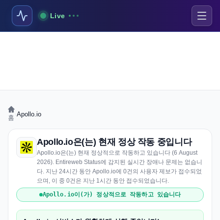
Live
›
Apollo.io
홈
Apollo.io은(는) 현재 정상 작동 중입니다
Apollo.io은(는) 현재 정상적으로 작동하고 있습니다 (6 August
2026). Entireweb Status에 감지된 실시간 장애나 문제는 없습니
다. 지난 24시간 동안 Apollo.io에 0건의 사용자 제보가 접수되었
으며, 이 중 0건은 지난 1시간 동안 접수되었습니다.
Apollo.io이(가) 정상적으로 작동하고 있습니다