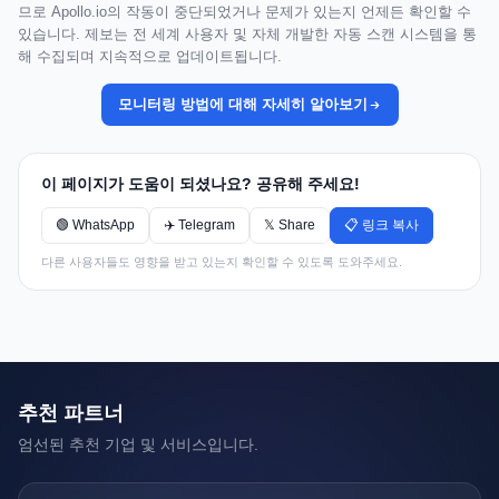
므로 Apollo.io의 작동이 중단되었거나 문제가 있는지 언제든 확인할 수
있습니다. 제보는 전 세계 사용자 및 자체 개발한 자동 스캔 시스템을 통
해 수집되며 지속적으로 업데이트됩니다.
모니터링 방법에 대해 자세히 알아보기
이 페이지가 도움이 되셨나요? 공유해 주세요!
🟢 WhatsApp
✈️ Telegram
𝕏 Share
📋 링크 복사
다른 사용자들도 영향을 받고 있는지 확인할 수 있도록 도와주세요.
추천 파트너
엄선된 추천 기업 및 서비스입니다.