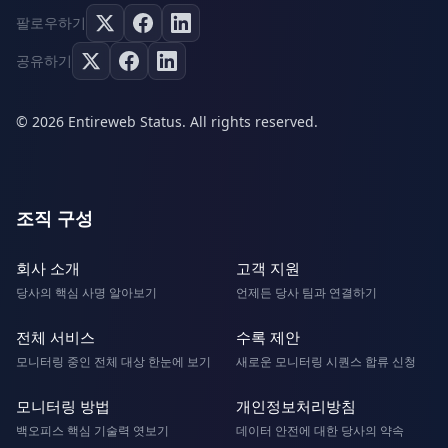
팔로우하기
공유하기
© 2026 Entireweb Status. All rights reserved.
조직 구성
회사 소개
고객 지원
당사의 핵심 사명 알아보기
언제든 당사 팀과 연결하기
전체 서비스
수록 제안
모니터링 중인 전체 대상 한눈에 보기
새로운 모니터링 시퀀스 합류 신청
모니터링 방법
개인정보처리방침
백오피스 핵심 기술력 엿보기
데이터 안전에 대한 당사의 약속