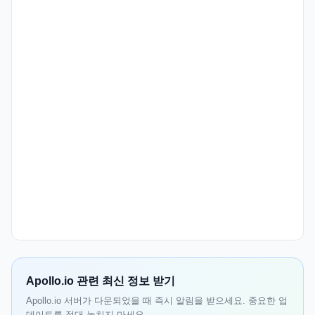
Apollo.io 관련 최신 정보 받기
Apollo.io 서버가 다운되었을 때 즉시 알림을 받으세요. 중요한 업
데이트를 절대 놓치지 마세요.