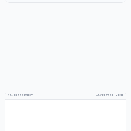
ADVERTISEMENT
ADVERTISE HERE