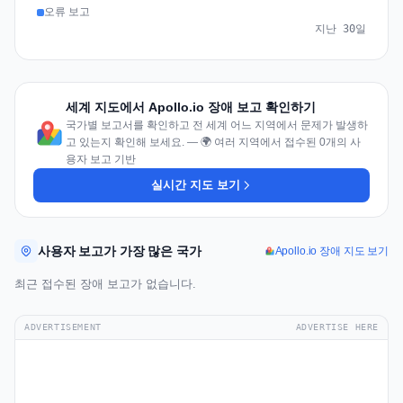
오류 보고
지난 30일
세계 지도에서 Apollo.io 장애 보고 확인하기
국가별 보고서를 확인하고 전 세계 어느 지역에서 문제가 발생하
고 있는지 확인해 보세요. — 🌍 여러 지역에서 접수된 0개의 사
용자 보고 기반
실시간 지도 보기
사용자 보고가 가장 많은 국가
Apollo.io 장애 지도 보기
최근 접수된 장애 보고가 없습니다.
ADVERTISEMENT
ADVERTISE HERE