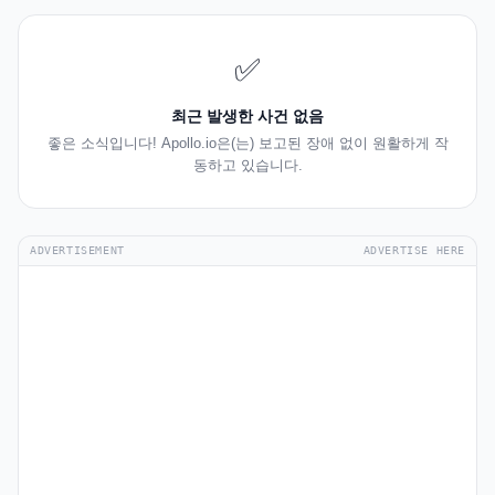
✅
최근 발생한 사건 없음
좋은 소식입니다! Apollo.io은(는) 보고된 장애 없이 원활하게 작
동하고 있습니다.
ADVERTISEMENT
ADVERTISE HERE