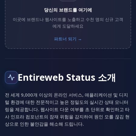
당신의 브랜드를 여기에
이곳에 브랜드나 웹사이트를 노출하고 수천 명의 신규 고객
에게 도달하세요
파트너 되기 →
Entireweb Status 소개
전 세계 9,000개 이상의 온라인 서비스, 애플리케이션 및 디지
털 환경에 대한 전문적이고 높은 정밀도의 실시간 상태 모니터
링을 제공합니다. 웹사이트 다운 여부를 초 단위로 확인하고 타
사 인프라 컴포넌트의 잠재 위험을 감지하여 원인 모를 끊김 현
상으로 인한 불안감을 해소해 드립니다.