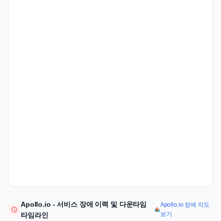
Apollo.io - 서비스 장애 이력 및 다운타임
Apollo.io 장애 지도
보기
타임라인