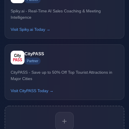
Spiky.ai - Real-Time AI Sales Coaching & Meeting
Intelligence
Visit Spiky.ai Today →
CityPASS
Partner
CityPASS - Save up to 50% Off Top Tourist Attractions in
Major Cities
Visit CityPASS Today →
+