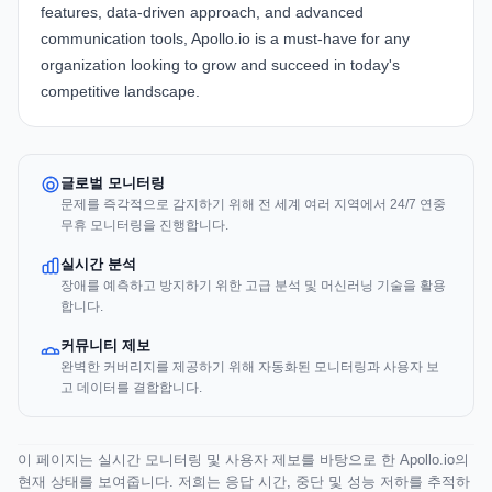
features, data-driven approach, and advanced
communication tools, Apollo.io is a must-have for any
organization looking to grow and succeed in today's
competitive landscape.
글로벌 모니터링
문제를 즉각적으로 감지하기 위해 전 세계 여러 지역에서 24/7 연중
무휴 모니터링을 진행합니다.
실시간 분석
장애를 예측하고 방지하기 위한 고급 분석 및 머신러닝 기술을 활용
합니다.
커뮤니티 제보
완벽한 커버리지를 제공하기 위해 자동화된 모니터링과 사용자 보
고 데이터를 결합합니다.
이 페이지는 실시간 모니터링 및 사용자 제보를 바탕으로 한 Apollo.io의
현재 상태를 보여줍니다. 저희는 응답 시간, 중단 및 성능 저하를 추적하