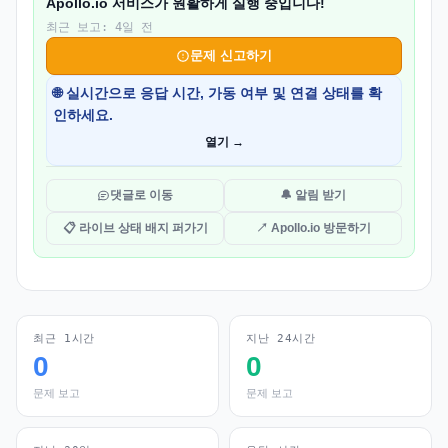
Apollo.io 서비스가 원활하게 실행 중입니다!
최근 보고: 4일 전
문제 신고하기
🌐 실시간으로 응답 시간, 가동 여부 및 연결 상태를 확
인하세요.
열기 →
댓글로 이동
🔔 알림 받기
📋 라이브 상태 배지 퍼가기
↗ Apollo.io 방문하기
최근 1시간
지난 24시간
0
0
문제 보고
문제 보고