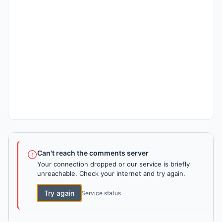
Can't reach the comments server
Your connection dropped or our service is briefly
unreachable. Check your internet and try again.
Try again
Service status