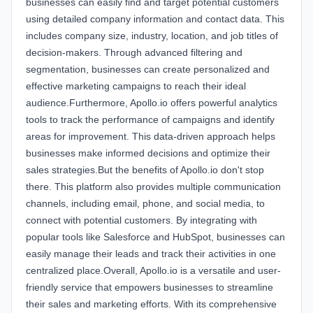
businesses can easily find and target potential customers
using detailed company information and contact data. This
includes company size, industry, location, and job titles of
decision-makers. Through advanced filtering and
segmentation, businesses can create personalized and
effective marketing campaigns to reach their ideal
audience.Furthermore, Apollo.io offers powerful analytics
tools to track the performance of campaigns and identify
areas for improvement. This data-driven approach helps
businesses make informed decisions and optimize their
sales strategies.But the benefits of Apollo.io don't stop
there. This platform also provides multiple communication
channels, including email, phone, and social media, to
connect with potential customers. By integrating with
popular tools like Salesforce and HubSpot, businesses can
easily manage their leads and track their activities in one
centralized place.Overall, Apollo.io is a versatile and user-
friendly service that empowers businesses to streamline
their sales and marketing efforts. With its comprehensive