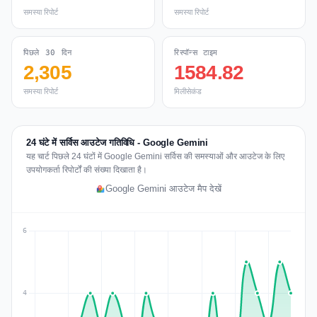
समस्या रिपोर्ट
समस्या रिपोर्ट
पिछले 30 दिन
रिस्पॉन्स टाइम
2,305
1584.82
समस्या रिपोर्ट
मिलीसेकंड
24 घंटे में सर्विस आउटेज गतिविधि - Google Gemini
यह चार्ट पिछले 24 घंटों में Google Gemini सर्विस की समस्याओं और आउटेज के लिए
उपयोगकर्ता रिपोर्टों की संख्या दिखाता है।
Google Gemini आउटेज मैप देखें