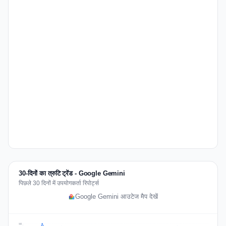
30-दिनों का त्रुटि ट्रेंड - Google Gemini
पिछले 30 दिनों में उपयोगकर्ता रिपोर्ट्स
Google Gemini आउटेज मैप देखें
112