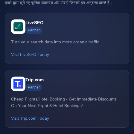
हमारे द्वारा चुने गए चुनिंदा व्यवसाय और सेवाएँ जिनकी हम अनुशंसा करते हैं।
LiveSEO
Partner
Turn your search data into more organic traffic
Visit LiveSEO Today →
Trip.com
Partner
Cheap Flights/Hotel Booking - Get Immediate Discounts
On Your Next Flight & Hotel Bookings!
Visit Trip.com Today →