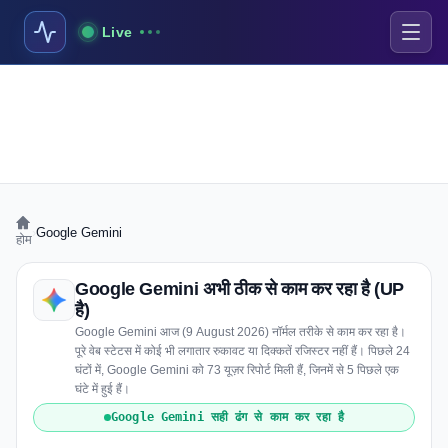
Live
›
Google Gemini
होम
Google Gemini अभी ठीक से काम कर रहा है (UP
है)
Google Gemini आज (9 August 2026) नॉर्मल तरीके से काम कर रहा है।
पूरे वेब स्टेटस में कोई भी लगातार रुकावट या दिक्कतें रजिस्टर नहीं हैं। पिछले 24
घंटों में, Google Gemini को 73 यूज़र रिपोर्ट मिली हैं, जिनमें से 5 पिछले एक
घंटे में हुई हैं।
Google Gemini सही ढंग से काम कर रहा है