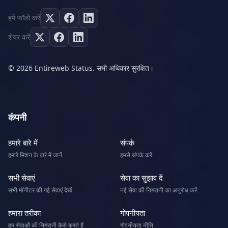
हमें फॉलो करें
शेयर करें
© 2026 Entireweb Status. सभी अधिकार सुरक्षित।
कंपनी
हमारे बारे में
संपर्क
हमारे मिशन के बारे में जानें
हमसे संपर्क करें
सभी सेवाएं
सेवा का सुझाव दें
सभी मॉनीटर की गई सेवाएं देखें
नई सेवा की निगरानी का अनुरोध करें
हमारा तरीका
गोपनीयता
हम सेवाओं की निगरानी कैसे करते हैं
गोपनीयता नीति