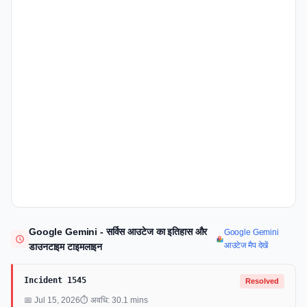
Google Gemini - सर्विस आउटेज का इतिहास और
Google Gemini
आउटेज मैप देखें
डाउनटाइम टाइमलाइन
Incident 1545
Resolved
📅 Jul 15, 2026
⏱ अवधि: 30.1 mins