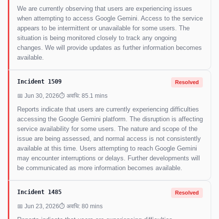
We are currently observing that users are experiencing issues
when attempting to access Google Gemini. Access to the service
appears to be intermittent or unavailable for some users. The
situation is being monitored closely to track any ongoing
changes. We will provide updates as further information becomes
available.
Incident 1509
Resolved
📅 Jun 30, 2026
⏱ अवधि: 85.1 mins
Reports indicate that users are currently experiencing difficulties
accessing the Google Gemini platform. The disruption is affecting
service availability for some users. The nature and scope of the
issue are being assessed, and normal access is not consistently
available at this time. Users attempting to reach Google Gemini
may encounter interruptions or delays. Further developments will
be communicated as more information becomes available.
Incident 1485
Resolved
📅 Jun 23, 2026
⏱ अवधि: 80 mins