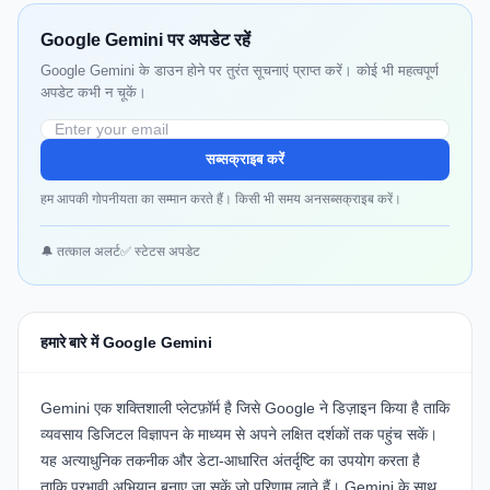
Google Gemini पर अपडेट रहें
Google Gemini के डाउन होने पर तुरंत सूचनाएं प्राप्त करें। कोई भी महत्वपूर्ण
अपडेट कभी न चूकें।
सब्सक्राइब करें
हम आपकी गोपनीयता का सम्मान करते हैं। किसी भी समय अनसब्सक्राइब करें।
🔔 तत्काल अलर्ट
✅ स्टेटस अपडेट
हमारे बारे में Google Gemini
Gemini एक शक्तिशाली प्लेटफ़ॉर्म है जिसे Google ने डिज़ाइन किया है ताकि
व्यवसाय डिजिटल विज्ञापन के माध्यम से अपने लक्षित दर्शकों तक पहुंच सकें।
यह अत्याधुनिक तकनीक और डेटा-आधारित अंतर्दृष्टि का उपयोग करता है
ताकि प्रभावी अभियान बनाए जा सकें जो परिणाम लाते हैं। Gemini के साथ,