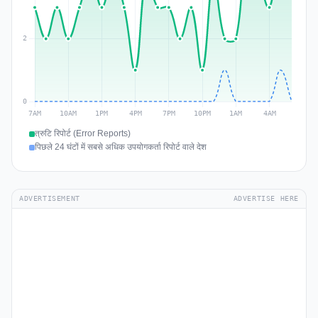
त्रुटि रिपोर्ट (Error Reports)
पिछले 24 घंटों में सबसे अधिक उपयोगकर्ता रिपोर्ट वाले देश
ADVERTISEMENT
ADVERTISE HERE