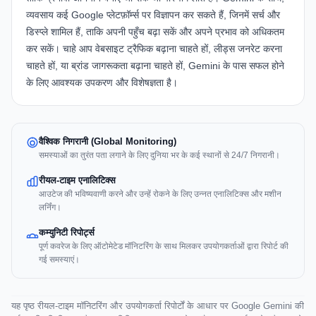
व्यवसाय कई Google प्लेटफ़ॉर्म्स पर विज्ञापन कर सकते हैं, जिनमें
सर्च
और
डिस्प्ले
शामिल हैं, ताकि अपनी पहुँच बढ़ा सकें और अपने प्रभाव को अधिकतम
कर सकें। चाहे आप वेबसाइट ट्रैफिक बढ़ाना चाहते हों, लीड्स जनरेट करना
चाहते हों, या ब्रांड जागरूकता बढ़ाना चाहते हों, Gemini के पास सफल होने
के लिए आवश्यक उपकरण और विशेषज्ञता है।
वैश्विक निगरानी (Global Monitoring)
समस्याओं का तुरंत पता लगाने के लिए दुनिया भर के कई स्थानों से 24/7 निगरानी।
रीयल-टाइम एनालिटिक्स
आउटेज की भविष्यवाणी करने और उन्हें रोकने के लिए उन्नत एनालिटिक्स और मशीन
लर्निंग।
कम्युनिटी रिपोर्ट्स
पूर्ण कवरेज के लिए ऑटोमेटेड मॉनिटरिंग के साथ मिलकर उपयोगकर्ताओं द्वारा रिपोर्ट की
गई समस्याएं।
यह पृष्ठ रीयल-टाइम मॉनिटरिंग और उपयोगकर्ता रिपोर्टों के आधार पर Google Gemini की