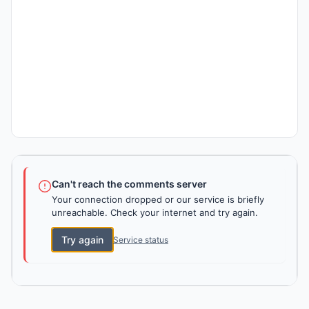
Can't reach the comments server
Your connection dropped or our service is briefly
unreachable. Check your internet and try again.
Try again
Service status