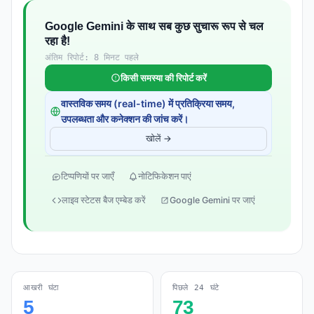
Google Gemini के साथ सब कुछ सुचारू रूप से चल
रहा है!
अंतिम रिपोर्ट: 8 मिनट पहले
किसी समस्या की रिपोर्ट करें
वास्तविक समय (real-time) में प्रतिक्रिया समय,
उपलब्धता और कनेक्शन की जांच करें।
खोलें →
टिप्पणियों पर जाएँ
नोटिफिकेशन पाएं
लाइव स्टेटस बैज एम्बेड करें
Google Gemini पर जाएं
आखरी घंटा
पिछले 24 घंटे
5
73