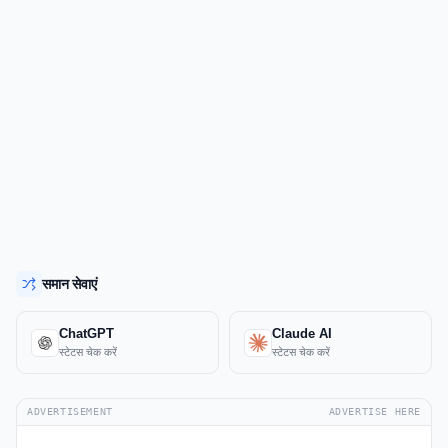
समान सेवाएं
ChatGPT
Claude AI
स्टेटस चेक करें
स्टेटस चेक करें
ADVERTISEMENT
ADVERTISE HERE