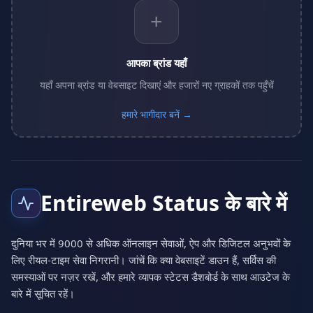
+
आपका ब्रांड यहाँ
यहाँ अपना ब्रांड या वेबसाइट दिखाएं और हजारों नए ग्राहकों तक पहुँचें
हमारे भागीदार बनें →
Entireweb Status के बारे में
दुनिया भर में 9000 से अधिक ऑनलाइन सेवाओं, ऐप और डिजिटल अनुभवों के
लिए रीयल-टाइम सेवा निगरानी। जांचें कि क्या वेबसाइटें डाउन हैं, सर्विस की
समस्याओं पर नज़र रखें, और हमारे व्यापक स्टेटस डैशबोर्ड के साथ आउटेज के
बारे में सूचित रहें।