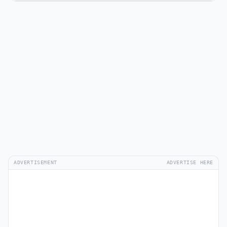
ADVERTISEMENT
ADVERTISE HERE