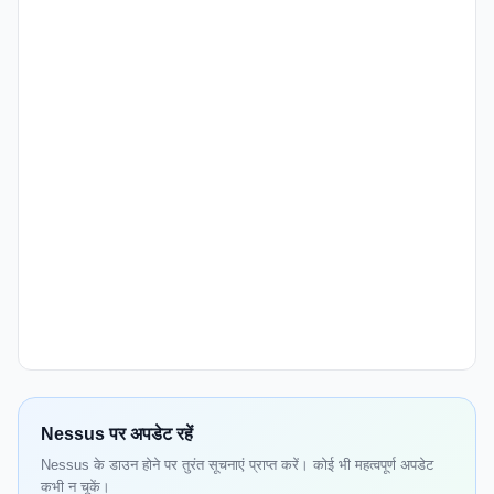
Nessus पर अपडेट रहें
Nessus के डाउन होने पर तुरंत सूचनाएं प्राप्त करें। कोई भी महत्वपूर्ण अपडेट
कभी न चूकें।