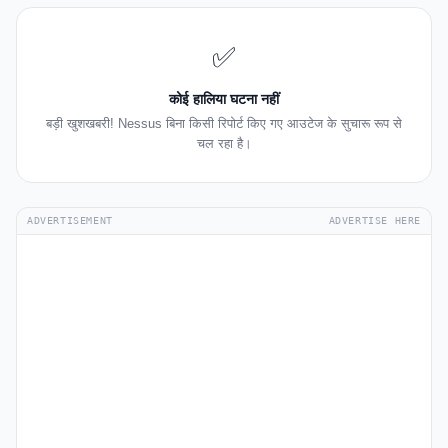
✅
कोई हालिया घटना नहीं
बड़ी खुशखबरी! Nessus बिना किसी रिपोर्ट किए गए आउटेज के सुचारू रूप से
चल रहा है।
ADVERTISEMENT
ADVERTISE HERE