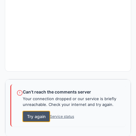
Can't reach the comments server
Your connection dropped or our service is briefly
unreachable. Check your internet and try again.
Try again
Service status