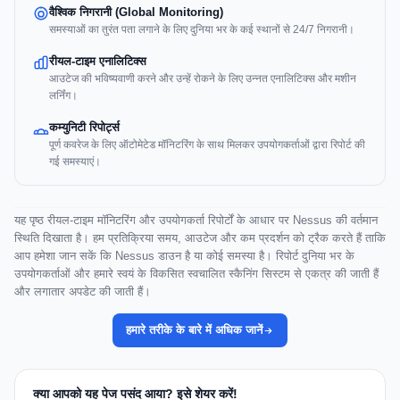
वैश्विक निगरानी (Global Monitoring)
समस्याओं का तुरंत पता लगाने के लिए दुनिया भर के कई स्थानों से 24/7 निगरानी।
रीयल-टाइम एनालिटिक्स
आउटेज की भविष्यवाणी करने और उन्हें रोकने के लिए उन्नत एनालिटिक्स और मशीन
लर्निंग।
कम्युनिटी रिपोर्ट्स
पूर्ण कवरेज के लिए ऑटोमेटेड मॉनिटरिंग के साथ मिलकर उपयोगकर्ताओं द्वारा रिपोर्ट की
गई समस्याएं।
यह पृष्ठ रीयल-टाइम मॉनिटरिंग और उपयोगकर्ता रिपोर्टों के आधार पर Nessus की वर्तमान
स्थिति दिखाता है। हम प्रतिक्रिया समय, आउटेज और कम प्रदर्शन को ट्रैक करते हैं ताकि
आप हमेशा जान सकें कि Nessus डाउन है या कोई समस्या है। रिपोर्ट दुनिया भर के
उपयोगकर्ताओं और हमारे स्वयं के विकसित स्वचालित स्कैनिंग सिस्टम से एकत्र की जाती हैं
और लगातार अपडेट की जाती हैं।
हमारे तरीके के बारे में अधिक जानें
क्या आपको यह पेज पसंद आया? इसे शेयर करें!