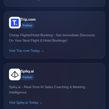
Trip.com
Partner
Cheap Flights/Hotel Booking - Get Immediate Discounts
On Your Next Flight & Hotel Bookings!
Visit Trip.com Today →
Spiky.ai
Partner
Spiky.ai - Real-Time AI Sales Coaching & Meeting
Intelligence
Visit Spiky.ai Today →