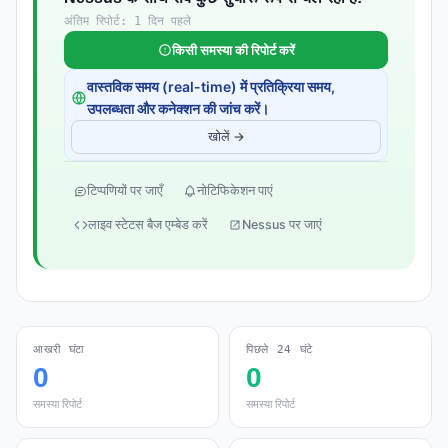
अंतिम रिपोर्ट: 1 दिन पहले
किसी समस्या की रिपोर्ट करें
वास्तविक समय (real-time) में प्रतिक्रिया समय,
उपलब्धता और कनेक्शन की जांच करें।
खोलें →
टिप्पणियों पर जाएँ
नोटिफिकेशन पाएं
लाइव स्टेटस बैज एम्बेड करें
Nessus पर जाएं
आखरी घंटा
पिछले 24 घंटे
0
0
समस्या रिपोर्ट
समस्या रिपोर्ट