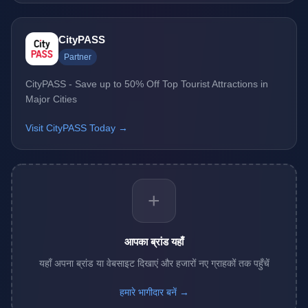
CityPASS
Partner
CityPASS - Save up to 50% Off Top Tourist Attractions in
Major Cities
Visit CityPASS Today →
+
आपका ब्रांड यहाँ
यहाँ अपना ब्रांड या वेबसाइट दिखाएं और हजारों नए ग्राहकों तक पहुँचें
हमारे भागीदार बनें →