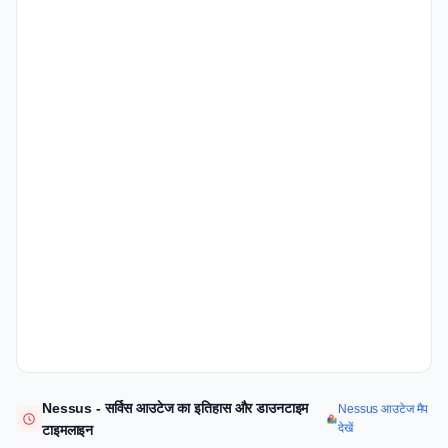
Nessus - सर्विस आउटेज का इतिहास और डाउनटाइम
Nessus आउटेज मैप
देखें
टाइमलाइन