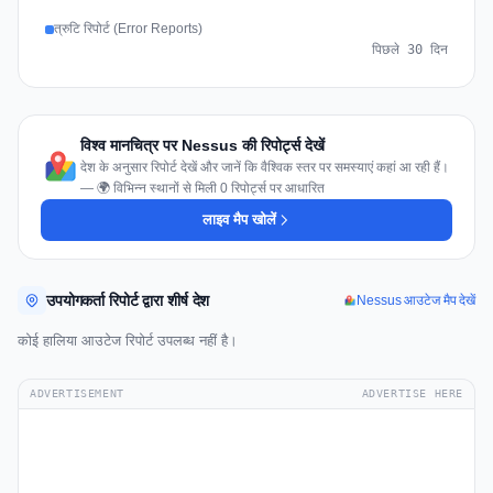
त्रुटि रिपोर्ट (Error Reports)
पिछले 30 दिन
विश्व मानचित्र पर Nessus की रिपोर्ट्स देखें
देश के अनुसार रिपोर्ट देखें और जानें कि वैश्विक स्तर पर समस्याएं कहां आ रही हैं।
— 🌍 विभिन्न स्थानों से मिली 0 रिपोर्ट्स पर आधारित
लाइव मैप खोलें
उपयोगकर्ता रिपोर्ट द्वारा शीर्ष देश
Nessus आउटेज मैप देखें
कोई हालिया आउटेज रिपोर्ट उपलब्ध नहीं है।
ADVERTISEMENT
ADVERTISE HERE