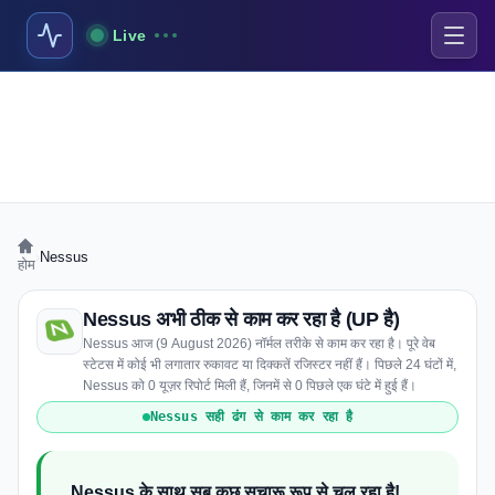
Live
›
Nessus
होम
Nessus अभी ठीक से काम कर रहा है (UP है)
Nessus आज (9 August 2026) नॉर्मल तरीके से काम कर रहा है। पूरे वेब
स्टेटस में कोई भी लगातार रुकावट या दिक्कतें रजिस्टर नहीं हैं। पिछले 24 घंटों में,
Nessus को 0 यूज़र रिपोर्ट मिली हैं, जिनमें से 0 पिछले एक घंटे में हुई हैं।
Nessus सही ढंग से काम कर रहा है
Nessus के साथ सब कुछ सुचारू रूप से चल रहा है!