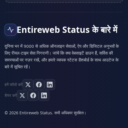
Entireweb Status के बारे में
दुनिया भर में 9000 से अधिक ऑनलाइन सेवाओं, ऐप और डिजिटल अनुभवों के
लिए रीयल-टाइम सेवा निगरानी। जांचें कि क्या वेबसाइटें डाउन हैं, सर्विस की
समस्याओं पर नज़र रखें, और हमारे व्यापक स्टेटस डैशबोर्ड के साथ आउटेज के
बारे में सूचित रहें।
हमें फॉलो करें
शेयर करें
© 2026 Entireweb Status. सभी अधिकार सुरक्षित।