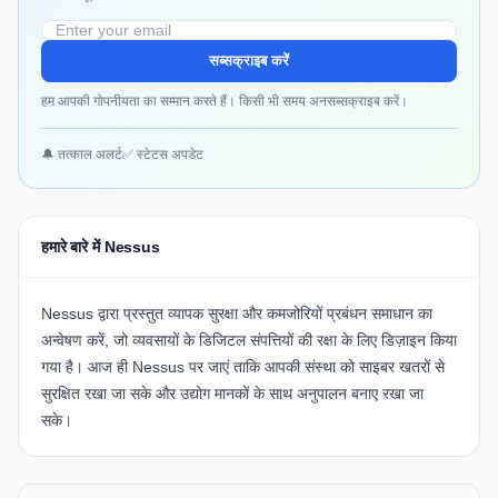
सब्सक्राइब करें
हम आपकी गोपनीयता का सम्मान करते हैं। किसी भी समय अनसब्सक्राइब करें।
🔔 तत्काल अलर्ट
✅ स्टेटस अपडेट
हमारे बारे में Nessus
Nessus द्वारा प्रस्तुत व्यापक सुरक्षा और कमजोरियों प्रबंधन समाधान का
अन्वेषण करें, जो व्यवसायों के डिजिटल संपत्तियों की रक्षा के लिए डिज़ाइन किया
गया है।
आज ही Nessus पर जाएं
ताकि आपकी संस्था को साइबर खतरों से
सुरक्षित रखा जा सके और उद्योग मानकों के साथ अनुपालन बनाए रखा जा
सके।