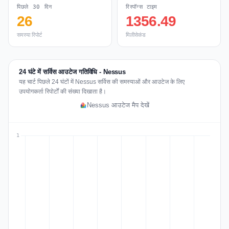
पिछले 30 दिन
रिस्पॉन्स टाइम
26
1356.49
समस्या रिपोर्ट
मिलीसेकंड
24 घंटे में सर्विस आउटेज गतिविधि - Nessus
यह चार्ट पिछले 24 घंटों में Nessus सर्विस की समस्याओं और आउटेज के लिए
उपयोगकर्ता रिपोर्टों की संख्या दिखाता है।
Nessus आउटेज मैप देखें