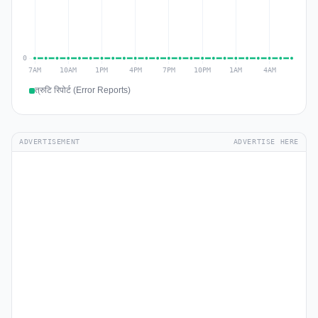
त्रुटि रिपोर्ट (Error Reports)
ADVERTISEMENT
ADVERTISE HERE