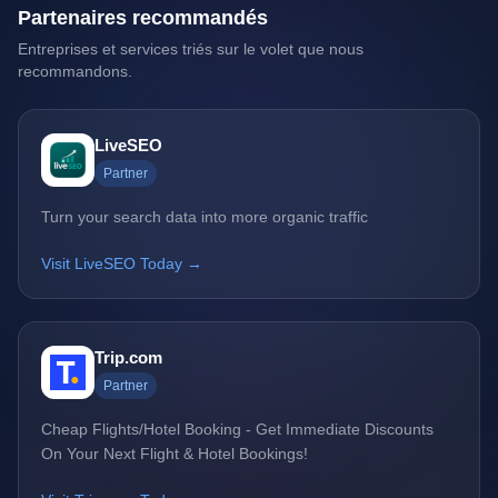
Partenaires recommandés
Entreprises et services triés sur le volet que nous
recommandons.
LiveSEO
Partner
Turn your search data into more organic traffic
Visit LiveSEO Today →
Trip.com
Partner
Cheap Flights/Hotel Booking - Get Immediate Discounts
On Your Next Flight & Hotel Bookings!