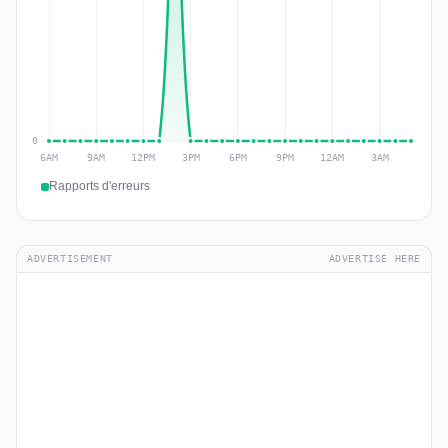
Rapports d'erreurs
ADVERTISEMENT
ADVERTISE HERE