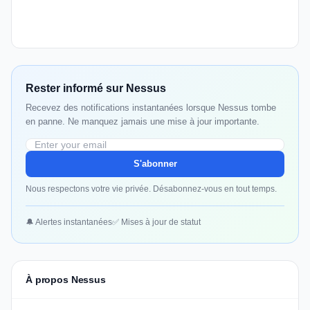
Rester informé sur Nessus
Recevez des notifications instantanées lorsque Nessus tombe
en panne. Ne manquez jamais une mise à jour importante.
S'abonner
Nous respectons votre vie privée. Désabonnez-vous en tout temps.
🔔 Alertes instantanées
✅ Mises à jour de statut
À propos Nessus