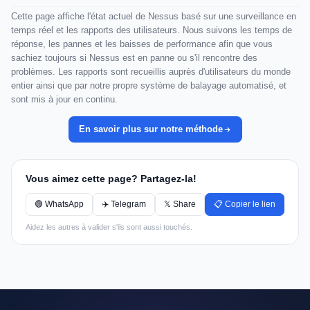
Cette page affiche l'état actuel de Nessus basé sur une surveillance en
temps réel et les rapports des utilisateurs. Nous suivons les temps de
réponse, les pannes et les baisses de performance afin que vous
sachiez toujours si Nessus est en panne ou s'il rencontre des
problèmes. Les rapports sont recueillis auprès d'utilisateurs du monde
entier ainsi que par notre propre système de balayage automatisé, et
sont mis à jour en continu.
En savoir plus sur notre méthode
Vous aimez cette page? Partagez-la!
🟢 WhatsApp
✈️ Telegram
𝕏 Share
📋 Copier le lien
Aidez les autres à valider s'ils sont aussi touchés.