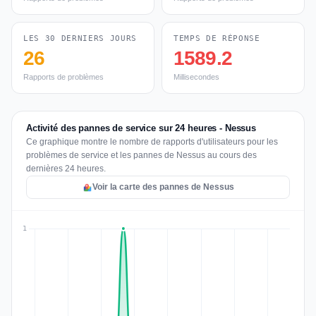
LES 30 DERNIERS JOURS
TEMPS DE RÉPONSE
26
1589.2
Rapports de problèmes
Millisecondes
Activité des pannes de service sur 24 heures - Nessus
Ce graphique montre le nombre de rapports d'utilisateurs pour les
problèmes de service et les pannes de Nessus au cours des
dernières 24 heures.
Voir la carte des pannes de Nessus