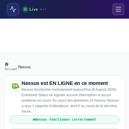
Live
›
Nessus
Accueil
Nessus est EN LIGNE en ce moment
Nessus fonctionne normalement aujourd'hui (8 August 2026).
Entireweb Status ne signale aucune interruption ni aucun
problème en cours. Au cours des dernières 24 heures, Nessus
a reçu 1 rapports d'utilisateurs, dont 0 au cours de la dernière
heure.
Nessus fonctionne correctement