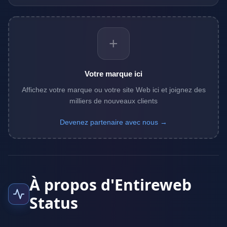
+
Votre marque ici
Affichez votre marque ou votre site Web ici et joignez des
milliers de nouveaux clients
Devenez partenaire avec nous →
À propos d'Entireweb
Status