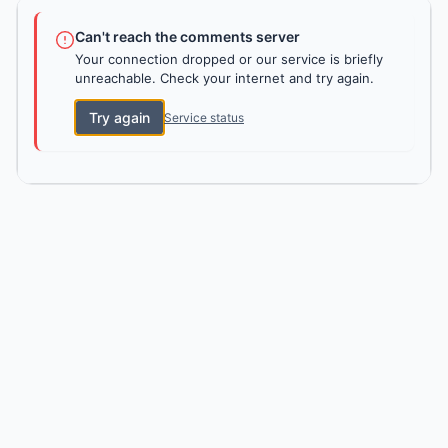
Can't reach the comments server
Your connection dropped or our service is briefly
unreachable. Check your internet and try again.
Try again
Service status