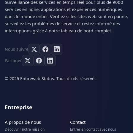
Surveillance des services en temps réel pour plus de 9000
services en ligne, applications et expériences numériques
dans le monde entier. Vérifiez si les sites web sont en panne,
surveillez les problèmes de service et restez informé des
interruptions grâce à notre tableau de bord complet.
Nous suivre
Partager
© 2026 Entireweb Status. Tous droits réservés.
Entreprise
À propos de nous
Contact
Découvrir notre mission
Entrer en contact avec nous