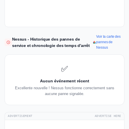
Voir la carte des
Nessus - Historique des pannes de
pannes de
service et chronologie des temps d'arrêt
Nessus
✅
Aucun événement récent
Excellente nouvelle ! Nessus fonctionne correctement sans
aucune panne signalée.
ADVERTISEMENT
ADVERTISE HERE