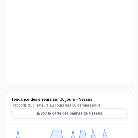
Tendance des erreurs sur 30 jours - Nessus
Rapports d'utilisateurs au cours des 30 derniers jours
Voir la carte des pannes de Nessus
2
2