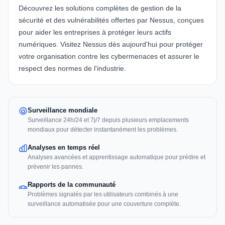
Découvrez les solutions complètes de gestion de la
sécurité et des vulnérabilités offertes par Nessus, conçues
pour aider les entreprises à protéger leurs actifs
numériques.
Visitez Nessus dès aujourd'hui
pour protéger
votre organisation contre les cybermenaces et assurer le
respect des normes de l'industrie.
Surveillance mondiale
Surveillance 24h/24 et 7j/7 depuis plusieurs emplacements
mondiaux pour détecter instantanément les problèmes.
Analyses en temps réel
Analyses avancées et apprentissage automatique pour prédire et
prévenir les pannes.
Rapports de la communauté
Problèmes signalés par les utilisateurs combinés à une
surveillance automatisée pour une couverture complète.