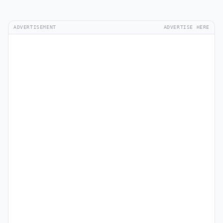
ADVERTISEMENT
ADVERTISE HERE