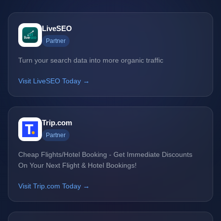
LiveSEO
Partner
Turn your search data into more organic traffic
Visit LiveSEO Today →
Trip.com
Partner
Cheap Flights/Hotel Booking - Get Immediate Discounts
On Your Next Flight & Hotel Bookings!
Visit Trip.com Today →