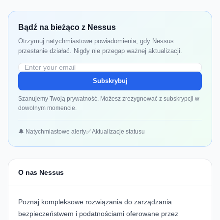
Bądź na bieżąco z Nessus
Otrzymuj natychmiastowe powiadomienia, gdy Nessus
przestanie działać. Nigdy nie przegap ważnej aktualizacji.
Subskrybuj
Szanujemy Twoją prywatność. Możesz zrezygnować z subskrypcji w
dowolnym momencie.
🔔 Natychmiastowe alerty
✅ Aktualizacje statusu
O nas Nessus
Poznaj kompleksowe rozwiązania do zarządzania
bezpieczeństwem i podatnościami oferowane przez