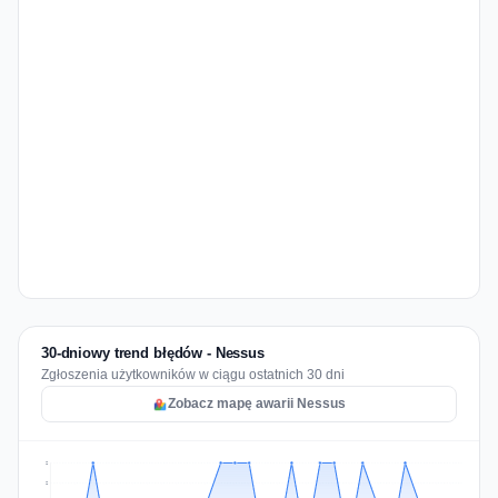
30-dniowy trend błędów - Nessus
Zgłoszenia użytkowników w ciągu ostatnich 30 dni
Zobacz mapę awarii Nessus
2
2