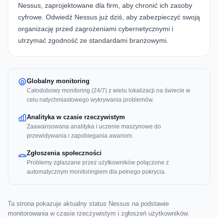
Nessus, zaprojektowane dla firm, aby chronić ich zasoby
cyfrowe.
Odwiedź Nessus już dziś
, aby zabezpieczyć swoją
organizację przed zagrożeniami cybernetycznymi i
utrzymać zgodność ze standardami branżowymi.
Globalny monitoring
Całodobowy monitoring (24/7) z wielu lokalizacji na świecie w
celu natychmiastowego wykrywania problemów.
Analityka w czasie rzeczywistym
Zaawansowana analityka i uczenie maszynowe do
przewidywania i zapobiegania awariom.
Zgłoszenia społeczności
Problemy zgłaszane przez użytkowników połączone z
automatycznym monitoringiem dla pełnego pokrycia.
Ta strona pokazuje aktualny status Nessus na podstawie
monitorowania w czasie rzeczywistym i zgłoszeń użytkowników.