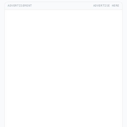
ADVERTISEMENT
ADVERTISE HERE