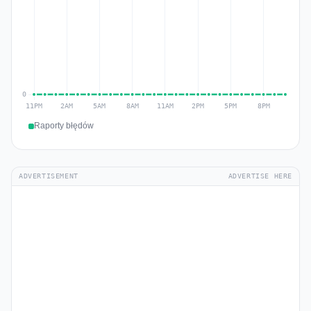
Raporty błędów
ADVERTISEMENT
ADVERTISE HERE