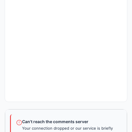
Can't reach the comments server
Your connection dropped or our service is briefly