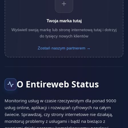
+
Twoja marka tutaj
Wyświetl swoją markę lub stronę internetową tutaj i dotrzyj
do tysięcy nowych klientów
Zostań naszym partnerem →
O Entireweb Status
Monitoring usług w czasie rzeczywistym dla ponad 9000
usług online, aplikacji i rozwiązań cyfrowych na całym
świecie. Sprawdzaj, czy strony internetowe nie działają,
monitoruj problemy z usługami i bądź na bieżąco z