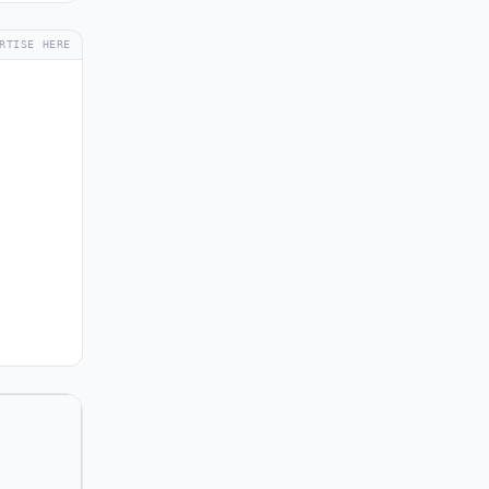
RTISE HERE