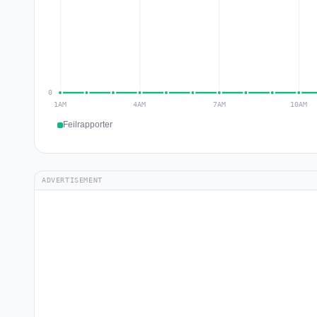
Feilrapporter
ADVERTISEMENT