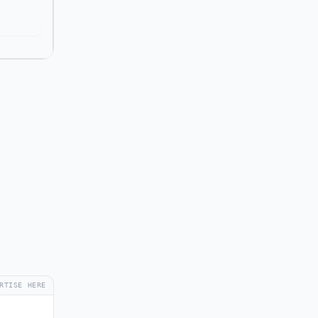
RTISE HERE