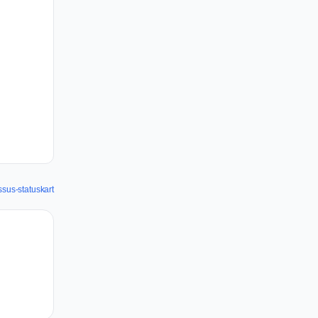
sus-statuskart