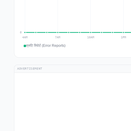
त्रुटि रिपोर्ट (Error Reports)
ADVERTISEMENT