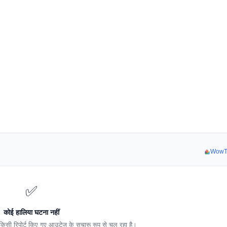
WowTV 
✅
कोई हालिया घटना नहीं
सी रिपोर्ट किए गए आउटेज के सुचारू रूप से चल रहा है।