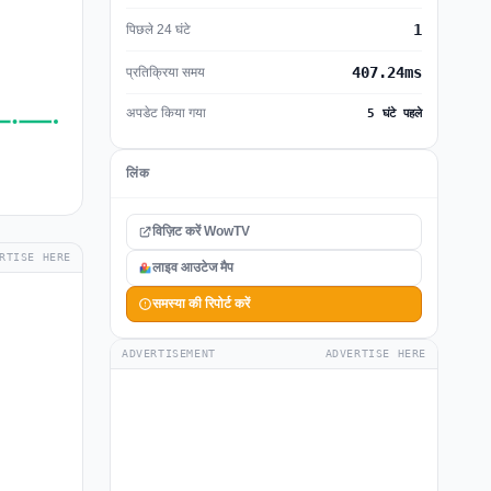
1
पिछले 24 घंटे
407.24ms
प्रतिक्रिया समय
अपडेट किया गया
5 घंटे पहले
लिंक
विज़िट करें WowTV
RTISE HERE
लाइव आउटेज मैप
समस्या की रिपोर्ट करें
ADVERTISEMENT
ADVERTISE HERE