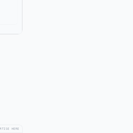
RTISE HERE