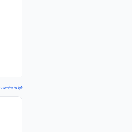
आउटेज मैप देखें