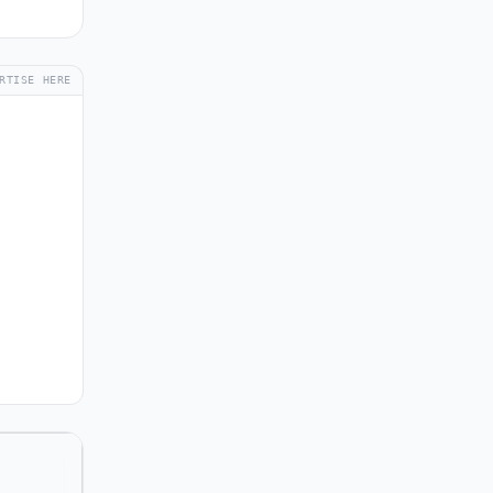
RTISE HERE