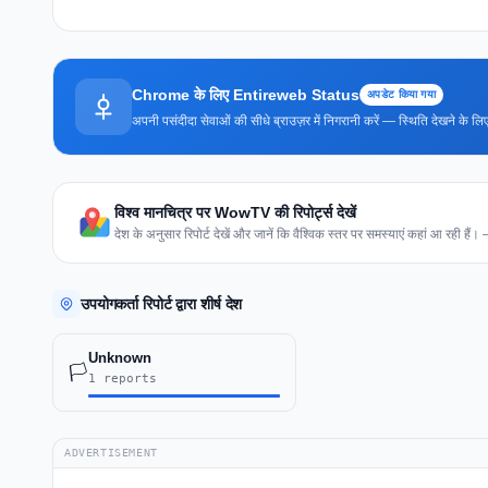
Chrome के लिए Entireweb Status
अपडेट किया गया
अपनी पसंदीदा सेवाओं की सीधे ब्राउज़र में निगरानी करें — स्थिति देखने के
विश्व मानचित्र पर WowTV की रिपोर्ट्स देखें
देश के अनुसार रिपोर्ट देखें और जानें कि वैश्विक स्तर पर समस्याएं कहां आ रही हैं।
उपयोगकर्ता रिपोर्ट द्वारा शीर्ष देश
Unknown
🏳️
1 reports
ADVERTISEMENT