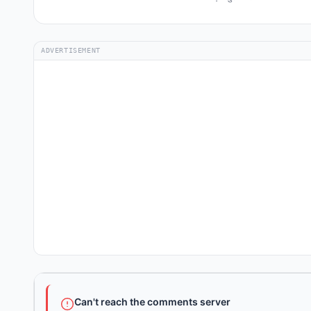
ADVERTISEMENT
Can't reach the comments server