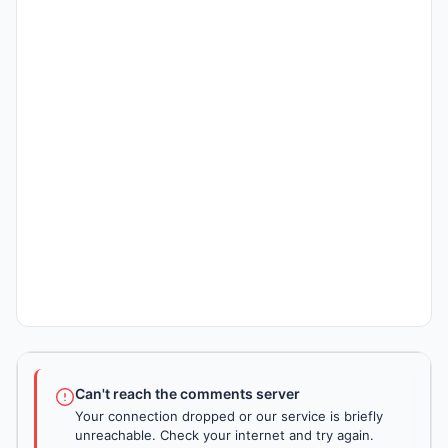
Can't reach the comments server
Your connection dropped or our service is briefly
unreachable. Check your internet and try again.