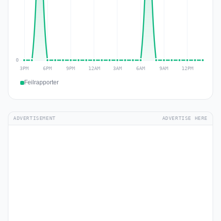
Feilrapporter
ADVERTISEMENT
ADVERTISE HERE