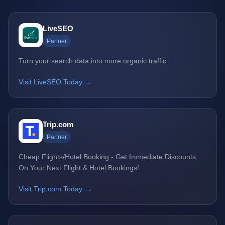
LiveSEO
Partner
Turn your search data into more organic traffic
Visit LiveSEO Today →
Trip.com
Partner
Cheap Flights/Hotel Booking - Get Immediate Discounts
On Your Next Flight & Hotel Bookings!
Visit Trip.com Today →