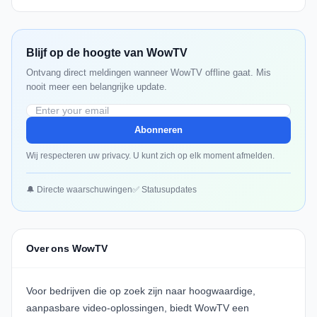
Blijf op de hoogte van WowTV
Ontvang direct meldingen wanneer WowTV offline gaat. Mis
nooit meer een belangrijke update.
Abonneren
Wij respecteren uw privacy. U kunt zich op elk moment afmelden.
🔔 Directe waarschuwingen
✅ Statusupdates
Over ons WowTV
Voor bedrijven die op zoek zijn naar hoogwaardige,
aanpasbare video-oplossingen, biedt
WowTV
een