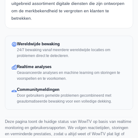
uitgebreid assortiment digitale diensten die zijn ontworpen
om de merkbekendheid te vergroten en klanten te
betrekken.
Wereldwijde bewaking
24/7 bewaking vanaf meerdere wereldwijde locaties om
problemen direct te detecteren.
Realtime analyses
Geavanceerde analyses en machine learning om storingen te
voorspellen en te voorkomen.
Communitymeldingen
Door gebruikers gemelde problemen gecombineerd met
geautomatiseerde bewaking voor een volledige dekking.
Deze pagina toont de huidige status van WowTV op basis van realtime
monitoring en gebruikersrapporten. We volgen reactietijden, storingen
en verminderde prestaties, zodat u altijd weet of WowTV plat ligt of