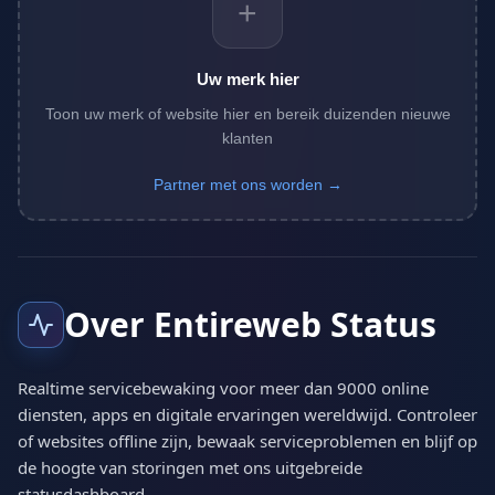
+
Uw merk hier
Toon uw merk of website hier en bereik duizenden nieuwe
klanten
Partner met ons worden →
Over Entireweb Status
Realtime servicebewaking voor meer dan 9000 online
diensten, apps en digitale ervaringen wereldwijd. Controleer
of websites offline zijn, bewaak serviceproblemen en blijf op
de hoogte van storingen met ons uitgebreide
statusdashboard.