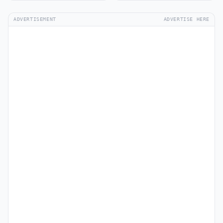
ADVERTISEMENT
ADVERTISE HERE