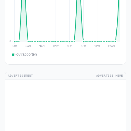
Foutrapporten
ADVERTISEMENT
ADVERTISE HERE