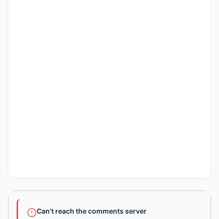
Can't reach the comments server