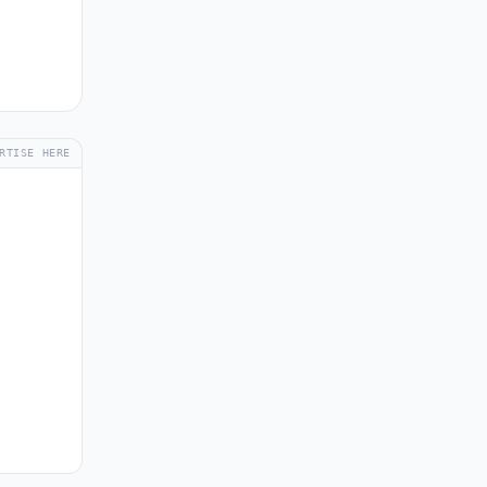
RTISE HERE