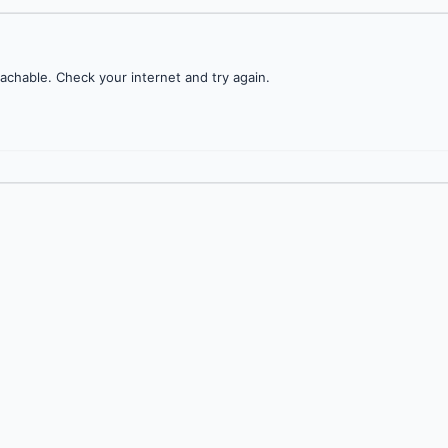
achable. Check your internet and try again.