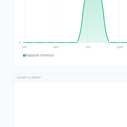
Rapports d'erreurs
ADVERTISEMENT