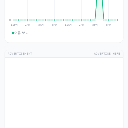
오류 보고
ADVERTISEMENT
ADVERTISE HERE