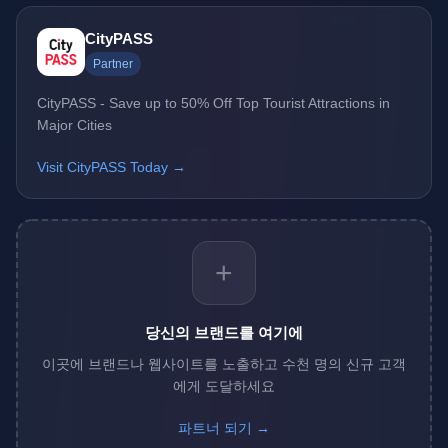
CityPASS
Partner
CityPASS - Save up to 50% Off Top Tourist Attractions in
Major Cities
Visit CityPASS Today →
+
당신의 브랜드를 여기에
이곳에 브랜드나 웹사이트를 노출하고 수천 명의 신규 고객
에게 도달하세요
파트너 되기 →