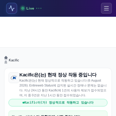
Live
›
Kacific
홈
Kacific은(는) 현재 정상 작동 중입니다
Kacific은(는) 현재 정상적으로 작동하고 있습니다 (6 August
2026). Entireweb Status에 감지된 실시간 장애나 문제는 없습니
다. 지난 24시간 동안 Kacific에 1건의 사용자 제보가 접수되었으
며, 이 중 0건은 지난 1시간 동안 접수되었습니다.
Kacific이(가) 정상적으로 작동하고 있습니다