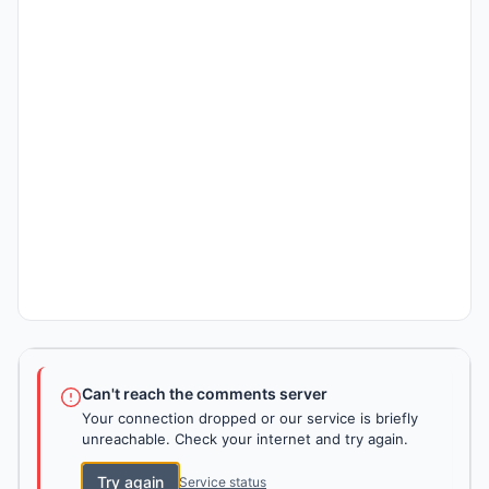
Can't reach the comments server
Your connection dropped or our service is briefly
unreachable. Check your internet and try again.
Try again
Service status