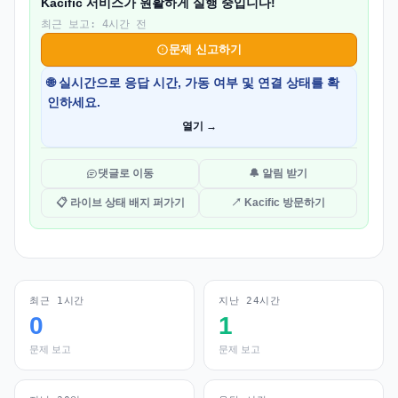
Kacific 서비스가 원활하게 실행 중입니다!
최근 보고: 4시간 전
문제 신고하기
🌐 실시간으로 응답 시간, 가동 여부 및 연결 상태를 확
인하세요.
열기 →
댓글로 이동
🔔 알림 받기
📋 라이브 상태 배지 퍼가기
↗ Kacific 방문하기
최근 1시간
지난 24시간
0
1
문제 보고
문제 보고