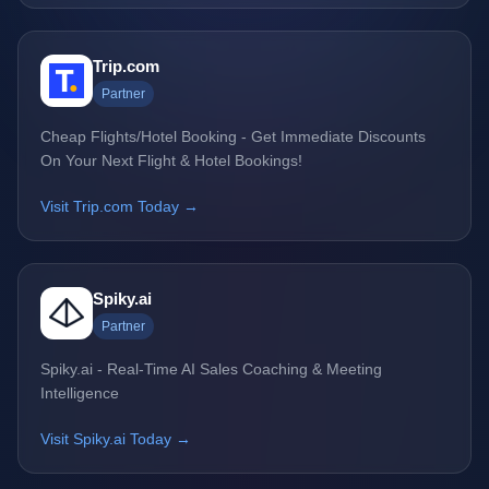
Trip.com
Partner
Cheap Flights/Hotel Booking - Get Immediate Discounts
On Your Next Flight & Hotel Bookings!
Visit Trip.com Today →
Spiky.ai
Partner
Spiky.ai - Real-Time AI Sales Coaching & Meeting
Intelligence
Visit Spiky.ai Today →