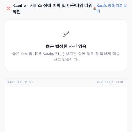
Kacific - 서비스 장애 이력 및 다운타임 타임
Kacific 장애 지도 보
기
라인
✅
최근 발생한 사건 없음
좋은 소식입니다! Kacific은(는) 보고된 장애 없이 원활하게 작동
하고 있습니다.
ADVERTISEMENT
ADVERTISE HERE