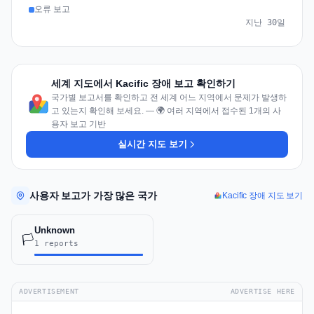
오류 보고
지난 30일
세계 지도에서 Kacific 장애 보고 확인하기
국가별 보고서를 확인하고 전 세계 어느 지역에서 문제가 발생하
고 있는지 확인해 보세요. — 🌍 여러 지역에서 접수된 1개의 사
용자 보고 기반
실시간 지도 보기
사용자 보고가 가장 많은 국가
Kacific 장애 지도 보기
Unknown
🏳️
1 reports
ADVERTISEMENT
ADVERTISE HERE