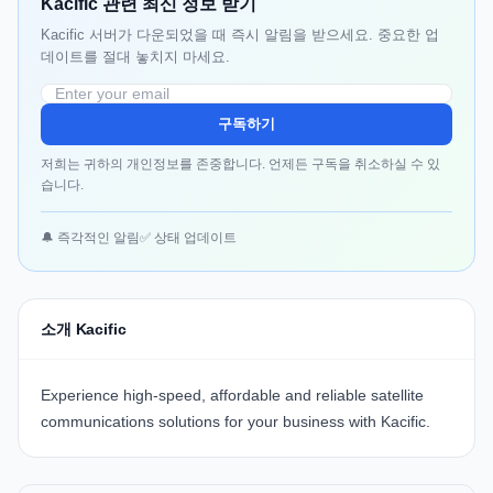
Kacific 관련 최신 정보 받기
Kacific 서버가 다운되었을 때 즉시 알림을 받으세요. 중요한 업
데이트를 절대 놓치지 마세요.
구독하기
저희는 귀하의 개인정보를 존중합니다. 언제든 구독을 취소하실 수 있
습니다.
🔔 즉각적인 알림
✅ 상태 업데이트
소개 Kacific
Experience high-speed, affordable and reliable satellite
communications solutions for your business with Kacific.