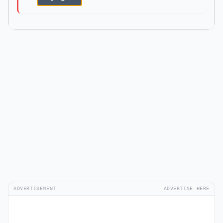
ADVERTISEMENT
ADVERTISE HERE