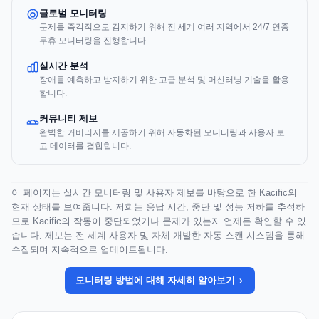
글로벌 모니터링
문제를 즉각적으로 감지하기 위해 전 세계 여러 지역에서 24/7 연중
무휴 모니터링을 진행합니다.
실시간 분석
장애를 예측하고 방지하기 위한 고급 분석 및 머신러닝 기술을 활용
합니다.
커뮤니티 제보
완벽한 커버리지를 제공하기 위해 자동화된 모니터링과 사용자 보
고 데이터를 결합합니다.
이 페이지는 실시간 모니터링 및 사용자 제보를 바탕으로 한 Kacific의
현재 상태를 보여줍니다. 저희는 응답 시간, 중단 및 성능 저하를 추적하
므로 Kacific의 작동이 중단되었거나 문제가 있는지 언제든 확인할 수 있
습니다. 제보는 전 세계 사용자 및 자체 개발한 자동 스캔 시스템을 통해
수집되며 지속적으로 업데이트됩니다.
모니터링 방법에 대해 자세히 알아보기