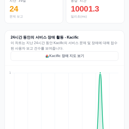
지난 30일
응답 시간
24
10001.3
문제 보고
밀리초(ms)
24시간 동안의 서비스 장애 활동 - Kacific
이 차트는 지난 24시간 동안 Kacific의 서비스 문제 및 장애에 대해 접수
된 사용자 보고 건수를 보여줍니다.
Kacific 장애 지도 보기