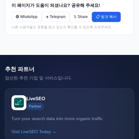
이 페이지가 도움이 되셨나요? 공유해 주세요!
🟢 WhatsApp
✈️ Telegram
𝕏 Share
📋 링크 복사
다른 사용자들도 영향을 받고 있는지 확인할 수 있도록 도와주세요.
추천 파트너
엄선된 추천 기업 및 서비스입니다.
LiveSEO
Partner
Turn your search data into more organic traffic
Visit LiveSEO Today →