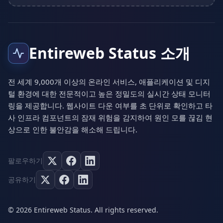
Entireweb Status 소개
전 세계 9,000개 이상의 온라인 서비스, 애플리케이션 및 디지
털 환경에 대한 전문적이고 높은 정밀도의 실시간 상태 모니터
링을 제공합니다. 웹사이트 다운 여부를 초 단위로 확인하고 타
사 인프라 컴포넌트의 잠재 위험을 감지하여 원인 모를 끊김 현
상으로 인한 불안감을 해소해 드립니다.
팔로우하기
공유하기
© 2026 Entireweb Status. All rights reserved.