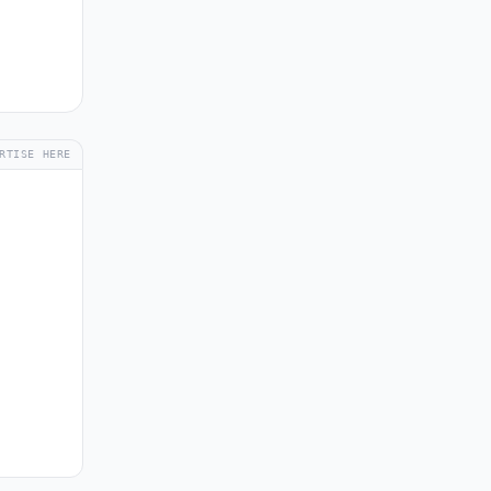
RTISE HERE