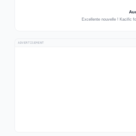
Auc
Excellente nouvelle ! Kacific 
ADVERTISEMENT