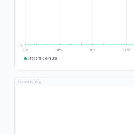
Rapports d'erreurs
ADVERTISEMENT