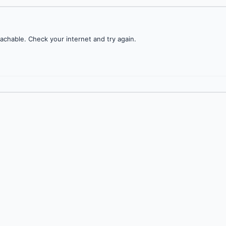
achable. Check your internet and try again.