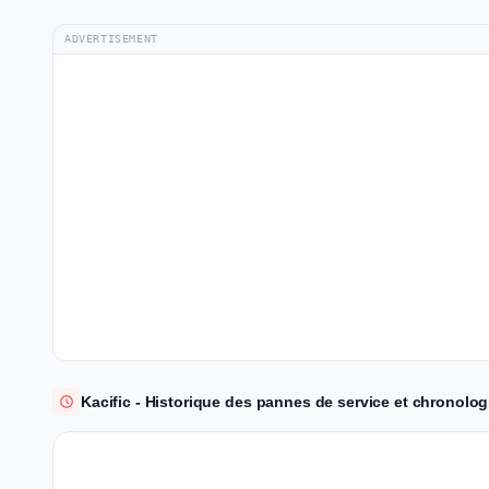
ADVERTISEMENT
Kacific - Historique des pannes de service et chronolog