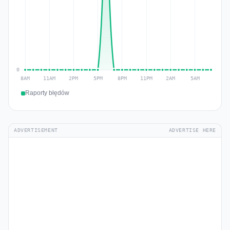
Raporty błędów
ADVERTISEMENT
ADVERTISE HERE