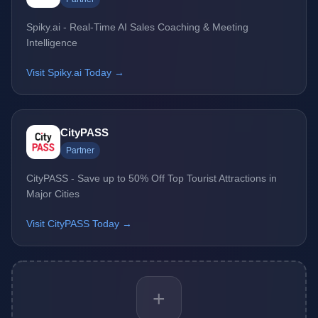
Spiky.ai - Real-Time AI Sales Coaching & Meeting
Intelligence
Visit Spiky.ai Today →
CityPASS
Partner
CityPASS - Save up to 50% Off Top Tourist Attractions in
Major Cities
Visit CityPASS Today →
+