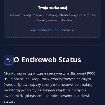
Twoja marka tutaj
Wyświetl swoją markę lub stronę internetową tutaj i dotrzyj
do tysięcy nowych klientów
Zostań naszym partnerem →
O Entireweb Status
Monitoring usług w czasie rzeczywistym dla ponad 9000
usług online, aplikacji i rozwiązań cyfrowych na całym
świecie. Sprawdzaj, czy strony internetowe nie działają,
monitoruj problemy z usługami i bądź na bieżąco z
awariami dzięki naszemu kompleksowemu panelowi
statusu.