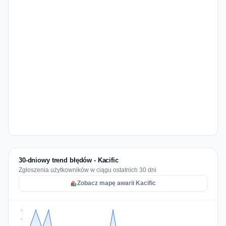
30-dniowy trend błędów - Kacific
Zgłoszenia użytkowników w ciągu ostatnich 30 dni
Zobacz mapę awarii Kacific
2
2