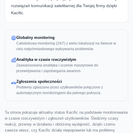
rozwiązań komunikacji satelitarnej dla Twojej firmy dzięki
Kacific.
Globalny monitoring
Całodobowy monitoring (24/7) z wielu lokalizacji na świecie w
celu natychmiastowego wykrywania problemów.
Analityka w czasie rzeczywistym
Zaawansowana analityka i uczenie maszynowe do
przewidywania i zapobiegania awariom.
Zgłoszenia społeczności
Problemy zgłaszane przez użytkowników połączone z
automatycznym monitoringiem dla pełnego pokrycia.
Ta strona pokazuje aktualny status Kacific na podstawie monitorowania
w czasie rzeczywistym i zgłoszeń użytkowników. Śledzimy czasy
reakcji, przerwy w działaniu i obniżoną wydajność, dzięki czemu
zawsze wiesz, czy Kacific działa niepoprawnie lub ma problemy.