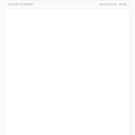
ADVERTISEMENT
ADVERTISE HERE