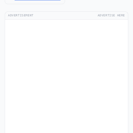
ADVERTISEMENT
ADVERTISE HERE