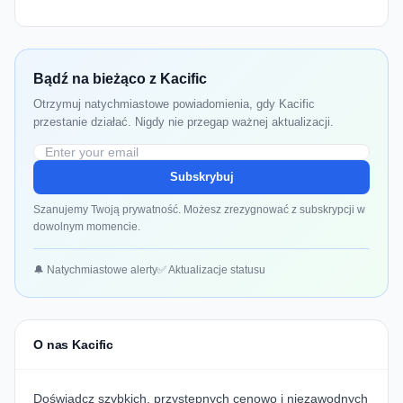
Bądź na bieżąco z Kacific
Otrzymuj natychmiastowe powiadomienia, gdy Kacific
przestanie działać. Nigdy nie przegap ważnej aktualizacji.
Subskrybuj
Szanujemy Twoją prywatność. Możesz zrezygnować z subskrypcji w
dowolnym momencie.
🔔 Natychmiastowe alerty
✅ Aktualizacje statusu
O nas Kacific
Doświadcz szybkich, przystępnych cenowo i niezawodnych