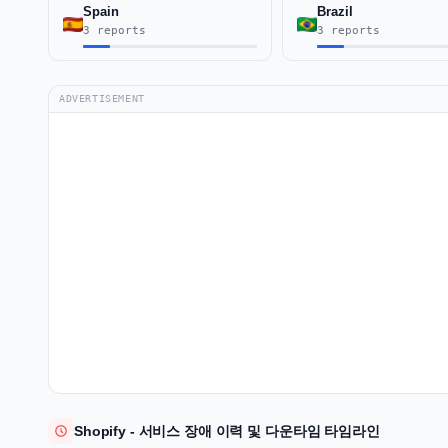
Spain
Brazil
3 reports
3 reports
ADVERTISEMENT
Shopify - 서비스 장애 이력 및 다운타임 타임라인