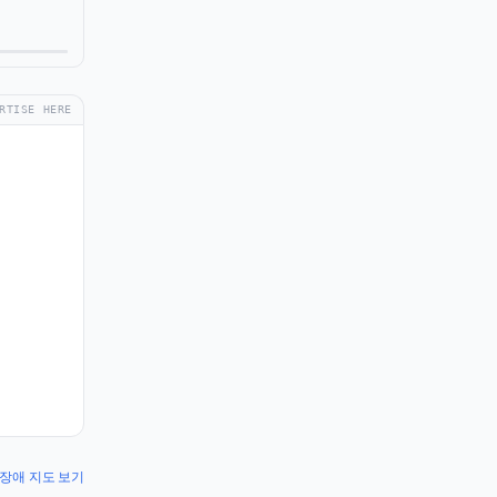
RTISE HERE
fy 장애 지도 보기