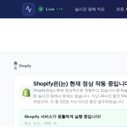
Live
실시간 장애 지도
모든 
›
Shopify
홈
Shopify은(는) 현재 정상 작동 중입니
Shopify은(는) 현재 정상적으로 작동하고 있습니다 (8 August 2
된 실시간 장애나 문제는 없습니다. 지난 24시간 동안 Sho
되었으며, 이 중 2건은 지난 1시간 동안 접수되었습니다.
Shopify 서비스가 원활하게 실행 중입니다!
최근 보고: 26분 전