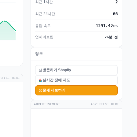
2
최근 1시간
66
최근 24시간
1291.42ms
응답 속도
업데이트됨
26분 전
링크
방문하기 Shopify
RTISE HERE
실시간 장애 지도
문제 제보하기
ADVERTISEMENT
ADVERTISE HERE