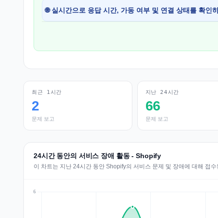
🌐 실시간으로 응답 시간, 가동 여부 및 연결 상태를 확인
최근 1시간
지난 24시간
2
66
문제 보고
문제 보고
24시간 동안의 서비스 장애 활동 - Shopify
이 차트는 지난 24시간 동안 Shopify의 서비스 문제 및 장애에 대해 