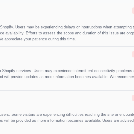
ng Shopify. Users may be experiencing delays or interruptions when attempting 
ce availability. Efforts to assess the scope and duration of this issue are ong
e appreciate your patience during this time.
 to Shopify services. Users may experience intermittent connectivity problems
 and will provide updates as more information becomes available. We recomme
users. Some visitors are experiencing difficulties reaching the site or encount
es will be provided as more information becomes available. Users are advised 