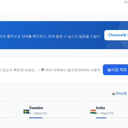
지
Chrome에
번의 클릭으로 상태를 확인하고, 장애 발생 시 실시간 알림을 드립니
실시간 지도
있는지 확인해 보세요. — 🌍 여러 지역에서 접수된 66개의 사용자
Shopi
Sweden
India
5 reports
4 reports