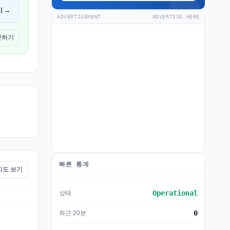
기 →
ADVERTISEMENT
ADVERTISE HERE
방문하기
빠른 통계
 지도 보기
Operational
상태
0
최근 20분