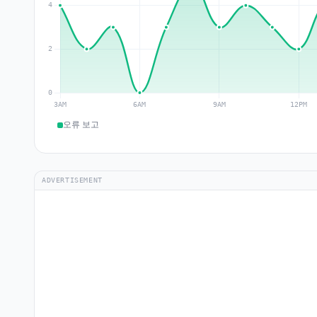
오류 보고
ADVERTISEMENT