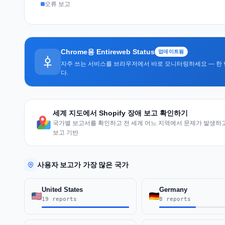
오류 보고
Chrome용 Entireweb Status
업데이트됨
자주 쓰는 서비스를 브라우저에서 바로 모니터링하세요 — 한 
다.
세계 지도에서 Shopify 장애 보고 확인하기
국가별 보고서를 확인하고 전 세계 어느 지역에서 문제가 발생하고 
보고 기반
사용자 보고가 가장 많은 국가
United States
Germany
19 reports
8 reports