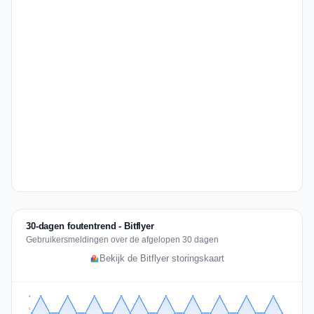
30-dagen foutentrend - Bitflyer
Gebruikersmeldingen over de afgelopen 30 dagen
Bekijk de Bitflyer storingskaart
3
2