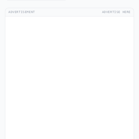
ADVERTISEMENT
ADVERTISE HERE