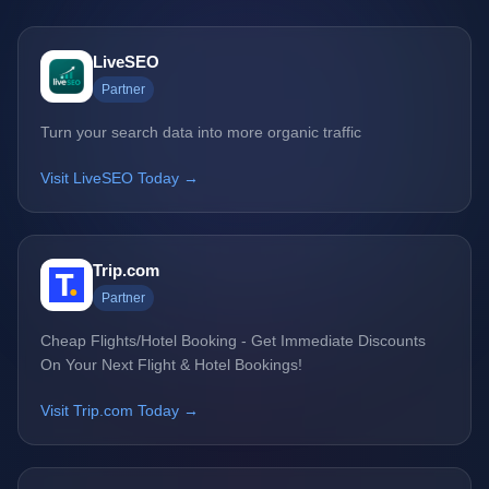
LiveSEO
Partner
Turn your search data into more organic traffic
Visit LiveSEO Today →
Trip.com
Partner
Cheap Flights/Hotel Booking - Get Immediate Discounts
On Your Next Flight & Hotel Bookings!
Visit Trip.com Today →