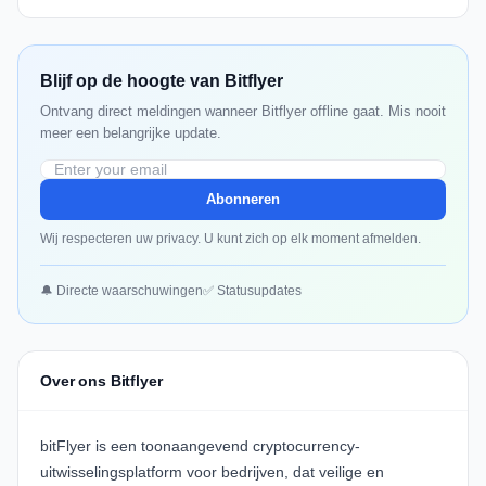
Blijf op de hoogte van Bitflyer
Ontvang direct meldingen wanneer Bitflyer offline gaat. Mis nooit
meer een belangrijke update.
Abonneren
Wij respecteren uw privacy. U kunt zich op elk moment afmelden.
🔔 Directe waarschuwingen
✅ Statusupdates
Over ons Bitflyer
bitFlyer
is een toonaangevend cryptocurrency-
uitwisselingsplatform voor bedrijven, dat veilige en