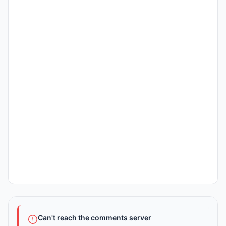
Can't reach the comments server