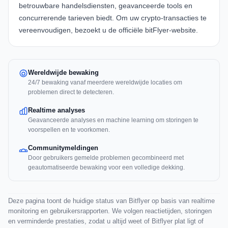
betrouwbare handelsdiensten, geavanceerde tools en
concurrerende tarieven biedt. Om uw crypto-transacties te
vereenvoudigen, bezoekt u de officiële
bitFlyer-website
.
Wereldwijde bewaking
24/7 bewaking vanaf meerdere wereldwijde locaties om
problemen direct te detecteren.
Realtime analyses
Geavanceerde analyses en machine learning om storingen te
voorspellen en te voorkomen.
Communitymeldingen
Door gebruikers gemelde problemen gecombineerd met
geautomatiseerde bewaking voor een volledige dekking.
Deze pagina toont de huidige status van Bitflyer op basis van realtime
monitoring en gebruikersrapporten. We volgen reactietijden, storingen
en verminderde prestaties, zodat u altijd weet of Bitflyer plat ligt of