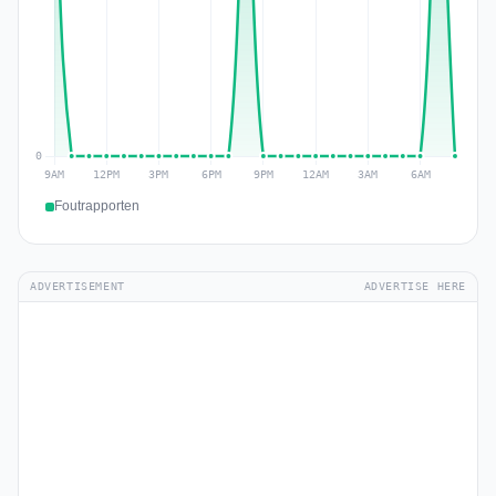
Foutrapporten
ADVERTISEMENT
ADVERTISE HERE