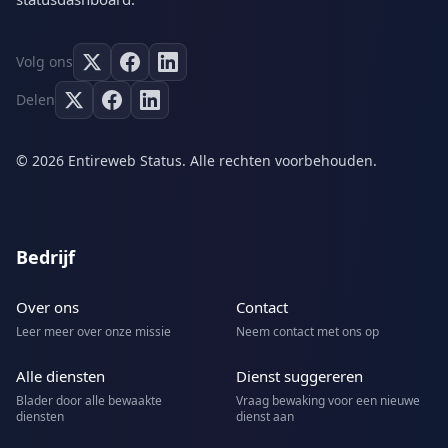
Volg ons
Delen
© 2026 Entireweb Status. Alle rechten voorbehouden.
Bedrijf
Over ons
Contact
Leer meer over onze missie
Neem contact met ons op
Alle diensten
Dienst suggereren
Blader door alle bewaakte
Vraag bewaking voor een nieuwe
diensten
dienst aan