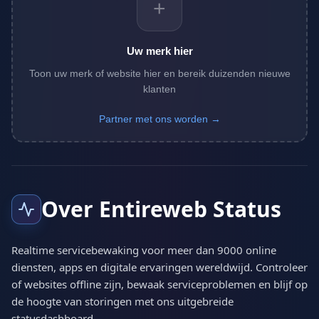
+
Uw merk hier
Toon uw merk of website hier en bereik duizenden nieuwe
klanten
Partner met ons worden →
Over Entireweb Status
Realtime servicebewaking voor meer dan 9000 online
diensten, apps en digitale ervaringen wereldwijd. Controleer
of websites offline zijn, bewaak serviceproblemen en blijf op
de hoogte van storingen met ons uitgebreide
statusdashboard.