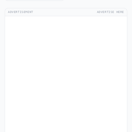
ADVERTISEMENT
ADVERTISE HERE