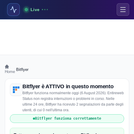
Live
›
Bitflyer
Home
Bitflyer è ATTIVO in questo momento
Bitflyer funziona normalmente oggi (6 August 2026). Entireweb
Status non registra interruzioni o problemi in corso. Nelle
ultime 24 ore, Bitflyer ha ricevuto 2 segnalazioni da parte degli
utenti, di cui 0 nell'ultima ora.
Bitflyer funziona correttamente