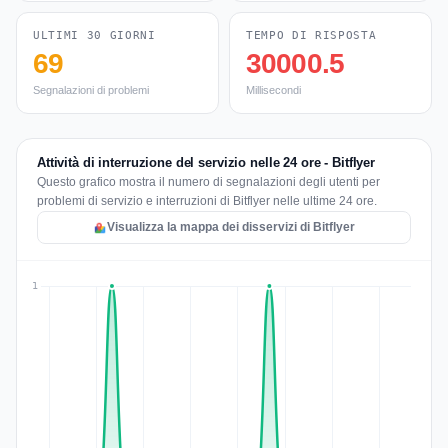
ULTIMI 30 GIORNI
TEMPO DI RISPOSTA
69
30000.5
Segnalazioni di problemi
Millisecondi
Attività di interruzione del servizio nelle 24 ore - Bitflyer
Questo grafico mostra il numero di segnalazioni degli utenti per
problemi di servizio e interruzioni di Bitflyer nelle ultime 24 ore.
Visualizza la mappa dei disservizi di Bitflyer