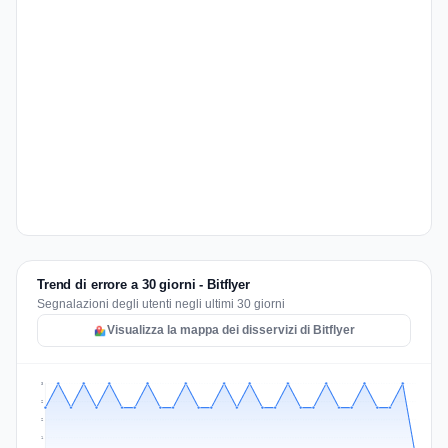
Trend di errore a 30 giorni - Bitflyer
Segnalazioni degli utenti negli ultimi 30 giorni
Visualizza la mappa dei disservizi di Bitflyer
3
2
2
1