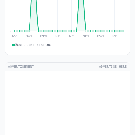
Segnalazioni di errore
ADVERTISEMENT
ADVERTISE HERE