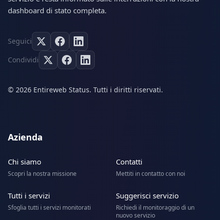
dashboard di stato completa.
Seguici
Condividi
© 2026 Entireweb Status. Tutti i diritti riservati.
Azienda
Chi siamo
Contatti
Scopri la nostra missione
Mettiti in contatto con noi
Tutti i servizi
Suggerisci servizio
Sfoglia tutti i servizi monitorati
Richiedi il monitoraggio di un
nuovo servizio