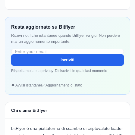
Resta aggiornato su Bitflyer
Ricevi notifiche istantanee quando Bitflyer va giù. Non perdere
mai un aggiornamento importante.
Iscriviti
Rispettiamo la tua privacy. Disiscriviti in qualsiasi momento.
🔔 Avvisi istantanei
✅ Aggiornamenti di stato
Chi siamo Bitflyer
bitFlyer
è una piattaforma di scambio di criptovalute leader