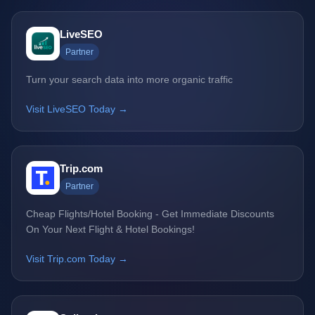
LiveSEO
Partner
Turn your search data into more organic traffic
Visit LiveSEO Today →
Trip.com
Partner
Cheap Flights/Hotel Booking - Get Immediate Discounts
On Your Next Flight & Hotel Bookings!
Visit Trip.com Today →