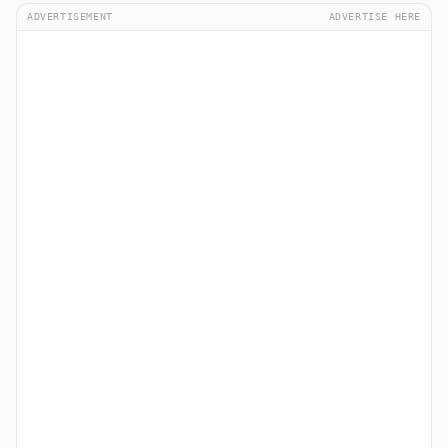
ADVERTISEMENT
ADVERTISE HERE