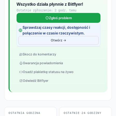
Wszystko działa płynnie z Bitflyer!
Ostatnie zgłoszenie: 2 godz. temu
Zgłoś problem
Sprawdzaj czasy reakcji, dostępność i
połączenie w czasie rzeczywistym.
Otwórz →
Skocz do komentarzy
Gwarancja powiadomienia
Osadź plakietkę statusu na żywo
Odwiedź Bitflyer
OSTATNIA GODZINA
OSTATNIE 24 GODZINY