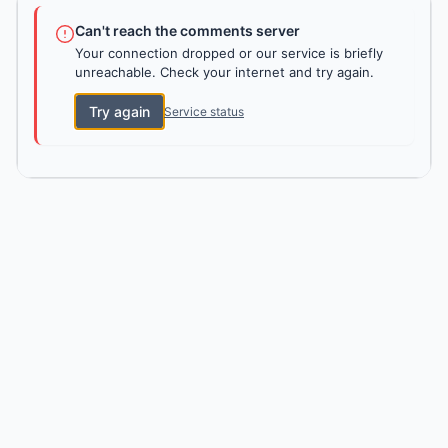
Can't reach the comments server
Your connection dropped or our service is briefly
unreachable. Check your internet and try again.
Try again
Service status