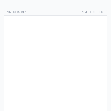
ADVERTISEMENT
ADVERTISE HERE