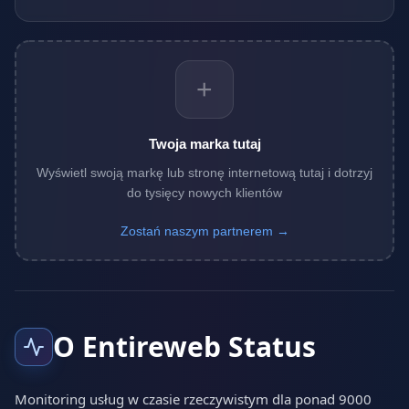
+
Twoja marka tutaj
Wyświetl swoją markę lub stronę internetową tutaj i dotrzyj
do tysięcy nowych klientów
Zostań naszym partnerem →
O Entireweb Status
Monitoring usług w czasie rzeczywistym dla ponad 9000