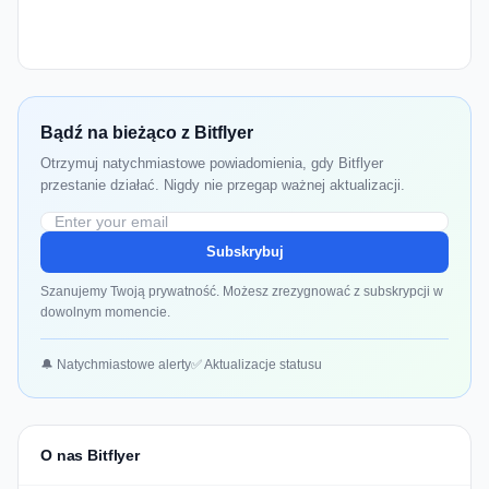
Bądź na bieżąco z Bitflyer
Otrzymuj natychmiastowe powiadomienia, gdy Bitflyer
przestanie działać. Nigdy nie przegap ważnej aktualizacji.
Subskrybuj
Szanujemy Twoją prywatność. Możesz zrezygnować z subskrypcji w
dowolnym momencie.
🔔 Natychmiastowe alerty
✅ Aktualizacje statusu
O nas Bitflyer