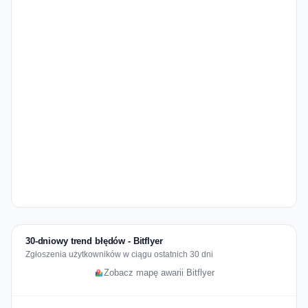
30-dniowy trend błędów - Bitflyer
Zgłoszenia użytkowników w ciągu ostatnich 30 dni
Zobacz mapę awarii Bitflyer