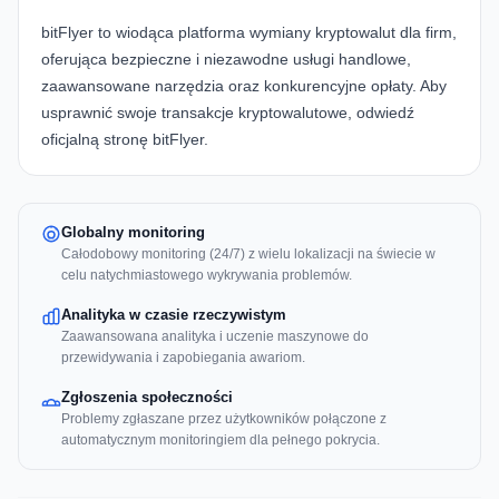
bitFlyer
to wiodąca platforma wymiany kryptowalut dla firm,
oferująca bezpieczne i niezawodne usługi handlowe,
zaawansowane narzędzia oraz konkurencyjne opłaty. Aby
usprawnić swoje transakcje kryptowalutowe, odwiedź
oficjalną
stronę bitFlyer
.
Globalny monitoring
Całodobowy monitoring (24/7) z wielu lokalizacji na świecie w
celu natychmiastowego wykrywania problemów.
Analityka w czasie rzeczywistym
Zaawansowana analityka i uczenie maszynowe do
przewidywania i zapobiegania awariom.
Zgłoszenia społeczności
Problemy zgłaszane przez użytkowników połączone z
automatycznym monitoringiem dla pełnego pokrycia.