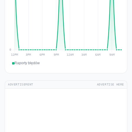
Raporty błędów
ADVERTISEMENT
ADVERTISE HERE