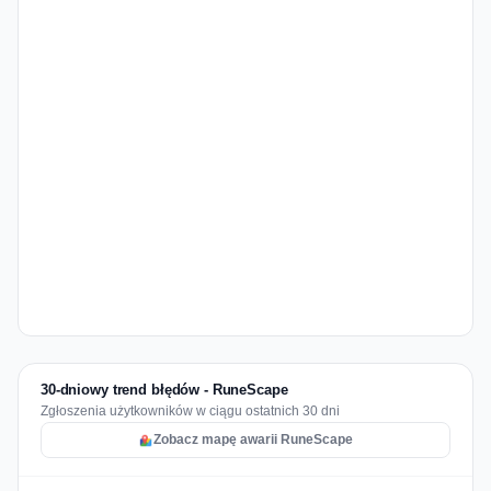
30-dniowy trend błędów - RuneScape
Zgłoszenia użytkowników w ciągu ostatnich 30 dni
Zobacz mapę awarii RuneScape