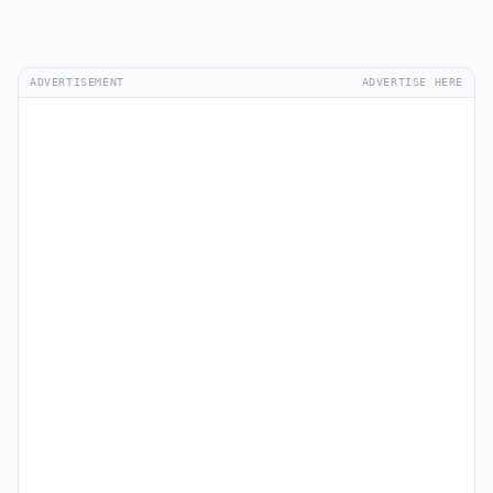
ADVERTISEMENT
ADVERTISE HERE