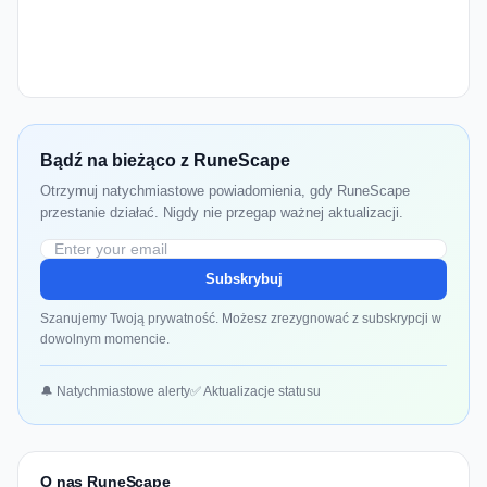
Bądź na bieżąco z RuneScape
Otrzymuj natychmiastowe powiadomienia, gdy RuneScape
przestanie działać. Nigdy nie przegap ważnej aktualizacji.
Subskrybuj
Szanujemy Twoją prywatność. Możesz zrezygnować z subskrypcji w
dowolnym momencie.
🔔 Natychmiastowe alerty
✅ Aktualizacje statusu
O nas RuneScape