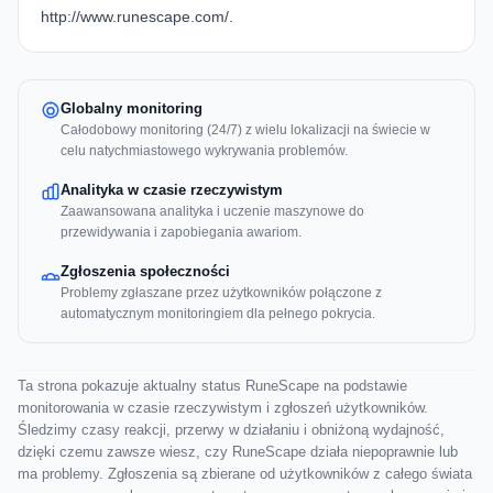
http://www.runescape.com/.
Globalny monitoring
Całodobowy monitoring (24/7) z wielu lokalizacji na świecie w
celu natychmiastowego wykrywania problemów.
Analityka w czasie rzeczywistym
Zaawansowana analityka i uczenie maszynowe do
przewidywania i zapobiegania awariom.
Zgłoszenia społeczności
Problemy zgłaszane przez użytkowników połączone z
automatycznym monitoringiem dla pełnego pokrycia.
Ta strona pokazuje aktualny status RuneScape na podstawie
monitorowania w czasie rzeczywistym i zgłoszeń użytkowników.
Śledzimy czasy reakcji, przerwy w działaniu i obniżoną wydajność,
dzięki czemu zawsze wiesz, czy RuneScape działa niepoprawnie lub
ma problemy. Zgłoszenia są zbierane od użytkowników z całego świata