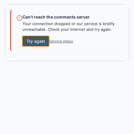
Can't reach the comments server
Your connection dropped or our service is briefly
unreachable. Check your internet and try again.
Try again
Service status