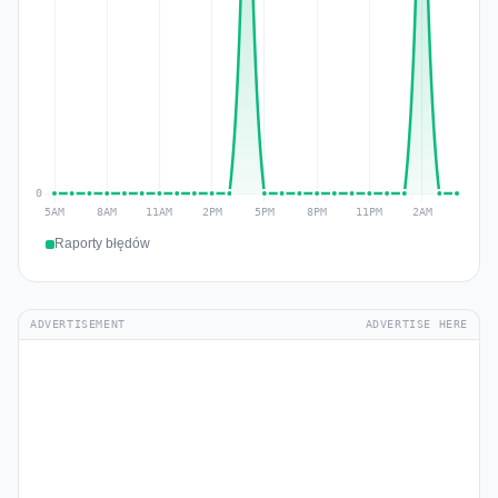
Raporty błędów
ADVERTISEMENT
ADVERTISE HERE