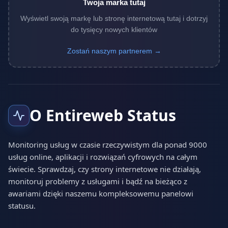
Twoja marka tutaj
Wyświetl swoją markę lub stronę internetową tutaj i dotrzyj
do tysięcy nowych klientów
Zostań naszym partnerem →
O Entireweb Status
Monitoring usług w czasie rzeczywistym dla ponad 9000
usług online, aplikacji i rozwiązań cyfrowych na całym
świecie. Sprawdzaj, czy strony internetowe nie działają,
monitoruj problemy z usługami i bądź na bieżąco z
awariami dzięki naszemu kompleksowemu panelowi
statusu.