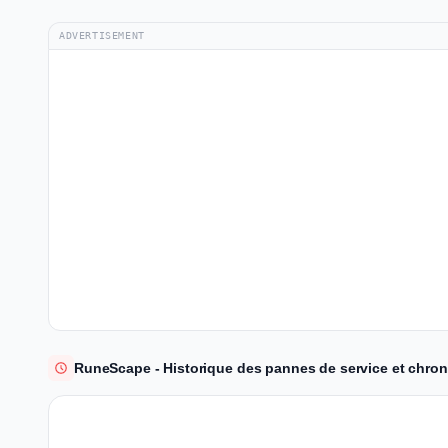
ADVERTISEMENT
RuneScape - Historique des pannes de service et chron