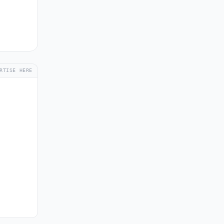
RTISE HERE