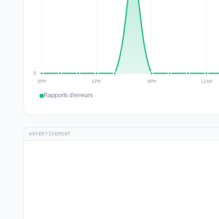
Rapports d'erreurs
ADVERTISEMENT