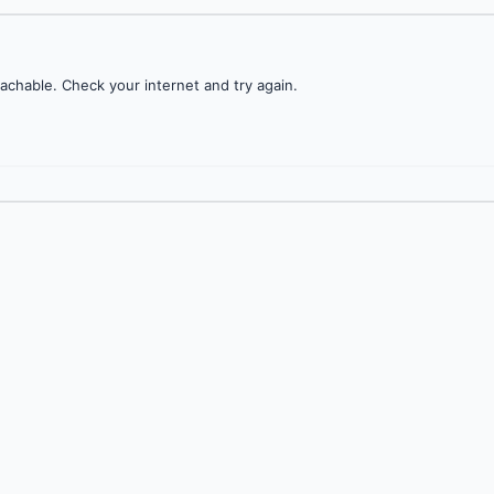
achable. Check your internet and try again.