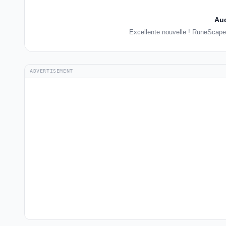
Auc
Excellente nouvelle ! RuneScape
ADVERTISEMENT