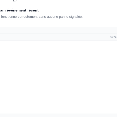
un événement récent
 fonctionne correctement sans aucune panne signalée.
ADVE