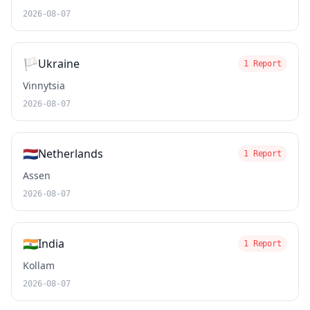
2026-08-07
🏳️
Ukraine
1 Report
Vinnytsia
2026-08-07
🇳🇱
Netherlands
1 Report
Assen
2026-08-07
🇮🇳
India
1 Report
Kollam
2026-08-07