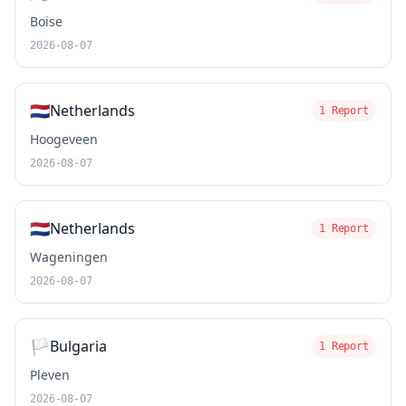
Boise
2026-08-07
🇳🇱
Netherlands
1 Report
Hoogeveen
2026-08-07
🇳🇱
Netherlands
1 Report
Wageningen
2026-08-07
🏳️
Bulgaria
1 Report
Pleven
2026-08-07