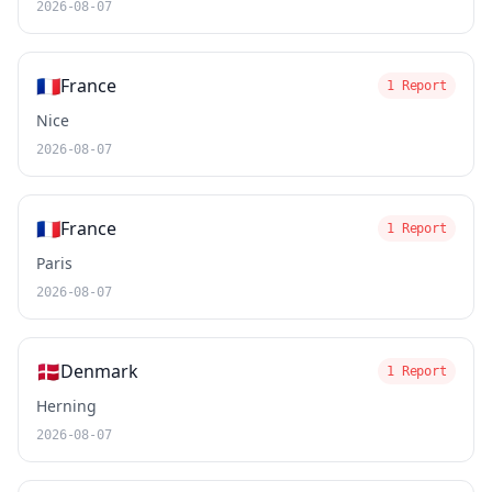
2026-08-07
🇫🇷
France
1 Report
Nice
2026-08-07
🇫🇷
France
1 Report
Paris
2026-08-07
🇩🇰
Denmark
1 Report
Herning
2026-08-07