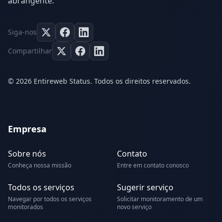
abrangente.
Siga-nos
Compartilhar
© 2026 Entireweb Status. Todos os direitos reservados.
Empresa
Sobre nós
Contato
Conheça nossa missão
Entre em contato conosco
Todos os serviços
Sugerir serviço
Navegar por todos os serviços
Solicitar monitoramento de um
monitorados
novo serviço