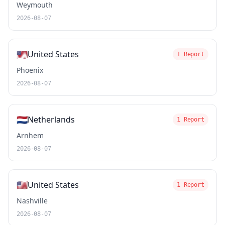
Weymouth
2026-08-07
🇺🇸
United States
1 Report
Phoenix
2026-08-07
🇳🇱
Netherlands
1 Report
Arnhem
2026-08-07
🇺🇸
United States
1 Report
Nashville
2026-08-07