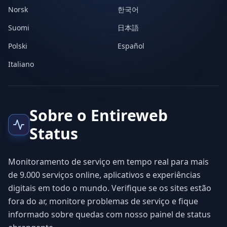
Norsk
한국어
Suomi
日本語
Polski
Español
Italiano
Sobre o Entireweb
Status
Monitoramento de serviço em tempo real para mais
de 9.000 serviços online, aplicativos e experiências
digitais em todo o mundo. Verifique se os sites estão
fora do ar, monitore problemas de serviço e fique
informado sobre quedas com nosso painel de status