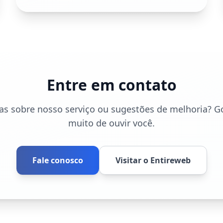
Entre em contato
as sobre nosso serviço ou sugestões de melhoria? G
muito de ouvir você.
Fale conosco
Visitar o Entireweb