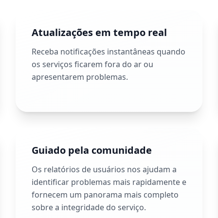
Atualizações em tempo real
Receba notificações instantâneas quando
os serviços ficarem fora do ar ou
apresentarem problemas.
Guiado pela comunidade
Os relatórios de usuários nos ajudam a
identificar problemas mais rapidamente e
fornecem um panorama mais completo
sobre a integridade do serviço.