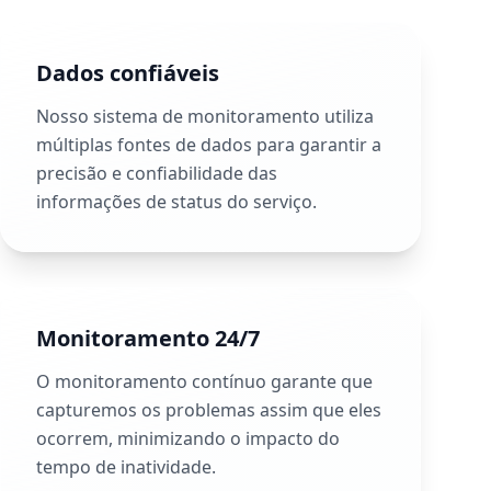
Dados confiáveis
Nosso sistema de monitoramento utiliza
múltiplas fontes de dados para garantir a
precisão e confiabilidade das
informações de status do serviço.
Monitoramento 24/7
O monitoramento contínuo garante que
capturemos os problemas assim que eles
ocorrem, minimizando o impacto do
tempo de inatividade.