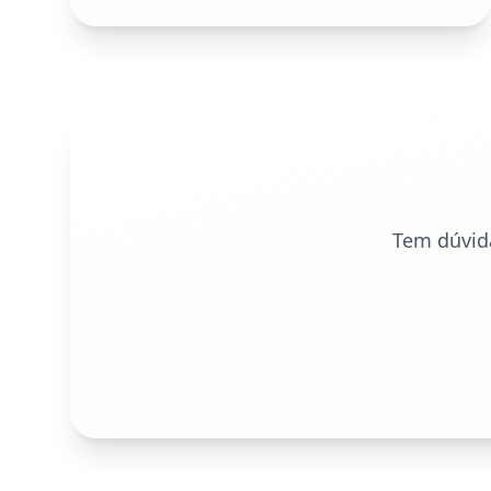
Tem dúvid