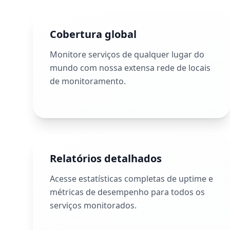
Cobertura global
Monitore serviços de qualquer lugar do
mundo com nossa extensa rede de locais
de monitoramento.
Relatórios detalhados
Acesse estatísticas completas de uptime e
métricas de desempenho para todos os
serviços monitorados.