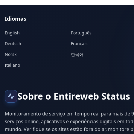
Idiomas
English
Português
Deutsch
Français
Norsk
한국어
Italiano
Sobre o Entireweb Status
Monitoramento de serviço em tempo real para mais de 9
serviços online, aplicativos e experiências digitais em to
mundo. Verifique se os sites estão fora do ar, monitore