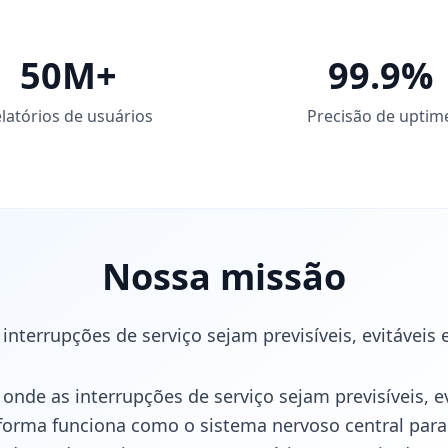
50M+
99.9%
latórios de usuários
Precisão de uptim
Nossa missão
nterrupções de serviço sejam previsíveis, evitáveis 
e as interrupções de serviço sejam previsíveis, evi
orma funciona como o sistema nervoso central para 