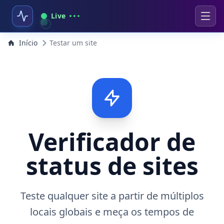
Live
Início
Testar um site
Verificador de
status de sites
Teste qualquer site a partir de múltiplos
locais globais e meça os tempos de