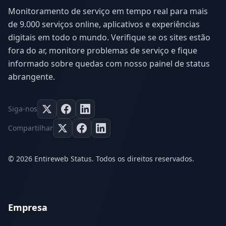
Monitoramento de serviço em tempo real para mais
de 9.000 serviços online, aplicativos e experiências
digitais em todo o mundo. Verifique se os sites estão
fora do ar, monitore problemas de serviço e fique
informado sobre quedas com nosso painel de status
abrangente.
Siga-nos
Compartilhar
© 2026 Entireweb Status. Todos os direitos reservados.
Empresa