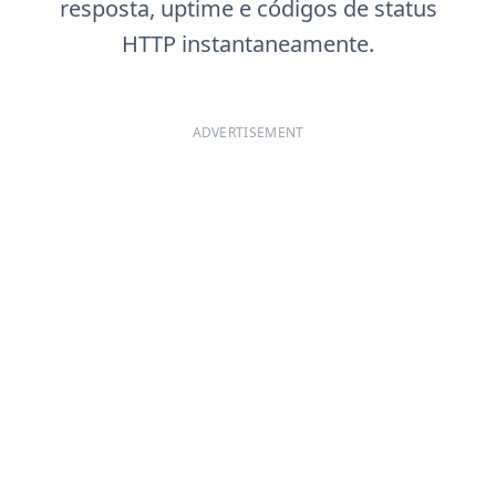
resposta, uptime e códigos de status
HTTP instantaneamente.
ADVERTISEMENT