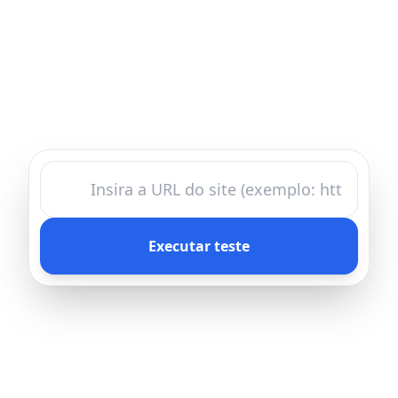
Executar teste