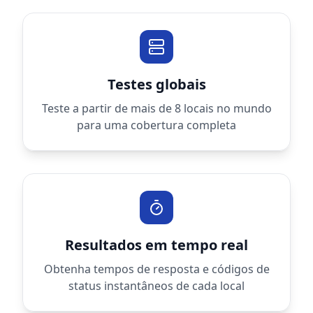
Testes globais
Teste a partir de mais de 8 locais no mundo
para uma cobertura completa
Resultados em tempo real
Obtenha tempos de resposta e códigos de
status instantâneos de cada local