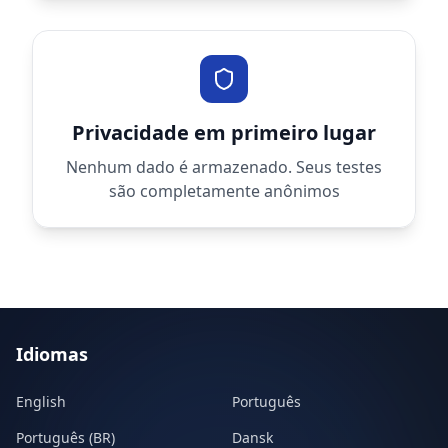
Privacidade em primeiro lugar
Nenhum dado é armazenado. Seus testes
são completamente anônimos
Idiomas
English
Português
Português (BR)
Dansk