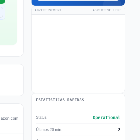
ADVERTISEMENT
ADVERTISE HERE
ESTATÍSTICAS RÁPIDAS
Operational
Status
Amazon.com
2
Últimos 20 min.