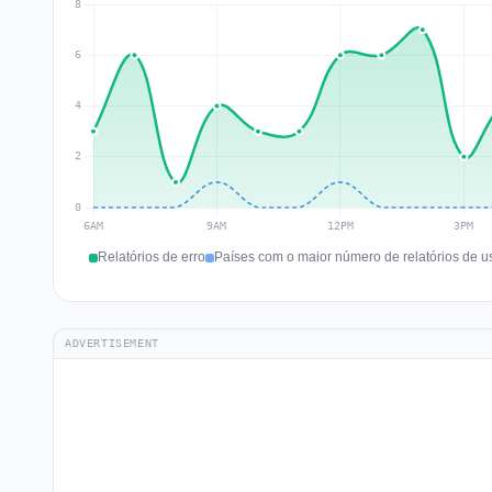
Relatórios de erro
Países com o maior número de relatórios de u
ADVERTISEMENT