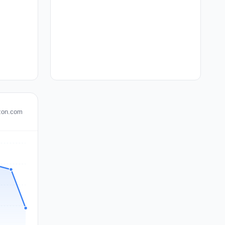
azon.com