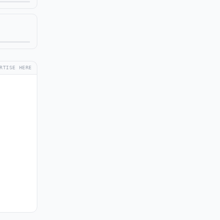
RTISE HERE