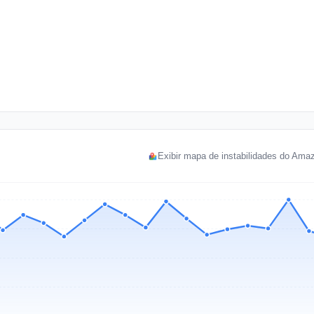
Exibir mapa de instabilidades do Am