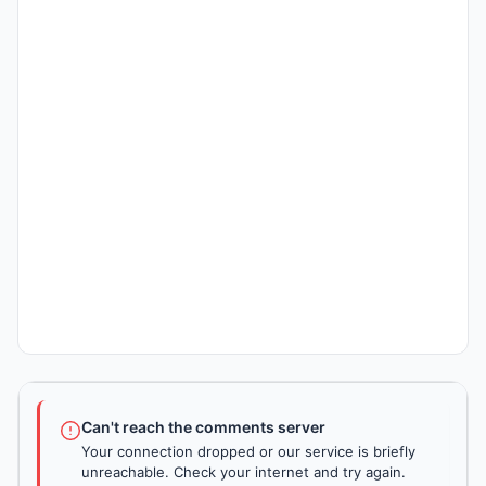
Can't reach the comments server
Your connection dropped or our service is briefly
unreachable. Check your internet and try again.