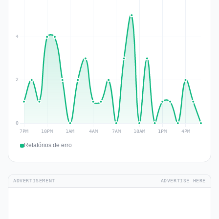
Relatórios de erro
ADVERTISEMENT
ADVERTISE HERE