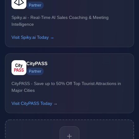
Partner
Spiky.ai - Real-Time AI Sales Coaching & Meeting
Intelligence
Visit Spiky.ai Today →
CityPASS
Partner
CityPASS - Save up to 50% Off Top Tourist Attractions in
Major Cities
Visit CityPASS Today →
+