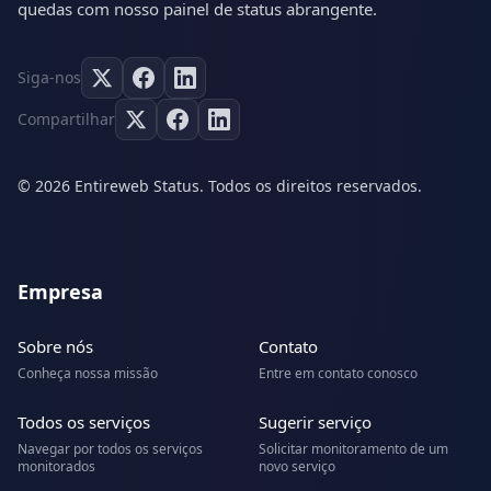
quedas com nosso painel de status abrangente.
Siga-nos
Compartilhar
© 2026 Entireweb Status. Todos os direitos reservados.
Empresa
Sobre nós
Contato
Conheça nossa missão
Entre em contato conosco
Todos os serviços
Sugerir serviço
Navegar por todos os serviços
Solicitar monitoramento de um
monitorados
novo serviço