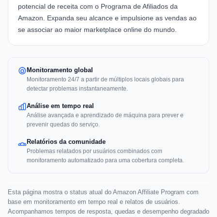
potencial de receita com o
Programa de Afiliados da
Amazon
. Expanda seu alcance e impulsione as vendas ao
se associar ao maior marketplace online do mundo.
Monitoramento global
Monitoramento 24/7 a partir de múltiplos locais globais para
detectar problemas instantaneamente.
Análise em tempo real
Análise avançada e aprendizado de máquina para prever e
prevenir quedas do serviço.
Relatórios da comunidade
Problemas relatados por usuários combinados com
monitoramento automatizado para uma cobertura completa.
Esta página mostra o status atual do Amazon Affiliate Program com
base em monitoramento em tempo real e relatos de usuários.
Acompanhamos tempos de resposta, quedas e desempenho degradado