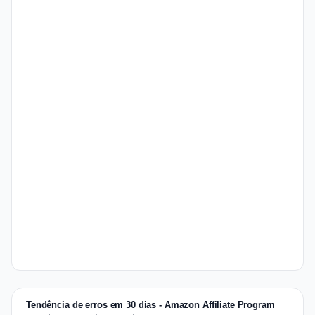
Tendência de erros em 30 dias - Amazon Affiliate Program