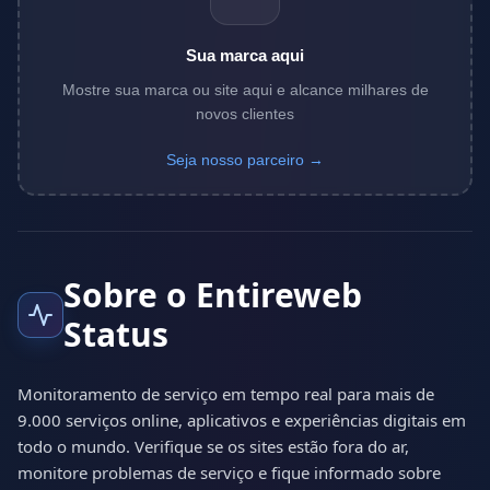
Sua marca aqui
Mostre sua marca ou site aqui e alcance milhares de
novos clientes
Seja nosso parceiro →
Sobre o Entireweb
Status
Monitoramento de serviço em tempo real para mais de
9.000 serviços online, aplicativos e experiências digitais em
todo o mundo. Verifique se os sites estão fora do ar,
monitore problemas de serviço e fique informado sobre