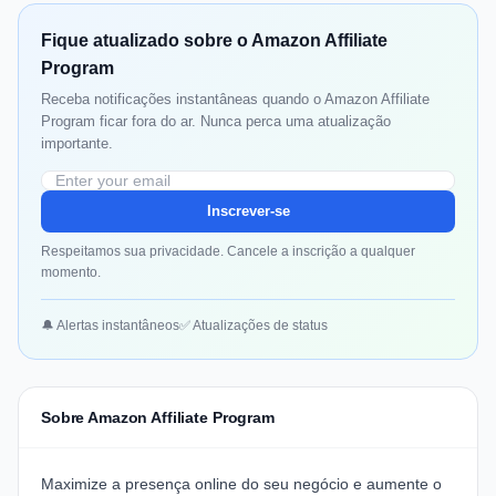
Fique atualizado sobre o Amazon Affiliate
Program
Receba notificações instantâneas quando o Amazon Affiliate
Program ficar fora do ar. Nunca perca uma atualização
importante.
Inscrever-se
Respeitamos sua privacidade. Cancele a inscrição a qualquer
momento.
🔔 Alertas instantâneos
✅ Atualizações de status
Sobre Amazon Affiliate Program
Maximize a presença online do seu negócio e aumente o