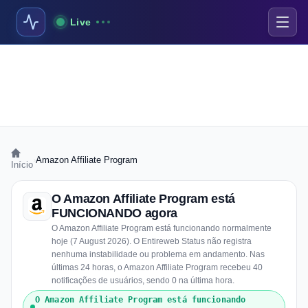
Live
›
Amazon Affiliate Program
Início
O Amazon Affiliate Program está
FUNCIONANDO agora
O Amazon Affiliate Program está funcionando normalmente
hoje (7 August 2026). O Entireweb Status não registra
nenhuma instabilidade ou problema em andamento. Nas
últimas 24 horas, o Amazon Affiliate Program recebeu 40
notificações de usuários, sendo 0 na última hora.
O Amazon Affiliate Program está funcionando