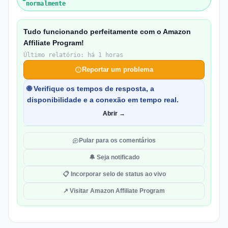
normalmente
Tudo funcionando perfeitamente com o Amazon
Affiliate Program!
Último relatório: há 1 horas
Reportar um problema
🌐 Verifique os tempos de resposta, a
disponibilidade e a conexão em tempo real.
Abrir →
Pular para os comentários
🔔 Seja notificado
📋 Incorporar selo de status ao vivo
↗ Visitar Amazon Affiliate Program