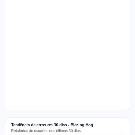
Tendência de erros em 30 dias - Blazing Hog
Relatórios de usuários nos últimos 30 dias