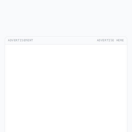
ADVERTISEMENT
ADVERTISE HERE