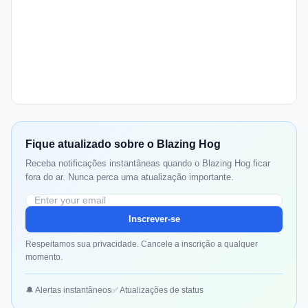
Fique atualizado sobre o Blazing Hog
Receba notificações instantâneas quando o Blazing Hog ficar
fora do ar. Nunca perca uma atualização importante.
Inscrever-se
Respeitamos sua privacidade. Cancele a inscrição a qualquer
momento.
🔔 Alertas instantâneos
✅ Atualizações de status