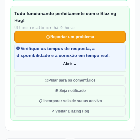
Tudo funcionando perfeitamente com o Blazing
Hog!
Último relatório: há 9 horas
Reportar um problema
🌐 Verifique os tempos de resposta, a
disponibilidade e a conexão em tempo real.
Abrir →
Pular para os comentários
🔔 Seja notificado
📋 Incorporar selo de status ao vivo
↗ Visitar Blazing Hog