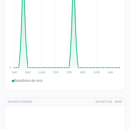
Relatórios de erro
ADVERTISEMENT
ADVERTISE HERE