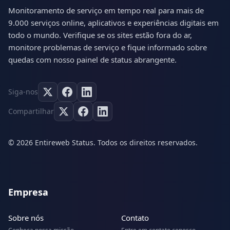
Monitoramento de serviço em tempo real para mais de
9.000 serviços online, aplicativos e experiências digitais em
todo o mundo. Verifique se os sites estão fora do ar,
monitore problemas de serviço e fique informado sobre
quedas com nosso painel de status abrangente.
Siga-nos
Compartilhar
© 2026 Entireweb Status. Todos os direitos reservados.
Empresa
Sobre nós
Contato