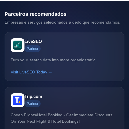
Parceiros recomendados
Empresas e serviços selecionados a dedo que recomendamos.
LiveSEO
Partner
Turn your search data into more organic traffic
Visit LiveSEO Today →
Trip.com
Partner
Cheap Flights/Hotel Booking - Get Immediate Discounts
On Your Next Flight & Hotel Bookings!