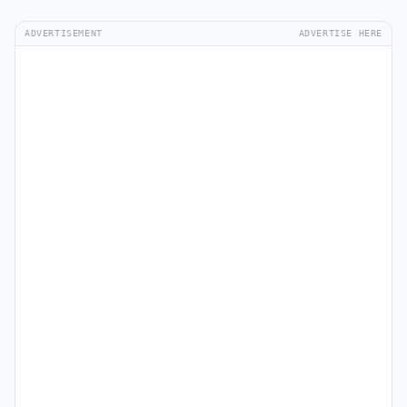
ADVERTISEMENT
ADVERTISE HERE