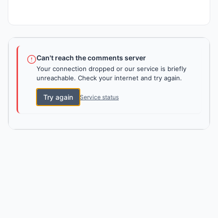
Can't reach the comments server
Your connection dropped or our service is briefly
unreachable. Check your internet and try again.
Try again
Service status