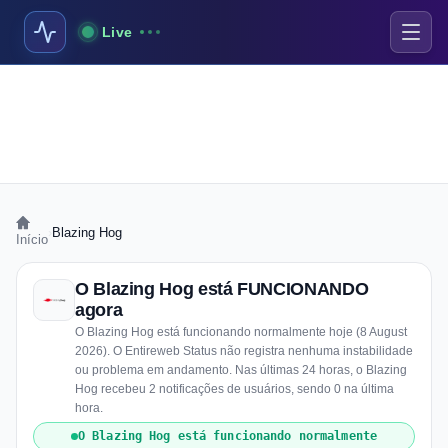
Live
›
Blazing Hog
Início
O Blazing Hog está FUNCIONANDO
agora
O Blazing Hog está funcionando normalmente hoje (8 August
2026). O Entireweb Status não registra nenhuma instabilidade
ou problema em andamento. Nas últimas 24 horas, o Blazing
Hog recebeu 2 notificações de usuários, sendo 0 na última
hora.
O Blazing Hog está funcionando normalmente