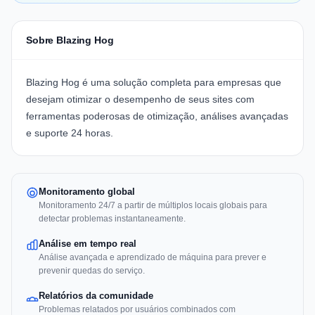
Sobre Blazing Hog
Blazing Hog
é uma solução completa para empresas que
desejam otimizar o desempenho de seus sites com
ferramentas poderosas de otimização, análises avançadas
e suporte 24 horas.
Monitoramento global
Monitoramento 24/7 a partir de múltiplos locais globais para
detectar problemas instantaneamente.
Análise em tempo real
Análise avançada e aprendizado de máquina para prever e
prevenir quedas do serviço.
Relatórios da comunidade
Problemas relatados por usuários combinados com