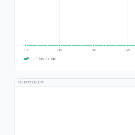
Relatórios de erro
ADVERTISEMENT