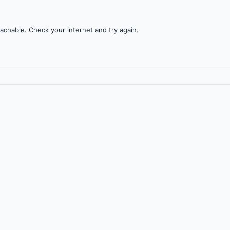
achable. Check your internet and try again.