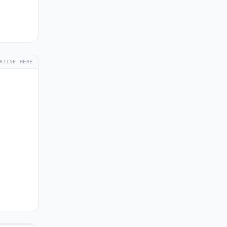
RTISE HERE