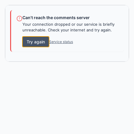
Can't reach the comments server
Your connection dropped or our service is briefly
unreachable. Check your internet and try again.
Try again
Service status