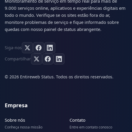
Monitoramento de serviço em tempo real para mais de
9.000 serviços online, aplicativos e experiências digitais em
todo o mundo. Verifique se os sites estão fora do ar,
monitore problemas de serviço e fique informado sobre
quedas com nosso painel de status abrangente.
Siga-nos
Compartilhar
© 2026 Entireweb Status. Todos os direitos reservados.
Empresa
Sobre nós
Contato
Conheça nossa missão
Entre em contato conosco