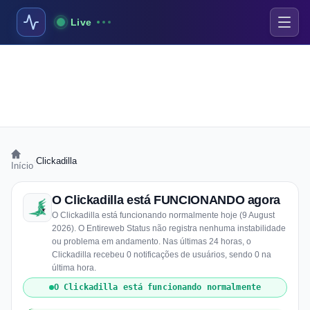
Live
›
Clickadilla
Início
O Clickadilla está FUNCIONANDO agora
O Clickadilla está funcionando normalmente hoje (9 August
2026). O Entireweb Status não registra nenhuma instabilidade
ou problema em andamento. Nas últimas 24 horas, o
Clickadilla recebeu 0 notificações de usuários, sendo 0 na
última hora.
O Clickadilla está funcionando normalmente