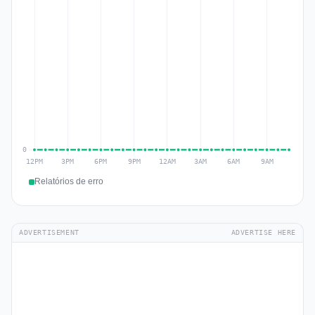
Relatórios de erro
ADVERTISEMENT
ADVERTISE HERE