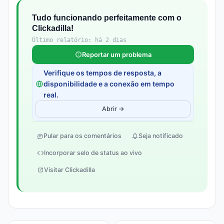
Tudo funcionando perfeitamente com o
Clickadilla!
Último relatório: há 2 dias
Reportar um problema
Verifique os tempos de resposta, a
disponibilidade e a conexão em tempo
real.
Abrir →
Pular para os comentários
Seja notificado
Incorporar selo de status ao vivo
Visitar Clickadilla