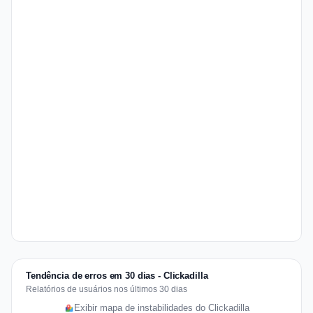
Tendência de erros em 30 dias - Clickadilla
Relatórios de usuários nos últimos 30 dias
Exibir mapa de instabilidades do Clickadilla