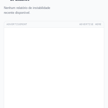
Nenhum relatório de instabilidade
recente disponível.
ADVERTISEMENT
ADVERTISE HERE