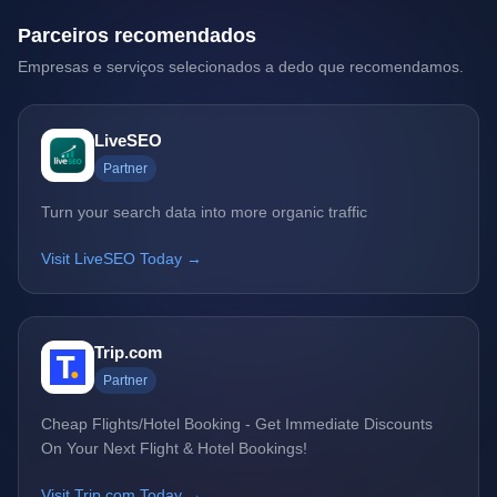
Parceiros recomendados
Empresas e serviços selecionados a dedo que recomendamos.
LiveSEO
Partner
Turn your search data into more organic traffic
Visit LiveSEO Today →
Trip.com
Partner
Cheap Flights/Hotel Booking - Get Immediate Discounts
On Your Next Flight & Hotel Bookings!
Visit Trip.com Today →