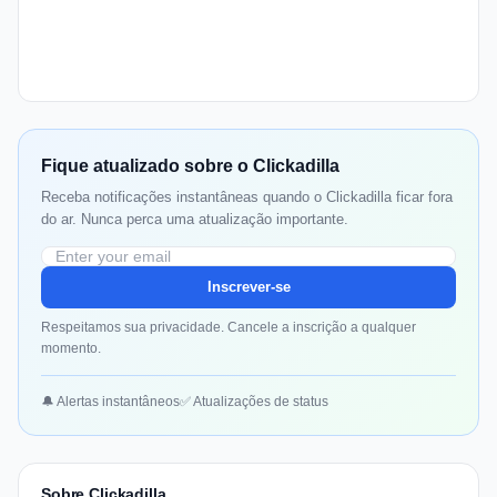
Fique atualizado sobre o Clickadilla
Receba notificações instantâneas quando o Clickadilla ficar fora
do ar. Nunca perca uma atualização importante.
Inscrever-se
Respeitamos sua privacidade. Cancele a inscrição a qualquer
momento.
🔔 Alertas instantâneos
✅ Atualizações de status
Sobre Clickadilla