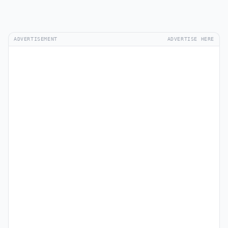
ADVERTISEMENT
ADVERTISE HERE