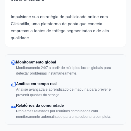
Impulsione sua estratégia de publicidade online com
Clickadilla
, uma plataforma de ponta que conecta
empresas a fontes de tráfego segmentadas e de alta
qualidade.
Monitoramento global
Monitoramento 24/7 a partir de múltiplos locais globais para
detectar problemas instantaneamente.
Análise em tempo real
Análise avançada e aprendizado de máquina para prever e
prevenir quedas do serviço.
Relatórios da comunidade
Problemas relatados por usuários combinados com
monitoramento automatizado para uma cobertura completa.